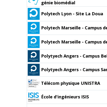
génie biomédial
Polytech Lyon - Site La Doua
Polytech Marseille - Campus d
Polytech Marseille - Campus de
Polytyech Angers - Campus Bel
Polytyech Angers - Campus Sa
Télécom physique UNISTRA
École d'ingénieurs ISIS