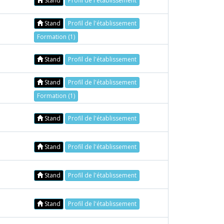
Stand
Profil de l'établissement
Stand
Profil de l'établissement
Formation (1)
Stand
Profil de l'établissement
Stand
Profil de l'établissement
Formation (1)
Stand
Profil de l'établissement
Stand
Profil de l'établissement
Stand
Profil de l'établissement
Stand
Profil de l'établissement