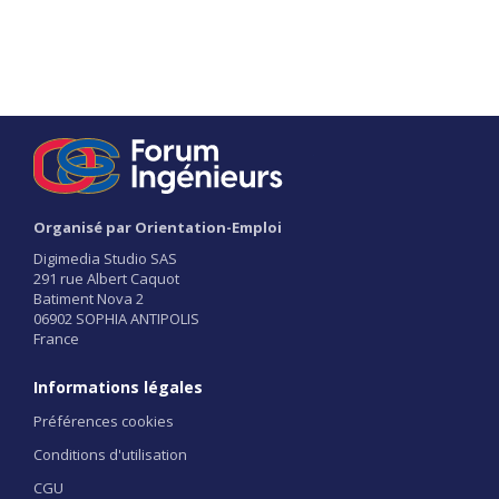
Organisé par Orientation-Emploi
Digimedia Studio SAS
291 rue Albert Caquot
Batiment Nova 2
06902 SOPHIA ANTIPOLIS
France
Informations légales
Préférences cookies
Conditions d'utilisation
CGU