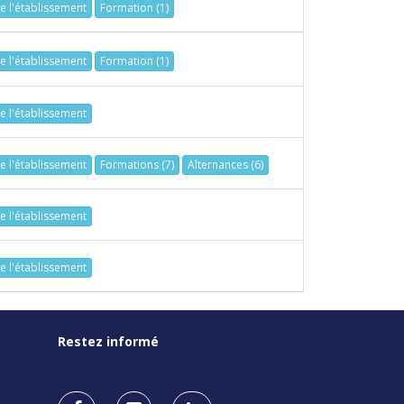
de l'établissement
Formation (1)
de l'établissement
Formation (1)
de l'établissement
de l'établissement
Formations (7)
Alternances (6)
de l'établissement
de l'établissement
Restez informé