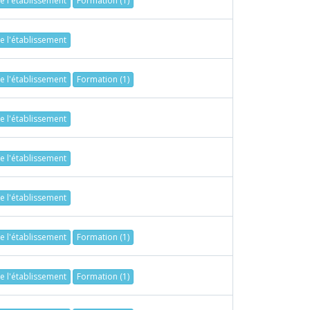
de l'établissement
Formation (1)
de l'établissement
de l'établissement
Formation (1)
de l'établissement
de l'établissement
de l'établissement
de l'établissement
Formation (1)
de l'établissement
Formation (1)