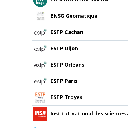
ENSG Géomatique
ESTP Cachan
ESTP Dijon
ESTP Orléans
ESTP Paris
ESTP Troyes
Institut national des sciences