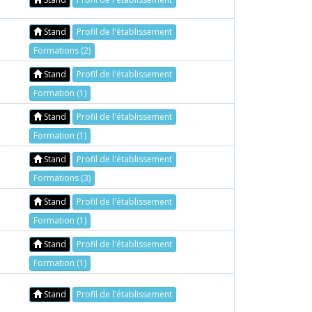
Stand
Profil de l'établissement
Formations (2)
Stand
Profil de l'établissement
Formation (1)
Stand
Profil de l'établissement
Formation (1)
Stand
Profil de l'établissement
Formations (3)
Stand
Profil de l'établissement
Formation (1)
Stand
Profil de l'établissement
Formation (1)
Stand
Profil de l'établissement