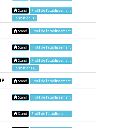
Stand
Profil de l'établissement
Formation (1)
Stand
Profil de l'établissement
Stand
Profil de l'établissement
Stand
Profil de l'établissement
Formations (6)
NP
Stand
Profil de l'établissement
Stand
Profil de l'établissement
Stand
Profil de l'établissement