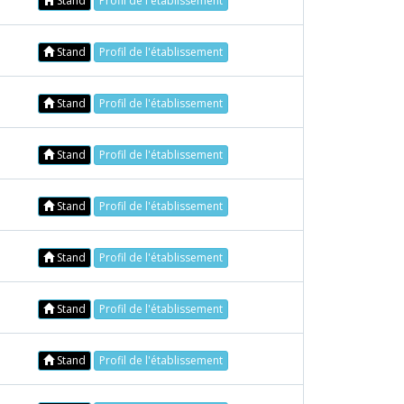
Stand
Profil de l'établissement
Stand
Profil de l'établissement
Stand
Profil de l'établissement
Stand
Profil de l'établissement
Stand
Profil de l'établissement
Stand
Profil de l'établissement
Stand
Profil de l'établissement
Stand
Profil de l'établissement