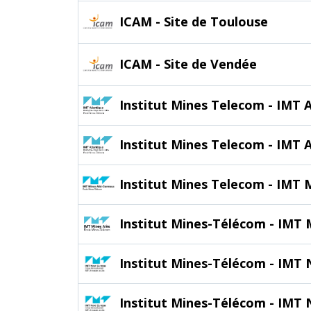
ICAM - Site de Toulouse
ICAM - Site de Vendée
Institut Mines Telecom - IMT 
Institut Mines Telecom - IMT
Institut Mines Telecom - IMT 
Institut Mines-Télécom - IMT 
Institut Mines-Télécom - IMT
Institut Mines-Télécom - IMT