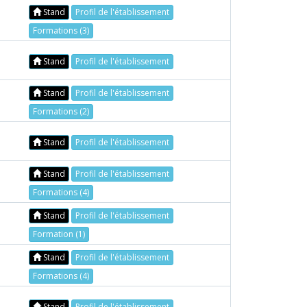
Stand
Profil de l'établissement
Formations (3)
Stand
Profil de l'établissement
Stand
Profil de l'établissement
Formations (2)
Stand
Profil de l'établissement
Stand
Profil de l'établissement
Formations (4)
Stand
Profil de l'établissement
Formation (1)
Stand
Profil de l'établissement
Formations (4)
Stand
Profil de l'établissement