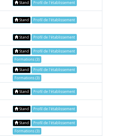
Stand
Profil de l'établissement
Stand
Profil de l'établissement
Stand
Profil de l'établissement
Stand
Profil de l'établissement
Formations (3)
Stand
Profil de l'établissement
Formations (3)
Stand
Profil de l'établissement
Stand
Profil de l'établissement
Stand
Profil de l'établissement
Formations (3)