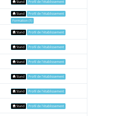
Stand
Profil de l'établissement
Stand
Profil de l'établissement
Formation (1)
Stand
Profil de l'établissement
Stand
Profil de l'établissement
Stand
Profil de l'établissement
Stand
Profil de l'établissement
Stand
Profil de l'établissement
Stand
Profil de l'établissement