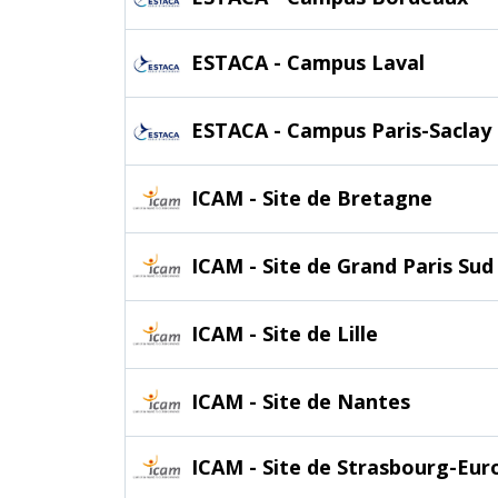
ESTACA - Campus Laval
ESTACA - Campus Paris-Saclay
ICAM - Site de Bretagne
ICAM - Site de Grand Paris Sud
ICAM - Site de Lille
ICAM - Site de Nantes
ICAM - Site de Strasbourg-Eur