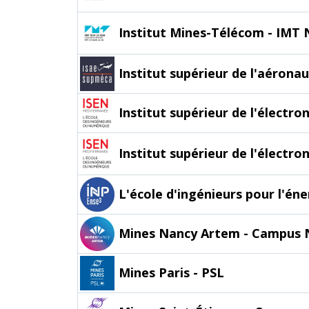
Institut Mines-Télécom - IMT 
Institut supérieur de l'aérona
Institut supérieur de l'électr
Institut supérieur de l'électr
L'école d'ingénieurs pour l'én
Mines Nancy Artem - Campus 
Mines Paris - PSL