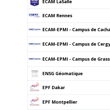
ECAM LaSalle
ECAM Rennes
ECAM-EPMI - Campus de Cach
ECAM-EPMI - Campus de Cerg
ECAM-EPMI - Campus de Grass
ENSG Géomatique
EPF Dakar
EPF Montpellier