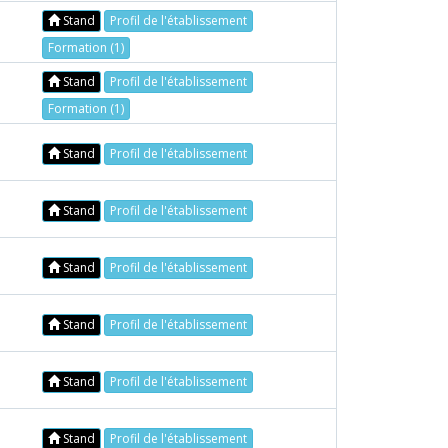
Stand
Profil de l'établissement
Formation (1)
Stand
Profil de l'établissement
Formation (1)
Stand
Profil de l'établissement
Stand
Profil de l'établissement
Stand
Profil de l'établissement
Stand
Profil de l'établissement
Stand
Profil de l'établissement
Stand
Profil de l'établissement