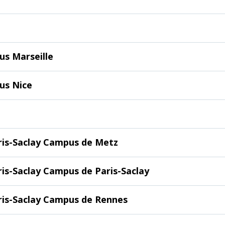
us Marseille
us Nice
ris-Saclay Campus de Metz
ris-Saclay Campus de Paris-Saclay
ris-Saclay Campus de Rennes