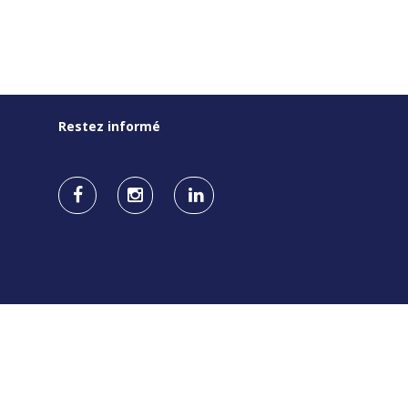
Restez informé