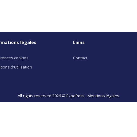
rmations légales
Liens
rences cookies
Contact
tions d'utilisation
All rights reserved 2026 © ExpoPolis -
Mentions légales