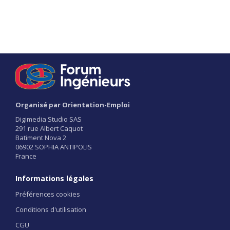
Organisé par Orientation-Emploi
Digimedia Studio SAS
291 rue Albert Caquot
Batiment Nova 2
06902 SOPHIA ANTIPOLIS
France
Informations légales
Préférences cookies
Conditions d'utilisation
CGU