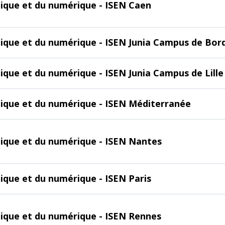
onique et du numérique - ISEN Caen
onique et du numérique - ISEN Junia Campus de Bo
nique et du numérique - ISEN Junia Campus de Lille
onique et du numérique - ISEN Méditerranée
onique et du numérique - ISEN Nantes
nique et du numérique - ISEN Paris
onique et du numérique - ISEN Rennes