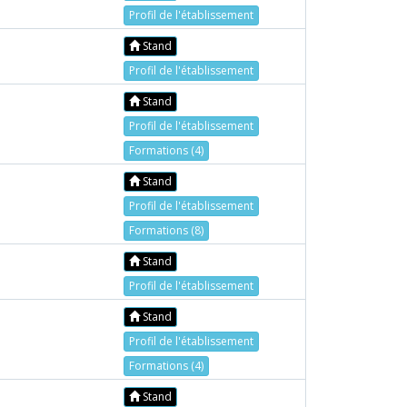
Profil de l'établissement
Stand
Profil de l'établissement
Stand
Profil de l'établissement
Formations (4)
Stand
Profil de l'établissement
Formations (8)
Stand
Profil de l'établissement
Stand
Profil de l'établissement
Formations (4)
Stand