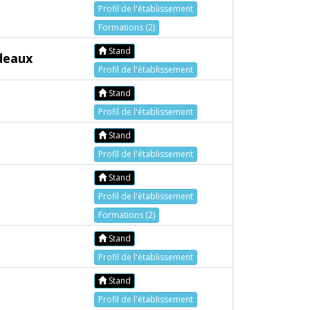
Profil de l'établissement
Formations (2)
Stand
rdeaux
Profil de l'établissement
Stand
Profil de l'établissement
Stand
Profil de l'établissement
Stand
Profil de l'établissement
Formations (2)
Stand
Profil de l'établissement
Stand
Profil de l'établissement