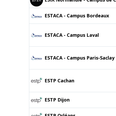
ESTACA - Campus Bordeaux
ESTACA - Campus Laval
ESTACA - Campus Paris-Saclay
ESTP Cachan
ESTP Dijon
ESTP Orléans