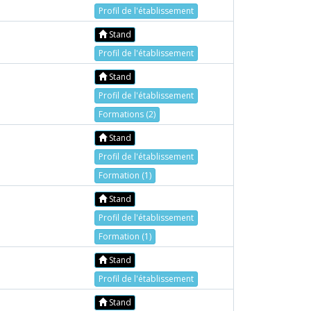
Profil de l'établissement
Stand
Profil de l'établissement
Stand
Profil de l'établissement
Formations (2)
Stand
Profil de l'établissement
Formation (1)
Stand
Profil de l'établissement
Formation (1)
Stand
Profil de l'établissement
Stand