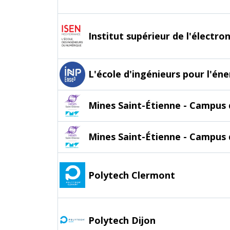
Institut supérieur de l'électr
L'école d'ingénieurs pour l'én
Mines Saint-Étienne - Campus
Mines Saint-Étienne - Campus 
Polytech Clermont
Polytech Dijon