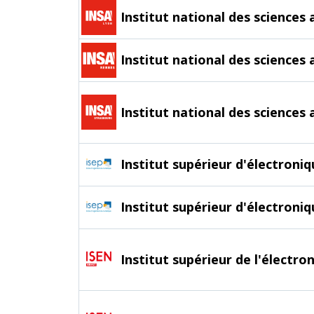
Institut national des science
Institut national des sciences
Institut national des sciences
Institut supérieur d'électron
Institut supérieur d'électro
Institut supérieur de l'électr