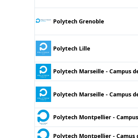
Polytech Grenoble
Polytech Lille
Polytech Marseille - Campus d
Polytech Marseille - Campus de
Polytech Montpellier - Campus
Polytech Montpellier - Camus