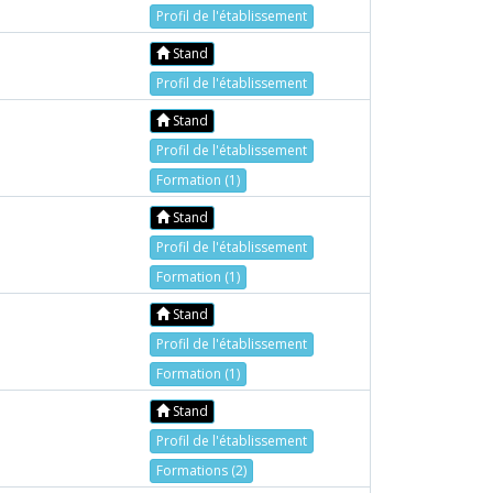
Profil de l'établissement
Stand
Profil de l'établissement
Stand
Profil de l'établissement
Formation (1)
Stand
Profil de l'établissement
Formation (1)
Stand
Profil de l'établissement
Formation (1)
Stand
Profil de l'établissement
Formations (2)