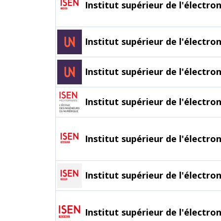
Institut supérieur de l'électr
Institut supérieur de l'électr
Institut supérieur de l'électro
Institut supérieur de l'électr
Institut supérieur de l'électr
Institut supérieur de l'électro
Institut supérieur de l'électr