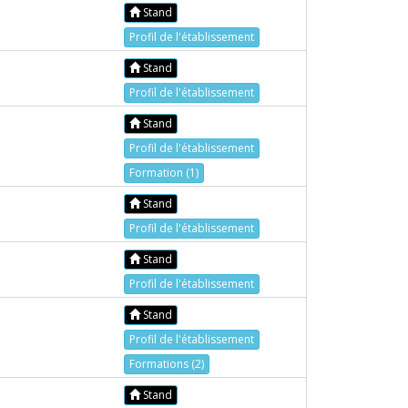
Stand
Profil de l'établissement
Stand
Profil de l'établissement
Stand
Profil de l'établissement
Formation (1)
Stand
Profil de l'établissement
Stand
Profil de l'établissement
Stand
Profil de l'établissement
Formations (2)
Stand