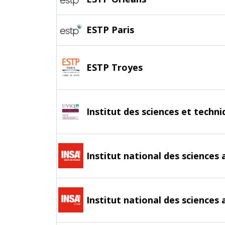
ESTP Paris
ESTP Troyes
Institut des sciences et techni
Institut national des sciences
Institut national des science