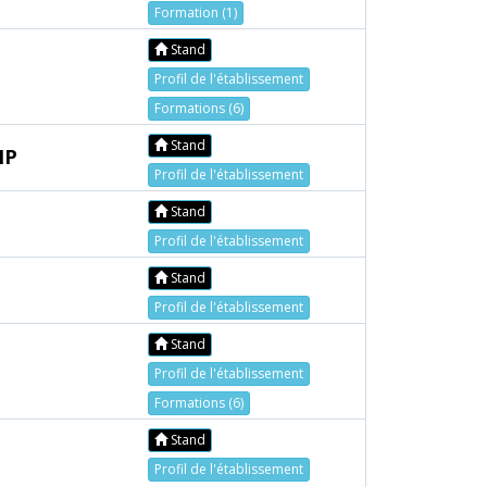
Formation (1)
Stand
Profil de l'établissement
Formations (6)
Stand
NP
Profil de l'établissement
Stand
Profil de l'établissement
Stand
Profil de l'établissement
Stand
Profil de l'établissement
Formations (6)
Stand
Profil de l'établissement