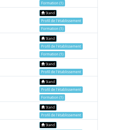
Formation (1)
Stand
Profil de l'établissement
Formation (1)
Stand
Profil de l'établissement
Formation (1)
Stand
Profil de l'établissement
Stand
Profil de l'établissement
Formation (1)
Stand
Profil de l'établissement
Stand