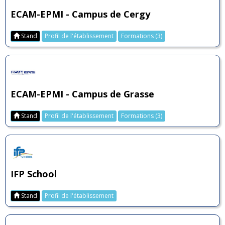
ECAM-EPMI - Campus de Cergy
Stand
Profil de l'établissement
Formations (3)
ECAM-EPMI - Campus de Grasse
Stand
Profil de l'établissement
Formations (3)
IFP School
Stand
Profil de l'établissement