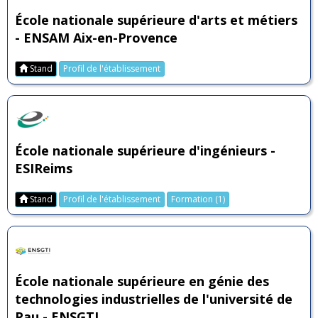
École nationale supérieure d'arts et métiers
- ENSAM Aix-en-Provence
Stand
Profil de l'établissement
École nationale supérieure d'ingénieurs -
ESIReims
Stand
Profil de l'établissement
Formation (1)
École nationale supérieure en génie des
technologies industrielles de l'université de
Pau - ENSGTI