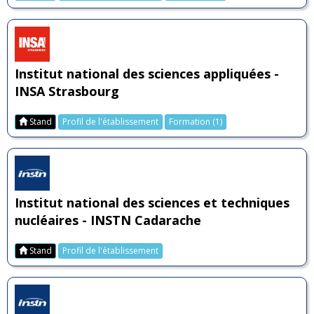
Institut national des sciences appliquées -
INSA Strasbourg
Stand
Profil de l'établissement
Formation (1)
Institut national des sciences et techniques
nucléaires - INSTN Cadarache
Stand
Profil de l'établissement