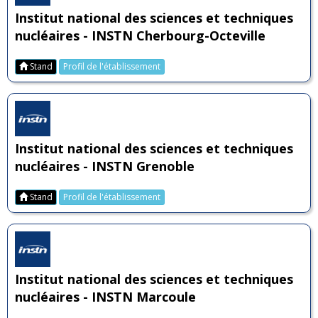
Institut national des sciences et techniques
nucléaires - INSTN Cherbourg-Octeville
Stand
Profil de l'établissement
Institut national des sciences et techniques
nucléaires - INSTN Grenoble
Stand
Profil de l'établissement
Institut national des sciences et techniques
nucléaires - INSTN Marcoule