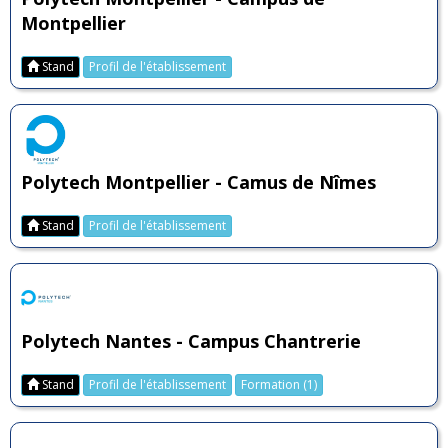
Montpellier
Stand
Profil de l'établissement
Polytech Montpellier - Camus de Nîmes
Stand
Profil de l'établissement
Polytech Nantes - Campus Chantrerie
Stand
Profil de l'établissement
Formation (1)