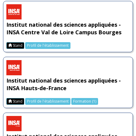
Institut national des sciences appliquées -
INSA Centre Val de Loire Campus Bourges
Stand
Profil de l'établissement
Institut national des sciences appliquées -
INSA Hauts-de-France
Stand
Profil de l'établissement
Formation (1)