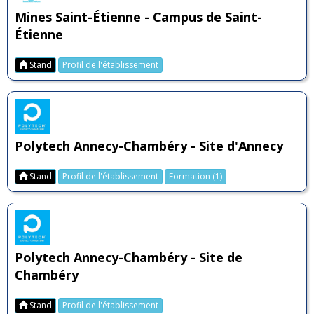
Mines Saint-Étienne - Campus de Saint-
Étienne
Stand
Profil de l'établissement
Polytech Annecy-Chambéry - Site d'Annecy
Stand
Profil de l'établissement
Formation (1)
Polytech Annecy-Chambéry - Site de
Chambéry
Stand
Profil de l'établissement