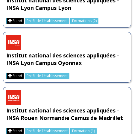
Institut national des sciences appliquées -
INSA Lyon Campus Lyon
Stand
Profil de l'établissement
Formations (2)
Institut national des sciences appliquées -
INSA Lyon Campus Oyonnax
Stand
Profil de l'établissement
Institut national des sciences appliquées -
INSA Rouen Normandie Camus de Madrillet
Stand
Profil de l'établissement
Formation (1)