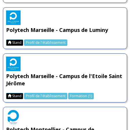
Polytech Marseille - Campus de Luminy
Stand
Profil de l'établissement
Polytech Marseille - Campus de l'Etoile Saint
Jérôme
Stand
Profil de l'établissement
Formation (1)
Polytech Montpellier - Campus de