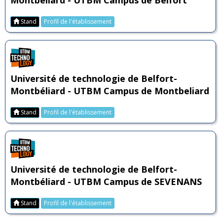
Montbéliard - UTBM Campus de Belfort
Stand
Profil de l'établissement
Université de technologie de Belfort-
Montbéliard - UTBM Campus de Montbeliard
Stand
Profil de l'établissement
Université de technologie de Belfort-
Montbéliard - UTBM Campus de SEVENANS
Stand
Profil de l'établissement