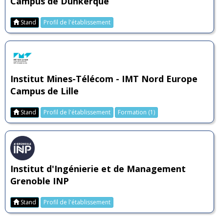
Campus de Dunkerque
Stand
Profil de l'établissement
Institut Mines-Télécom - IMT Nord Europe
Campus de Lille
Stand
Profil de l'établissement
Formation (1)
Institut d'Ingénierie et de Management
Grenoble INP
Stand
Profil de l'établissement