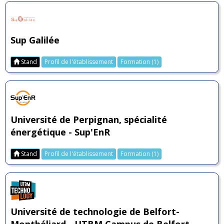
Sup Galilée
Stand
Profil de l'établissement
Formation (1)
Université de Perpignan, spécialité
énergétique - Sup'EnR
Stand
Profil de l'établissement
Formation (1)
Université de technologie de Belfort-