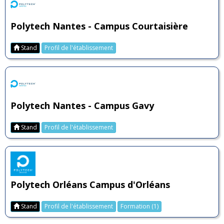
Polytech Nantes - Campus Courtaisière
Stand
Profil de l'établissement
Polytech Nantes - Campus Gavy
Stand
Profil de l'établissement
Polytech Orléans Campus d'Orléans
Stand
Profil de l'établissement
Formation (1)