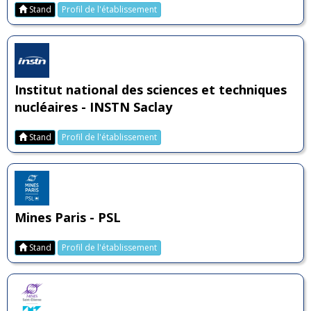
Stand
Profil de l'établissement
Institut national des sciences et techniques
nucléaires - INSTN Saclay
Stand
Profil de l'établissement
Mines Paris - PSL
Stand
Profil de l'établissement