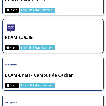
Stand
Profil de l'établissement
ECAM LaSalle
Stand
Profil de l'établissement
ECAM-EPMI - Campus de Cachan
Stand
Profil de l'établissement