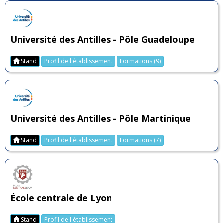
Université des Antilles - Pôle Guadeloupe
Stand
Profil de l'établissement
Formations (9)
Université des Antilles - Pôle Martinique
Stand
Profil de l'établissement
Formations (7)
École centrale de Lyon
Stand
Profil de l'établissement