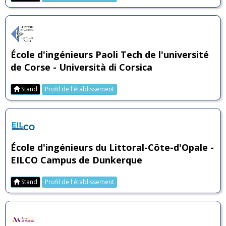
École d'ingénieurs Paoli Tech de l'université
de Corse - Università di Corsica
Stand
Profil de l'établissement
École d'ingénieurs du Littoral-Côte-d'Opale -
EILCO Campus de Dunkerque
Stand
Profil de l'établissement