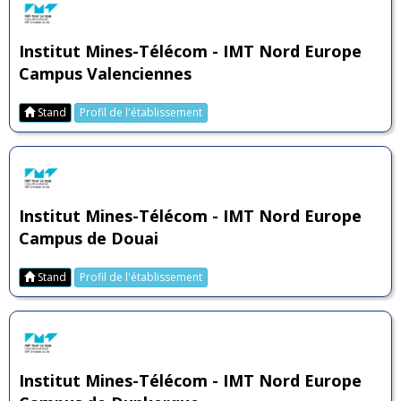
Institut Mines-Télécom - IMT Nord Europe
Campus Valenciennes
Stand
Profil de l'établissement
Institut Mines-Télécom - IMT Nord Europe
Campus de Douai
Stand
Profil de l'établissement
Institut Mines-Télécom - IMT Nord Europe