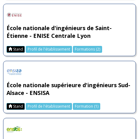
École nationale d'ingénieurs de Saint-
Étienne - ENISE Centrale Lyon
Stand
Profil de l'établissement
Formations (2)
École nationale supérieure d'ingénieurs Sud-
Alsace - ENSISA
Stand
Profil de l'établissement
Formation (1)