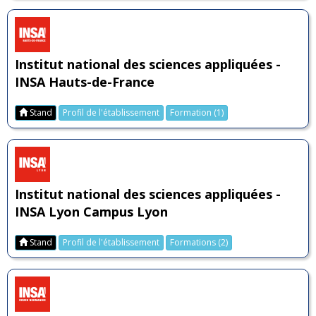
Institut national des sciences appliquées -
INSA Hauts-de-France
Stand
Profil de l'établissement
Formation (1)
Institut national des sciences appliquées -
INSA Lyon Campus Lyon
Stand
Profil de l'établissement
Formations (2)