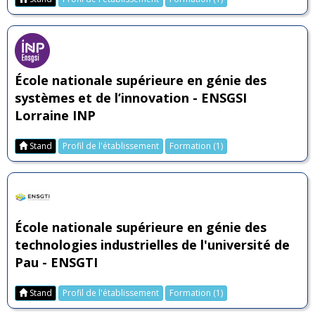
École nationale supérieure en génie des
systèmes et de l’innovation - ENSGSI
Lorraine INP
Stand
Profil de l'établissement
Formation (1)
École nationale supérieure en génie des
technologies industrielles de l'université de
Pau - ENSGTI
Stand
Profil de l'établissement
Formation (1)