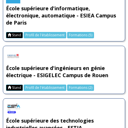
École supérieure d'informatique,
électronique, automatique - ESIEA Campus
de Paris
Stand
Profil de l'établissement
Formations (5)
École supérieure d'ingénieurs en génie
électrique - ESIGELEC Campus de Rouen
Stand
Profil de l'établissement
Formations (2)
École supérieure des technologies
industrielles avancées - ESTIA