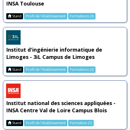
INSA Toulouse
Stand
Profil de l'établissement
Formations (3)
Institut d'ingénierie informatique de
Limoges - 3iL Campus de Limoges
Stand
Profil de l'établissement
Formations (3)
Institut national des sciences appliquées -
INSA Centre Val de Loire Campus Blois
Stand
Profil de l'établissement
Formation (1)