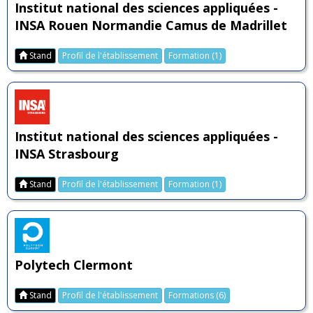
Institut national des sciences appliquées -
INSA Rouen Normandie Camus de Madrillet
Stand
Profil de l'établissement
Formation (1)
Institut national des sciences appliquées -
INSA Strasbourg
Stand
Profil de l'établissement
Formation (1)
Polytech Clermont
Stand
Profil de l'établissement
Formations (6)