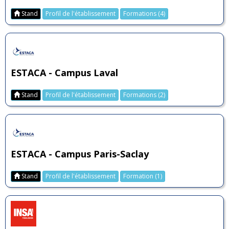
Stand
Profil de l'établissement
Formations (4)
ESTACA - Campus Laval
Stand
Profil de l'établissement
Formations (2)
ESTACA - Campus Paris-Saclay
Stand
Profil de l'établissement
Formation (1)