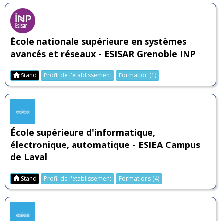
École nationale supérieure en systèmes
avancés et réseaux - ESISAR Grenoble INP
Stand
Profil de l'établissement
Formation (1)
École supérieure d'informatique,
électronique, automatique - ESIEA Campus
de Laval
Stand
Profil de l'établissement
Formations (4)