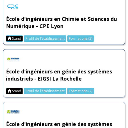
École d'ingénieurs en Chimie et Sciences du
Numérique - CPE Lyon
Stand
Profil de l'établissement
Formations (2)
École d'ingénieurs en génie des systèmes
industriels - EIGSI La Rochelle
Stand
Profil de l'établissement
Formations (2)
École d'ingénieurs en génie des systèmes