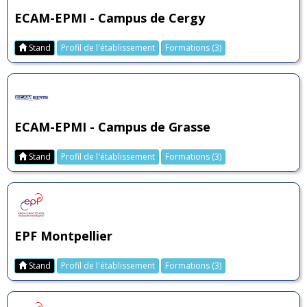
ECAM-EPMI - Campus de Cergy
Stand
Profil de l'établissement
Formations (3)
ECAM-EPMI - Campus de Grasse
Stand
Profil de l'établissement
Formations (3)
EPF Montpellier
Stand
Profil de l'établissement
Formations (3)