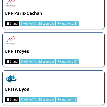
EPF Paris-Cachan
Stand
Profil de l'établissement
Formations (3)
EPF Troyes
Stand
Profil de l'établissement
Formations (2)
EPITA Lyon
Stand
Profil de l'établissement
Formation (1)