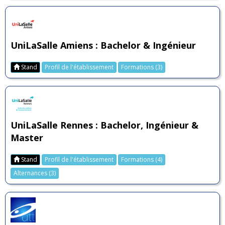
UniLaSalle Amiens : Bachelor & Ingénieur
Stand
Profil de l'établissement
Formations (3)
UniLaSalle Rennes : Bachelor, Ingénieur &
Master
Stand
Profil de l'établissement
Formations (4)
Alternances (3)