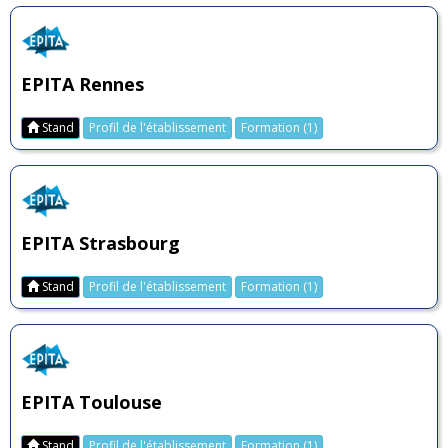
EPITA Rennes
Stand
Profil de l'établissement
Formation (1)
EPITA Strasbourg
Stand
Profil de l'établissement
Formation (1)
EPITA Toulouse
Stand
Profil de l'établissement
Formation (1)