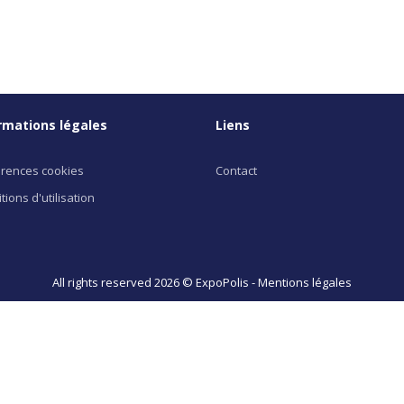
rmations légales
Liens
rences cookies
Contact
tions d'utilisation
All rights reserved 2026 © ExpoPolis -
Mentions légales