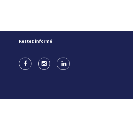
Restez informé