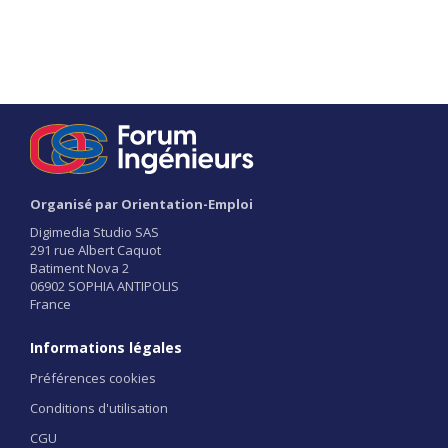
Organisé par Orientation-Emploi
Digimedia Studio SAS
291 rue Albert Caquot
Batiment Nova 2
06902 SOPHIA ANTIPOLIS
France
Informations légales
Préférences cookies
Conditions d'utilisation
CGU