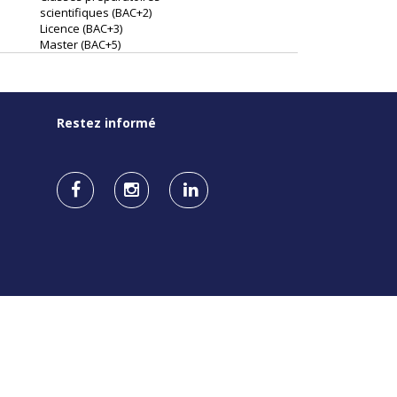
scientifiques (BAC+2)
Licence (BAC+3)
Master (BAC+5)
Restez informé