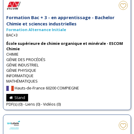
Formation Bac + 3 - en apprentissage - Bachelor
Chimie et sciences industrielles
Formation Alternance Initiale
BAC+3
École supérieure de chimie organique et minérale - ESCOM
Chimie
CHIMIE
GÉNIE DES PROCÉDÉS
GÉNIE INDUSTRIEL
GÉNIE PHYSIQUE
INFORMATIQUE
MATHÉMATIQUES
Hauts-de-France 60200 COMPIEGNE
Stand
PDF(s) (0) - Liens (0) - Vidéos (0)