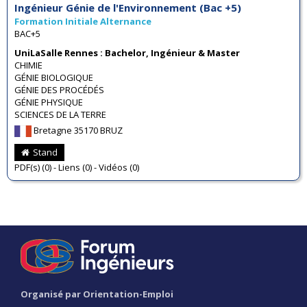
Ingénieur Génie de l'Environnement (Bac +5)
Formation Initiale Alternance
BAC+5
UniLaSalle Rennes : Bachelor, Ingénieur & Master
CHIMIE
GÉNIE BIOLOGIQUE
GÉNIE DES PROCÉDÉS
GÉNIE PHYSIQUE
SCIENCES DE LA TERRE
Bretagne 35170 BRUZ
Stand
PDF(s) (0) - Liens (0) - Vidéos (0)
Organisé par Orientation-Emploi