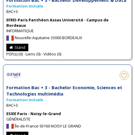
Formation Initiale
BAC+3
EFREI-Paris Panthéon Assas Université - Campus de
Bordeaux
INFORMATIQUE
Nouvelle-Aquitaine 33000 BORDEAUX
Stand
PDF(s) (0) - Liens (0) - Vidéos (0)
Formation Bac + 3 - Bachelor Economie, Sciences et
Technologies multimédia
Formation Initiale
BAC+3
ESIEE Paris - Noisy-le-Grand
GÉNÉRALISTE
Île-de-France 93160 NOISY LE GRAND