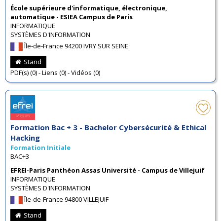
École supérieure d'informatique, électronique,
automatique - ESIEA Campus de Paris
INFORMATIQUE
SYSTÈMES D'INFORMATION
Île-de-France 94200 IVRY SUR SEINE
Stand
PDF(s) (0) - Liens (0) - Vidéos (0)
Formation Bac + 3 - Bachelor Cybersécurité & Ethical
Hacking
Formation Initiale
BAC+3
EFREI-Paris Panthéon Assas Université - Campus de Villejuif
INFORMATIQUE
SYSTÈMES D'INFORMATION
Île-de-France 94800 VILLEJUIF
Stand