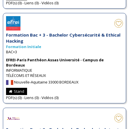
PDF(s) (0) - Liens (0) - Vidéos (0)
Formation Bac + 3 - Bachelor Cybersécurité & Ethical
Hacking
Formation Initiale
BAC+3
EFREI-Paris Panthéon Assas Université - Campus de
Bordeaux
INFORMATIQUE
TÉLÉCOMS ET RÉSEAUX
Nouvelle-Aquitaine 33000 BORDEAUX
Stand
PDF(s) (0) - Liens (0) - Vidéos (0)