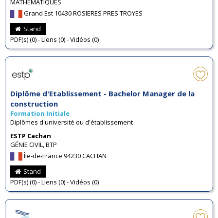
MATHÉMATIQUES
Grand Est 10430 ROSIERES PRES TROYES
Stand
PDF(s) (0) - Liens (0) - Vidéos (0)
Diplôme d'Etablissement - Bachelor Manager de la
construction
Formation Initiale
Diplômes d'université ou d'établissement
ESTP Cachan
GÉNIE CIVIL, BTP
Île-de-France 94230 CACHAN
Stand
PDF(s) (0) - Liens (0) - Vidéos (0)