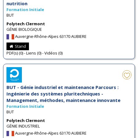
nutrition
Formation Initiale
BUT
Polytech Clermont
GÉNIE BIOLOGIQUE
Auvergne-Rhône-Alpes 63170 AUBIERE
Stand
PDF(s) (0) - Liens (0) - Vidéos (0)
BUT - Génie industriel et maintenance Parcours :
Ingénierie des systèmes pluritechniques -
Management, méthodes, maintenance innovante
Formation Initiale
BUT
Polytech Clermont
GÉNIE INDUSTRIEL
Auvergne-Rhône-Alpes 63170 AUBIERE