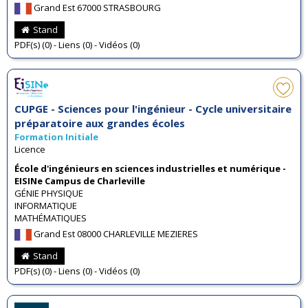
Grand Est 67000 STRASBOURG
Stand
PDF(s) (0) - Liens (0) - Vidéos (0)
CUPGE - Sciences pour l'ingénieur - Cycle universitaire
préparatoire aux grandes écoles
Formation Initiale
Licence
École d'ingénieurs en sciences industrielles et numérique -
EISINe Campus de Charleville
GÉNIE PHYSIQUE
INFORMATIQUE
MATHÉMATIQUES
Grand Est 08000 CHARLEVILLE MEZIERES
Stand
PDF(s) (0) - Liens (0) - Vidéos (0)