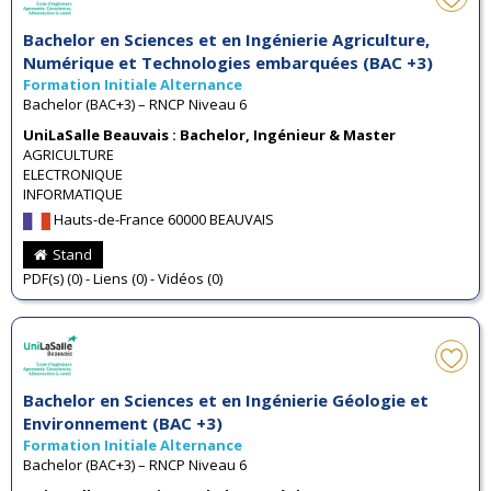
Bachelor en Sciences et en Ingénierie Agriculture,
Numérique et Technologies embarquées (BAC +3)
Formation Initiale Alternance
Bachelor (BAC+3) – RNCP Niveau 6
UniLaSalle Beauvais : Bachelor, Ingénieur & Master
AGRICULTURE
ELECTRONIQUE
INFORMATIQUE
Hauts-de-France 60000 BEAUVAIS
Stand
PDF(s) (0) - Liens (0) - Vidéos (0)
Bachelor en Sciences et en Ingénierie Géologie et
Environnement (BAC +3)
Formation Initiale Alternance
Bachelor (BAC+3) – RNCP Niveau 6