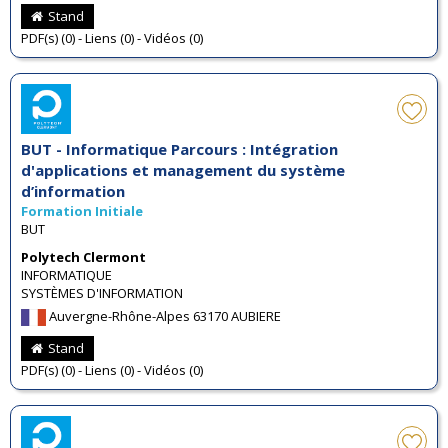
Stand
PDF(s) (0) - Liens (0) - Vidéos (0)
BUT - Informatique Parcours : Intégration
d'applications et management du système
d’information
Formation Initiale
BUT
Polytech Clermont
INFORMATIQUE
SYSTÈMES D'INFORMATION
Auvergne-Rhône-Alpes 63170 AUBIERE
Stand
PDF(s) (0) - Liens (0) - Vidéos (0)