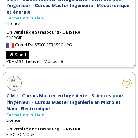
l'ingénieur - Cursus Master Ingénierie : Mécatronique
et énergie
Formation Initiale
Licence
Université de Strasbourg - UNISTRA
ENERGIE
Grand Est 67000 STRASBOURG
Stand
PDF(s) (0) - Liens (0) - Vidéos (0)
C.M.I - Cursus Master en Ingénierie - Sciences pour
l'ingénieur - Cursus Master Ingénierie en Micro et
Nano-Electronique
Formation Initiale
Licence
Université de Strasbourg - UNISTRA
ELECTRONIQUE