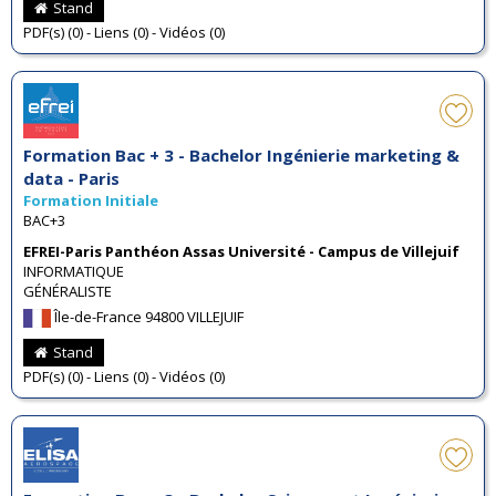
Stand
PDF(s) (0) - Liens (0) - Vidéos (0)
Formation Bac + 3 - Bachelor Ingénierie marketing &
data - Paris
Formation Initiale
BAC+3
EFREI-Paris Panthéon Assas Université - Campus de Villejuif
INFORMATIQUE
GÉNÉRALISTE
Île-de-France 94800 VILLEJUIF
Stand
PDF(s) (0) - Liens (0) - Vidéos (0)