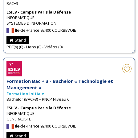
BAC+3
ESILV - Campus Paris la Défense
INFORMATIQUE
SYSTÈMES D'INFORMATION
Île-de-France 92400 COURBEVOIE
Stand
PDF(s) (0) - Liens (0) - Vidéos (0)
Formation Bac + 3 - Bachelor « Technologie et
Management »
Formation Initiale
Bachelor (BAC+3) – RNCP Niveau 6
ESILV - Campus Paris la Défense
INFORMATIQUE
GÉNÉRALISTE
Île-de-France 92400 COURBEVOIE
Stand