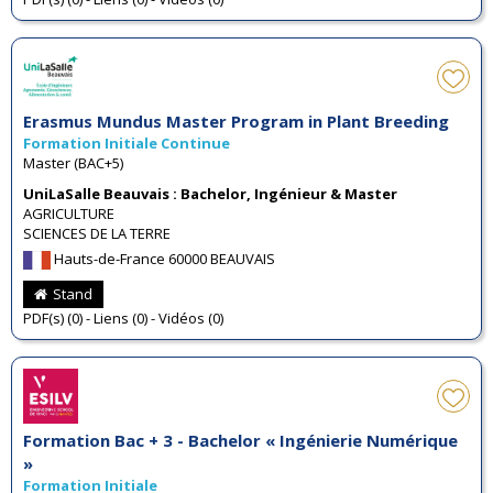
Erasmus Mundus Master Program in Plant Breeding
Formation Initiale Continue
Master (BAC+5)
UniLaSalle Beauvais : Bachelor, Ingénieur & Master
AGRICULTURE
SCIENCES DE LA TERRE
Hauts-de-France 60000 BEAUVAIS
Stand
PDF(s) (0) - Liens (0) - Vidéos (0)
Formation Bac + 3 - Bachelor « Ingénierie Numérique
»
Formation Initiale