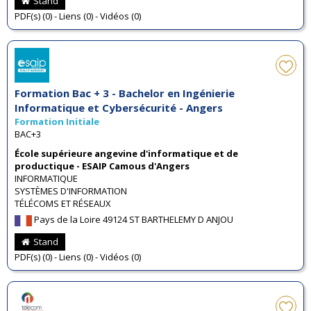
Stand
PDF(s) (0) - Liens (0) - Vidéos (0)
Formation Bac + 3 - Bachelor en Ingénierie
Informatique et Cybersécurité - Angers
Formation Initiale
BAC+3
École supérieure angevine d'informatique et de
productique - ESAIP Camous d'Angers
INFORMATIQUE
SYSTÈMES D'INFORMATION
TÉLÉCOMS ET RÉSEAUX
Pays de la Loire 49124 ST BARTHELEMY D ANJOU
Stand
PDF(s) (0) - Liens (0) - Vidéos (0)