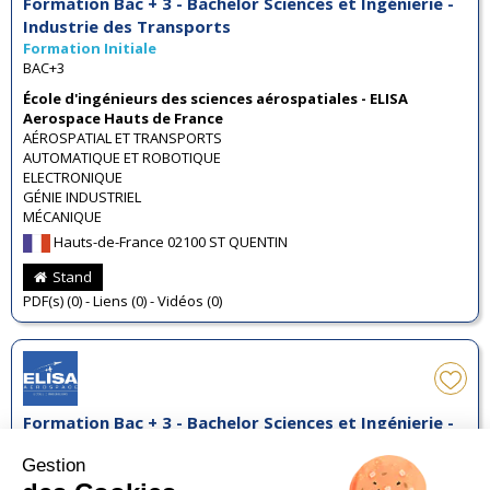
Formation Bac + 3 - Bachelor Sciences et Ingénierie -
Industrie des Transports
Formation Initiale
BAC+3
École d'ingénieurs des sciences aérospatiales - ELISA
Aerospace Hauts de France
AÉROSPATIAL ET TRANSPORTS
AUTOMATIQUE ET ROBOTIQUE
ELECTRONIQUE
GÉNIE INDUSTRIEL
MÉCANIQUE
Hauts-de-France 02100 ST QUENTIN
Stand
PDF(s) (0) - Liens (0) - Vidéos (0)
Formation Bac + 3 - Bachelor Sciences et Ingénierie -
Industrie des Transports
Formation Initiale
BAC+3