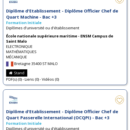
Diplôme d'Etablissement - Diplôme Officier Chef de
Quart Machine - Bac +3
Formation Initiale
Diplômes d'université ou d'établissement
École nationale supérieure maritime - ENSM Campus de
Saint Malo
ELECTRONIQUE
MATHÉMATIQUES
MÉCANIQUE
Bretagne 35400 ST MALO
Stand
PDF(s) (0) - Liens (0) - Vidéos (0)
Diplôme d'Etablissement - Diplôme Officier Chef de
Quart Passerelle International (OCQPI) - Bac +3
Formation Initiale
Diplômes d'université ou d'établissement