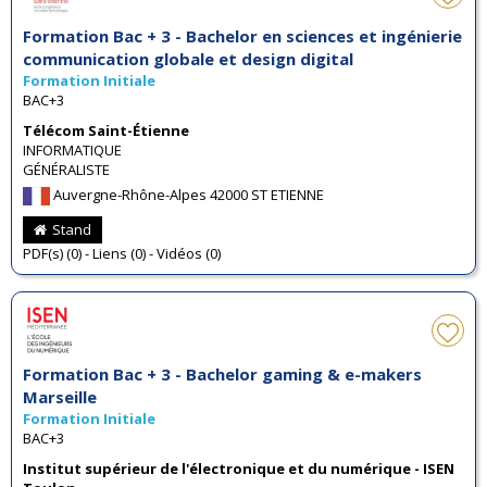
Formation Bac + 3 - Bachelor en sciences et ingénierie
communication globale et design digital
Formation Initiale
BAC+3
Télécom Saint-Étienne
INFORMATIQUE
GÉNÉRALISTE
Auvergne-Rhône-Alpes 42000 ST ETIENNE
Stand
PDF(s) (0) - Liens (0) - Vidéos (0)
Formation Bac + 3 - Bachelor gaming & e-makers
Marseille
Formation Initiale
BAC+3
Institut supérieur de l'électronique et du numérique - ISEN