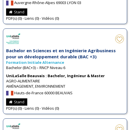
Auvergne-Rhône-Alpes 69003 LYON 03
Stand
PDF(s) (0) - Liens (0) - Vidéos (0)
Bachelor en Sciences et en Ingénierie Agribusiness
pour un développement durable (BAC +3)
Formation Initiale Alternance
Bachelor (BAC+3) – RNCP Niveau 6
UniLaSalle Beauvais : Bachelor, Ingénieur & Master
AGRO-ALIMENTAIRE
AMÉNAGEMENT, ENVIRONNEMENT
Hauts-de-France 60000 BEAUVAIS
Stand
PDF(s) (0) - Liens (0) - Vidéos (0)