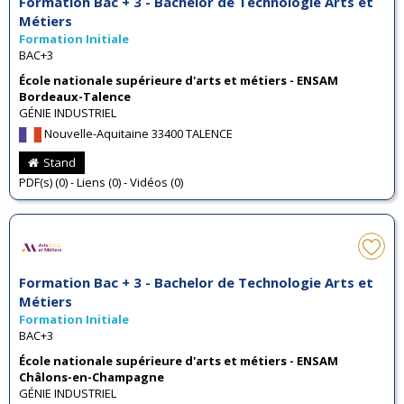
Formation Bac + 3 - Bachelor de Technologie Arts et
Métiers
Formation Initiale
BAC+3
École nationale supérieure d'arts et métiers - ENSAM
Bordeaux-Talence
GÉNIE INDUSTRIEL
Nouvelle-Aquitaine 33400 TALENCE
Stand
PDF(s) (0) - Liens (0) - Vidéos (0)
Formation Bac + 3 - Bachelor de Technologie Arts et
Métiers
Formation Initiale
BAC+3
École nationale supérieure d'arts et métiers - ENSAM
Châlons-en-Champagne
GÉNIE INDUSTRIEL