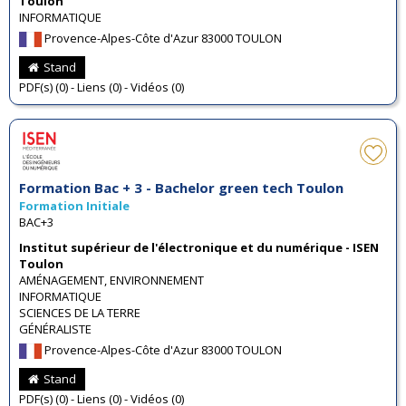
Toulon
INFORMATIQUE
Provence-Alpes-Côte d'Azur 83000 TOULON
Stand
PDF(s) (0) - Liens (0) - Vidéos (0)
Formation Bac + 3 - Bachelor green tech Toulon
Formation Initiale
BAC+3
Institut supérieur de l'électronique et du numérique - ISEN
Toulon
AMÉNAGEMENT, ENVIRONNEMENT
INFORMATIQUE
SCIENCES DE LA TERRE
GÉNÉRALISTE
Provence-Alpes-Côte d'Azur 83000 TOULON
Stand
PDF(s) (0) - Liens (0) - Vidéos (0)