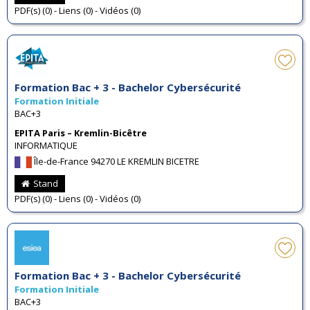
PDF(s) (0) - Liens (0) - Vidéos (0)
Formation Bac + 3 - Bachelor Cybersécurité
Formation Initiale
BAC+3
EPITA Paris – Kremlin-Bicêtre
INFORMATIQUE
Île-de-France 94270 LE KREMLIN BICETRE
Stand
PDF(s) (0) - Liens (0) - Vidéos (0)
Formation Bac + 3 - Bachelor Cybersécurité
Formation Initiale
BAC+3