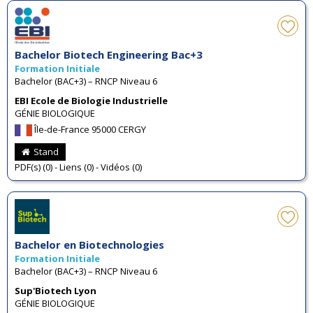
Bachelor Biotech Engineering Bac+3
Formation Initiale
Bachelor (BAC+3) – RNCP Niveau 6
EBI Ecole de Biologie Industrielle
GÉNIE BIOLOGIQUE
Île-de-France 95000 CERGY
Stand
PDF(s) (0) - Liens (0) - Vidéos (0)
Bachelor en Biotechnologies
Formation Initiale
Bachelor (BAC+3) – RNCP Niveau 6
Sup'Biotech Lyon
GÉNIE BIOLOGIQUE