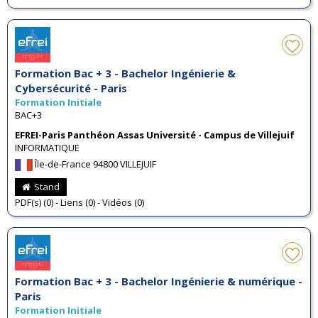
Formation Bac + 3 - Bachelor Ingénierie &
Cybersécurité - Paris
Formation Initiale
BAC+3
EFREI-Paris Panthéon Assas Université - Campus de Villejuif
INFORMATIQUE
Île-de-France 94800 VILLEJUIF
Stand
PDF(s) (0) - Liens (0) - Vidéos (0)
Formation Bac + 3 - Bachelor Ingénierie & numérique -
Paris
Formation Initiale