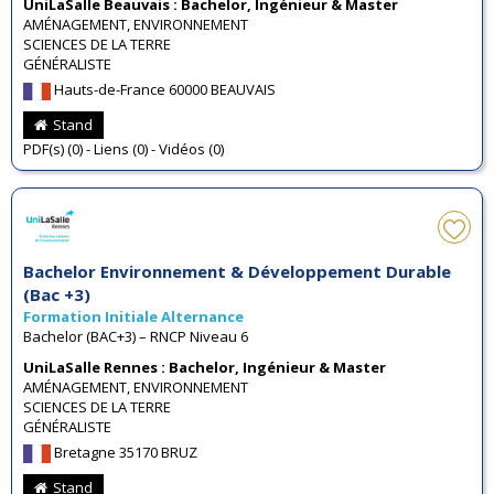
UniLaSalle Beauvais : Bachelor, Ingénieur & Master
AMÉNAGEMENT, ENVIRONNEMENT
SCIENCES DE LA TERRE
GÉNÉRALISTE
Hauts-de-France 60000 BEAUVAIS
Stand
PDF(s) (0) - Liens (0) - Vidéos (0)
Bachelor Environnement & Développement Durable
(Bac +3)
Formation Initiale Alternance
Bachelor (BAC+3) – RNCP Niveau 6
UniLaSalle Rennes : Bachelor, Ingénieur & Master
AMÉNAGEMENT, ENVIRONNEMENT
SCIENCES DE LA TERRE
GÉNÉRALISTE
Bretagne 35170 BRUZ
Stand