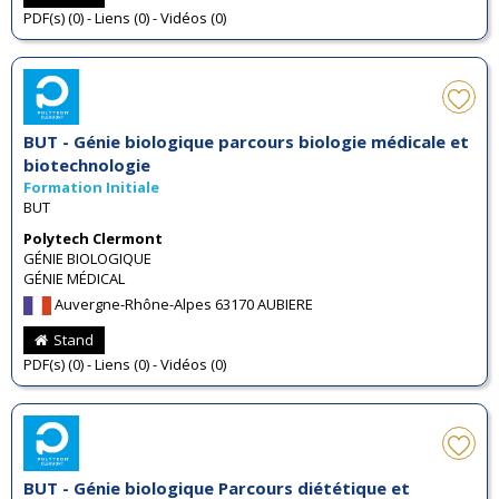
PDF(s) (0) - Liens (0) - Vidéos (0)
BUT - Génie biologique parcours biologie médicale et
biotechnologie
Formation Initiale
BUT
Polytech Clermont
GÉNIE BIOLOGIQUE
GÉNIE MÉDICAL
Auvergne-Rhône-Alpes 63170 AUBIERE
Stand
PDF(s) (0) - Liens (0) - Vidéos (0)
BUT - Génie biologique Parcours diététique et