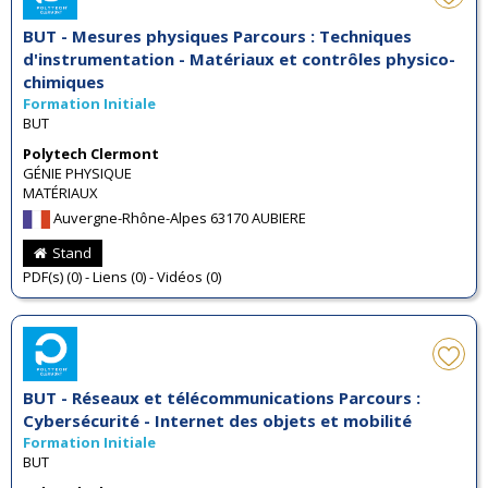
BUT - Mesures physiques Parcours : Techniques
d'instrumentation - Matériaux et contrôles physico-
chimiques
Formation Initiale
BUT
Polytech Clermont
GÉNIE PHYSIQUE
MATÉRIAUX
Auvergne-Rhône-Alpes 63170 AUBIERE
Stand
PDF(s) (0) - Liens (0) - Vidéos (0)
BUT - Réseaux et télécommunications Parcours :
Cybersécurité - Internet des objets et mobilité
Formation Initiale
BUT