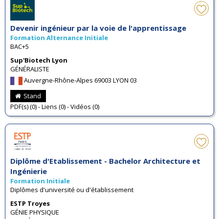
Devenir ingénieur par la voie de l'apprentissage
Formation Alternance Initiale
BAC+5
Sup'Biotech Lyon
GÉNÉRALISTE
Auvergne-Rhône-Alpes 69003 LYON 03
Stand
PDF(s) (0) - Liens (0) - Vidéos (0)
Diplôme d'Etablissement - Bachelor Architecture et
Ingénierie
Formation Initiale
Diplômes d'université ou d'établissement
ESTP Troyes
GÉNIE PHYSIQUE