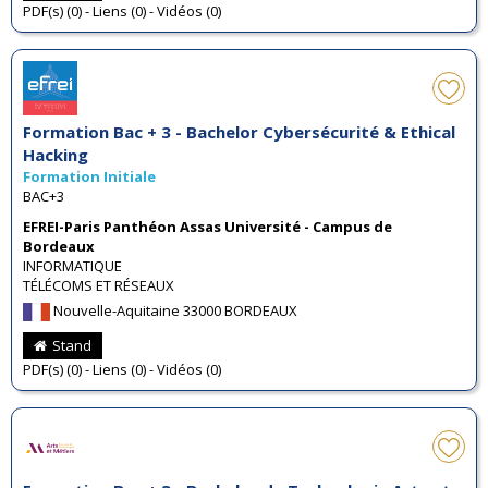
PDF(s) (0) - Liens (0) - Vidéos (0)
Formation Bac + 3 - Bachelor Cybersécurité & Ethical
Hacking
Formation Initiale
BAC+3
EFREI-Paris Panthéon Assas Université - Campus de
Bordeaux
INFORMATIQUE
TÉLÉCOMS ET RÉSEAUX
Nouvelle-Aquitaine 33000 BORDEAUX
Stand
PDF(s) (0) - Liens (0) - Vidéos (0)