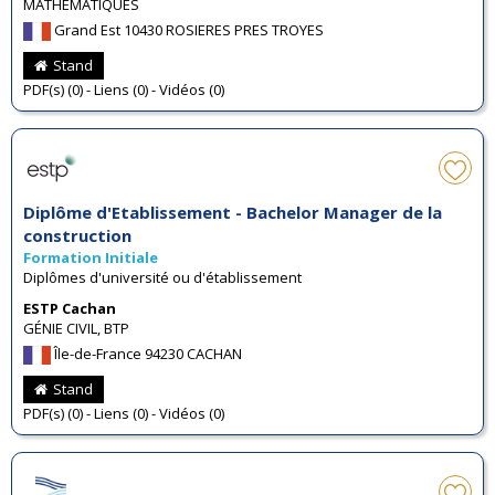
MATHÉMATIQUES
Grand Est 10430 ROSIERES PRES TROYES
Stand
PDF(s) (0) - Liens (0) - Vidéos (0)
Diplôme d'Etablissement - Bachelor Manager de la
construction
Formation Initiale
Diplômes d'université ou d'établissement
ESTP Cachan
GÉNIE CIVIL, BTP
Île-de-France 94230 CACHAN
Stand
PDF(s) (0) - Liens (0) - Vidéos (0)