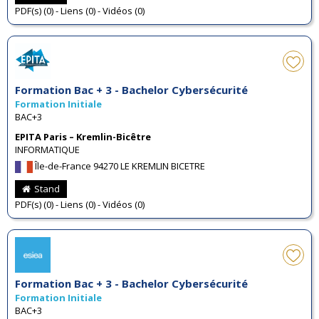
PDF(s) (0) - Liens (0) - Vidéos (0)
Formation Bac + 3 - Bachelor Cybersécurité
Formation Initiale
BAC+3
EPITA Paris – Kremlin-Bicêtre
INFORMATIQUE
Île-de-France 94270 LE KREMLIN BICETRE
Stand
PDF(s) (0) - Liens (0) - Vidéos (0)
Formation Bac + 3 - Bachelor Cybersécurité
Formation Initiale
BAC+3