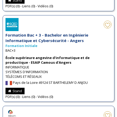
Stand
PDF(s) (0) - Liens (0) - Vidéos (0)
Formation Bac + 3 - Bachelor en Ingénierie
Informatique et Cybersécurité - Angers
Formation Initiale
BAC+3
École supérieure angevine d'informatique et de
productique - ESAIP Camous d'Angers
INFORMATIQUE
SYSTÈMES D'INFORMATION
TÉLÉCOMS ET RÉSEAUX
Pays de la Loire 49124 ST BARTHELEMY D ANJOU
Stand
PDF(s) (0) - Liens (0) - Vidéos (0)