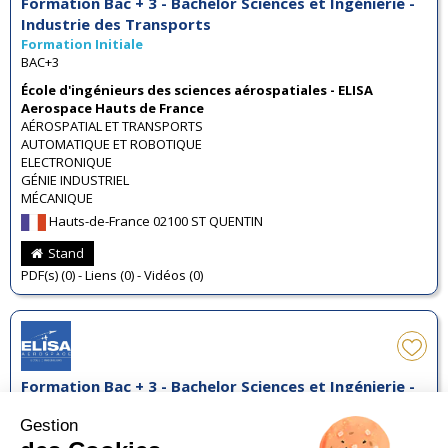
Formation Bac + 3 - Bachelor Sciences et Ingénierie -
Industrie des Transports
Formation Initiale
BAC+3
École d'ingénieurs des sciences aérospatiales - ELISA
Aerospace Hauts de France
AÉROSPATIAL ET TRANSPORTS
AUTOMATIQUE ET ROBOTIQUE
ELECTRONIQUE
GÉNIE INDUSTRIEL
MÉCANIQUE
Hauts-de-France 02100 ST QUENTIN
Stand
PDF(s) (0) - Liens (0) - Vidéos (0)
Formation Bac + 3 - Bachelor Sciences et Ingénierie -
Industrie des Transports
Formation Initiale
BAC+3