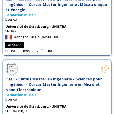
l'ingénieur - Cursus Master Ingénierie : Mécatronique
et énergie
Formation Initiale
Licence
Université de Strasbourg - UNISTRA
ENERGIE
Grand Est 67000 STRASBOURG
Stand
PDF(s) (0) - Liens (0) - Vidéos (0)
C.M.I - Cursus Master en Ingénierie - Sciences pour
l'ingénieur - Cursus Master Ingénierie en Micro et
Nano-Electronique
Formation Initiale
Licence
Université de Strasbourg - UNISTRA
ELECTRONIQUE