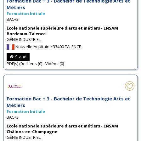
Formation Bac + 3 - Bachelor de Technologie Arts et
Métiers
Formation Initiale
BAC+3
École nationale supérieure d'arts et métiers - ENSAM
Bordeaux-Talence
GÉNIE INDUSTRIEL
Nouvelle-Aquitaine 33400 TALENCE
Stand
PDF(s) (0) - Liens (0) - Vidéos (0)
Formation Bac + 3 - Bachelor de Technologie Arts et
Métiers
Formation Initiale
BAC+3
École nationale supérieure d'arts et métiers - ENSAM
Châlons-en-Champagne
GÉNIE INDUSTRIEL