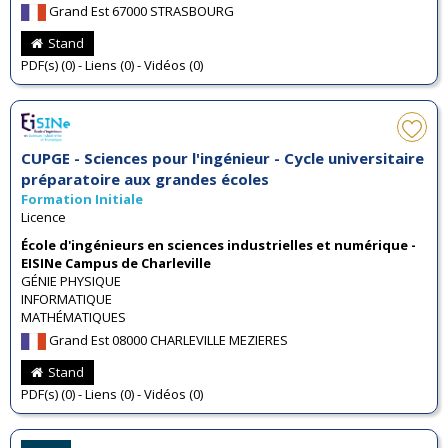
Grand Est 67000 STRASBOURG
Stand
PDF(s) (0) - Liens (0) - Vidéos (0)
CUPGE - Sciences pour l'ingénieur - Cycle universitaire
préparatoire aux grandes écoles
Formation Initiale
Licence
École d'ingénieurs en sciences industrielles et numérique -
EISINe Campus de Charleville
GÉNIE PHYSIQUE
INFORMATIQUE
MATHÉMATIQUES
Grand Est 08000 CHARLEVILLE MEZIERES
Stand
PDF(s) (0) - Liens (0) - Vidéos (0)