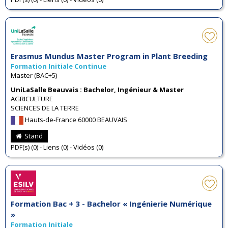
Erasmus Mundus Master Program in Plant Breeding
Formation Initiale Continue
Master (BAC+5)
UniLaSalle Beauvais : Bachelor, Ingénieur & Master
AGRICULTURE
SCIENCES DE LA TERRE
Hauts-de-France 60000 BEAUVAIS
Stand
PDF(s) (0) - Liens (0) - Vidéos (0)
Formation Bac + 3 - Bachelor « Ingénierie Numérique
»
Formation Initiale