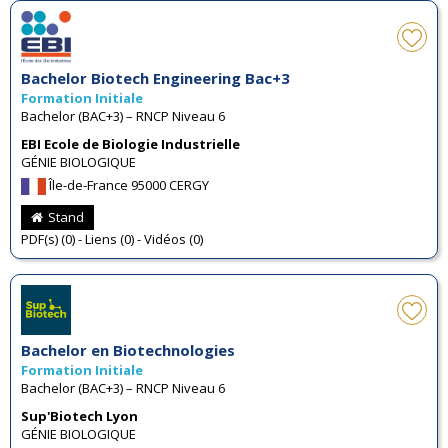
Bachelor Biotech Engineering Bac+3
Formation Initiale
Bachelor (BAC+3) – RNCP Niveau 6
EBI Ecole de Biologie Industrielle
GÉNIE BIOLOGIQUE
Île-de-France 95000 CERGY
Stand
PDF(s) (0) - Liens (0) - Vidéos (0)
Bachelor en Biotechnologies
Formation Initiale
Bachelor (BAC+3) – RNCP Niveau 6
Sup'Biotech Lyon
GÉNIE BIOLOGIQUE