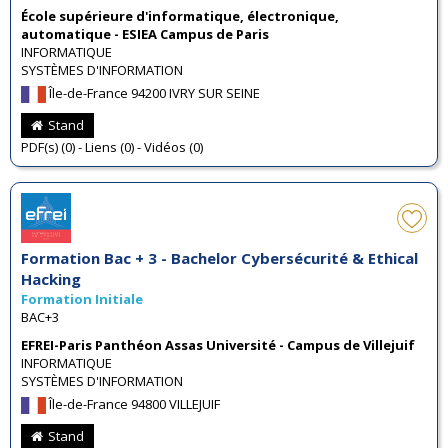
École supérieure d'informatique, électronique,
automatique - ESIEA Campus de Paris
INFORMATIQUE
SYSTÈMES D'INFORMATION
Île-de-France 94200 IVRY SUR SEINE
Stand
PDF(s) (0) - Liens (0) - Vidéos (0)
Formation Bac + 3 - Bachelor Cybersécurité & Ethical
Hacking
Formation Initiale
BAC+3
EFREI-Paris Panthéon Assas Université - Campus de Villejuif
INFORMATIQUE
SYSTÈMES D'INFORMATION
Île-de-France 94800 VILLEJUIF
Stand