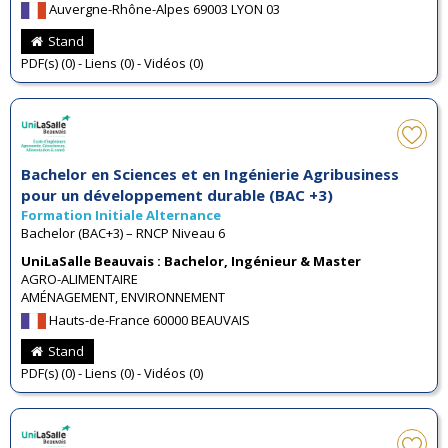
Auvergne-Rhône-Alpes 69003 LYON 03
Stand
PDF(s) (0) - Liens (0) - Vidéos (0)
Bachelor en Sciences et en Ingénierie Agribusiness
pour un développement durable (BAC +3)
Formation Initiale Alternance
Bachelor (BAC+3) – RNCP Niveau 6
UniLaSalle Beauvais : Bachelor, Ingénieur & Master
AGRO-ALIMENTAIRE
AMÉNAGEMENT, ENVIRONNEMENT
Hauts-de-France 60000 BEAUVAIS
Stand
PDF(s) (0) - Liens (0) - Vidéos (0)