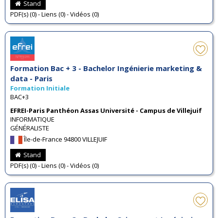
Stand
PDF(s) (0) - Liens (0) - Vidéos (0)
Formation Bac + 3 - Bachelor Ingénierie marketing &
data - Paris
Formation Initiale
BAC+3
EFREI-Paris Panthéon Assas Université - Campus de Villejuif
INFORMATIQUE
GÉNÉRALISTE
Île-de-France 94800 VILLEJUIF
Stand
PDF(s) (0) - Liens (0) - Vidéos (0)