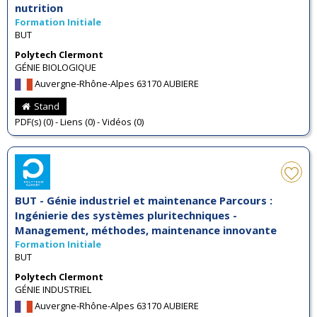
nutrition
Formation Initiale
BUT
Polytech Clermont
GÉNIE BIOLOGIQUE
Auvergne-Rhône-Alpes 63170 AUBIERE
Stand
PDF(s) (0) - Liens (0) - Vidéos (0)
BUT - Génie industriel et maintenance Parcours :
Ingénierie des systèmes pluritechniques -
Management, méthodes, maintenance innovante
Formation Initiale
BUT
Polytech Clermont
GÉNIE INDUSTRIEL
Auvergne-Rhône-Alpes 63170 AUBIERE