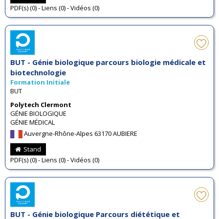
PDF(s) (0) - Liens (0) - Vidéos (0)
BUT - Génie biologique parcours biologie médicale et
biotechnologie
Formation Initiale
BUT
Polytech Clermont
GÉNIE BIOLOGIQUE
GÉNIE MÉDICAL
Auvergne-Rhône-Alpes 63170 AUBIERE
Stand
PDF(s) (0) - Liens (0) - Vidéos (0)
BUT - Génie biologique Parcours diététique et