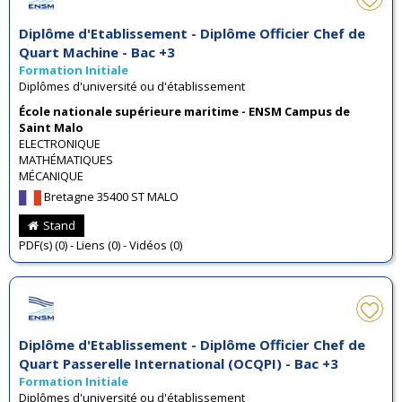
Diplôme d'Etablissement - Diplôme Officier Chef de
Quart Machine - Bac +3
Formation Initiale
Diplômes d'université ou d'établissement
École nationale supérieure maritime - ENSM Campus de
Saint Malo
ELECTRONIQUE
MATHÉMATIQUES
MÉCANIQUE
Bretagne 35400 ST MALO
Stand
PDF(s) (0) - Liens (0) - Vidéos (0)
Diplôme d'Etablissement - Diplôme Officier Chef de
Quart Passerelle International (OCQPI) - Bac +3
Formation Initiale
Diplômes d'université ou d'établissement