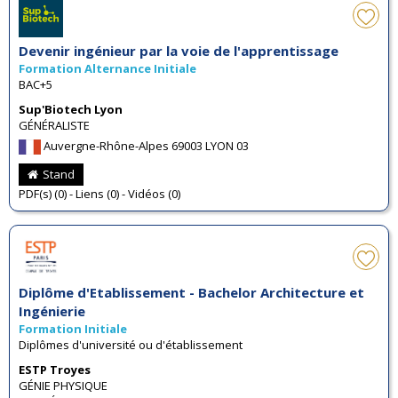
Devenir ingénieur par la voie de l'apprentissage
Formation Alternance Initiale
BAC+5
Sup'Biotech Lyon
GÉNÉRALISTE
Auvergne-Rhône-Alpes 69003 LYON 03
Stand
PDF(s) (0) - Liens (0) - Vidéos (0)
Diplôme d'Etablissement - Bachelor Architecture et
Ingénierie
Formation Initiale
Diplômes d'université ou d'établissement
ESTP Troyes
GÉNIE PHYSIQUE