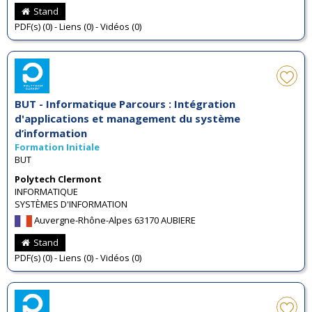
Stand
PDF(s) (0) - Liens (0) - Vidéos (0)
BUT - Informatique Parcours : Intégration
d'applications et management du système
d’information
Formation Initiale
BUT
Polytech Clermont
INFORMATIQUE
SYSTÈMES D'INFORMATION
Auvergne-Rhône-Alpes 63170 AUBIERE
Stand
PDF(s) (0) - Liens (0) - Vidéos (0)