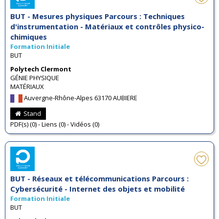
BUT - Mesures physiques Parcours : Techniques
d'instrumentation - Matériaux et contrôles physico-
chimiques
Formation Initiale
BUT
Polytech Clermont
GÉNIE PHYSIQUE
MATÉRIAUX
Auvergne-Rhône-Alpes 63170 AUBIERE
Stand
PDF(s) (0) - Liens (0) - Vidéos (0)
BUT - Réseaux et télécommunications Parcours :
Cybersécurité - Internet des objets et mobilité
Formation Initiale
BUT