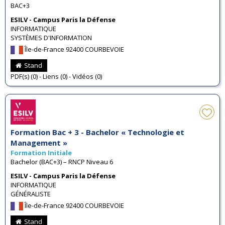
BAC+3
ESILV - Campus Paris la Défense
INFORMATIQUE
SYSTÈMES D'INFORMATION
Île-de-France 92400 COURBEVOIE
Stand
PDF(s) (0) - Liens (0) - Vidéos (0)
Formation Bac + 3 - Bachelor « Technologie et
Management »
Formation Initiale
Bachelor (BAC+3) – RNCP Niveau 6
ESILV - Campus Paris la Défense
INFORMATIQUE
GÉNÉRALISTE
Île-de-France 92400 COURBEVOIE
Stand