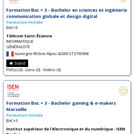
Formation Bac + 3 - Bachelor en sciences et ingénierie
communication globale et design digital
Formation Initiale
BAC+3
Télécom Saint-Étienne
INFORMATIQUE
GÉNÉRALISTE
Auvergne-Rhône-Alpes 42000 ST ETIENNE
Stand
PDF(s) (0) - Liens (0) - Vidéos (0)
Formation Bac + 3 - Bachelor gaming & e-makers
Marseille
Formation Initiale
BAC+3
Institut supérieur de l'électronique et du numérique - ISEN