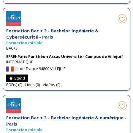
Formation Bac + 3 - Bachelor Ingénierie &
Cybersécurité - Paris
Formation Initiale
BAC+3
EFREI-Paris Panthéon Assas Université - Campus de Villejuif
INFORMATIQUE
Île-de-France 94800 VILLEJUIF
Stand
PDF(s) (0) - Liens (0) - Vidéos (0)
Formation Bac + 3 - Bachelor Ingénierie & numérique -
Paris
Formation Initiale