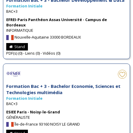
Formation Initiale
BAC+3
EFREI-Paris Panthéon Assas Université - Campus de
Bordeaux
INFORMATIQUE
Nouvelle-Aquitaine 33000 BORDEAUX
Stand
PDF(s) (0) - Liens (0) - Vidéos (0)
Formation Bac + 3 - Bachelor Economie, Sciences et
Technologies multimédia
Formation Initiale
BAC+3
ESIEE Paris - Noisy-le-Grand
GÉNÉRALISTE
Île-de-France 93160 NOISY LE GRAND