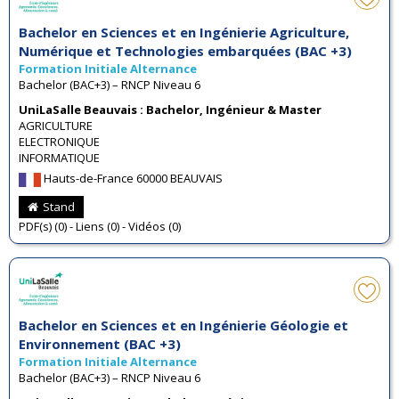
Bachelor en Sciences et en Ingénierie Agriculture,
Numérique et Technologies embarquées (BAC +3)
Formation Initiale Alternance
Bachelor (BAC+3) – RNCP Niveau 6
UniLaSalle Beauvais : Bachelor, Ingénieur & Master
AGRICULTURE
ELECTRONIQUE
INFORMATIQUE
Hauts-de-France 60000 BEAUVAIS
Stand
PDF(s) (0) - Liens (0) - Vidéos (0)
Bachelor en Sciences et en Ingénierie Géologie et
Environnement (BAC +3)
Formation Initiale Alternance
Bachelor (BAC+3) – RNCP Niveau 6