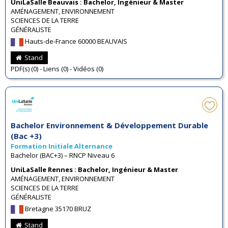
UniLaSalle Beauvais : Bachelor, Ingénieur & Master
AMÉNAGEMENT, ENVIRONNEMENT
SCIENCES DE LA TERRE
GÉNÉRALISTE
Hauts-de-France 60000 BEAUVAIS
Stand
PDF(s) (0) - Liens (0) - Vidéos (0)
Bachelor Environnement & Développement Durable
(Bac +3)
Formation Initiale Alternance
Bachelor (BAC+3) – RNCP Niveau 6
UniLaSalle Rennes : Bachelor, Ingénieur & Master
AMÉNAGEMENT, ENVIRONNEMENT
SCIENCES DE LA TERRE
GÉNÉRALISTE
Bretagne 35170 BRUZ
Stand