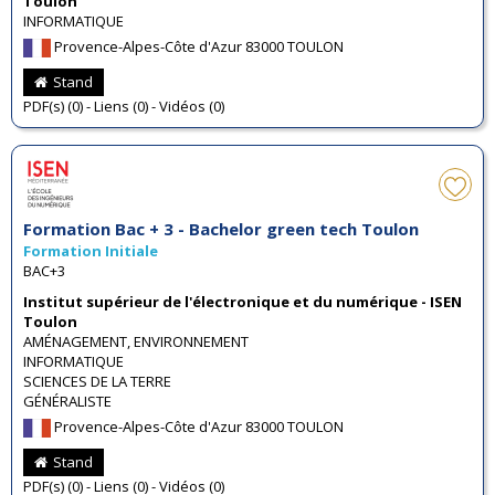
Toulon
INFORMATIQUE
Provence-Alpes-Côte d'Azur 83000 TOULON
Stand
PDF(s) (0) - Liens (0) - Vidéos (0)
Formation Bac + 3 - Bachelor green tech Toulon
Formation Initiale
BAC+3
Institut supérieur de l'électronique et du numérique - ISEN
Toulon
AMÉNAGEMENT, ENVIRONNEMENT
INFORMATIQUE
SCIENCES DE LA TERRE
GÉNÉRALISTE
Provence-Alpes-Côte d'Azur 83000 TOULON
Stand
PDF(s) (0) - Liens (0) - Vidéos (0)