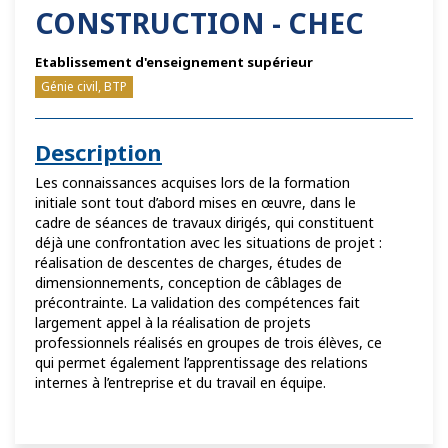
CONSTRUCTION - CHEC
Etablissement d'enseignement supérieur
Génie civil, BTP
Description
Les connaissances acquises lors de la formation
initiale sont tout d’abord mises en œuvre, dans le
cadre de séances de travaux dirigés, qui constituent
déjà une confrontation avec les situations de projet :
réalisation de descentes de charges, études de
dimensionnements, conception de câblages de
précontrainte. La validation des compétences fait
largement appel à la réalisation de projets
professionnels réalisés en groupes de trois élèves, ce
qui permet également l’apprentissage des relations
internes à l’entreprise et du travail en équipe.