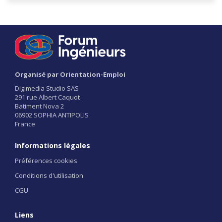
Organisé par Orientation-Emploi
Digimedia Studio SAS
291 rue Albert Caquot
Batiment Nova 2
06902 SOPHIA ANTIPOLIS
France
Informations légales
Préférences cookies
Conditions d'utilisation
CGU
Liens