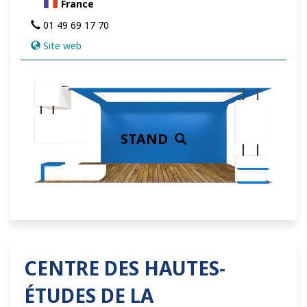
France
01 49 69 17 70
Site web
STAND
CENTRE DES HAUTES-
ÉTUDES DE LA