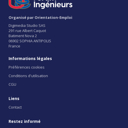
Organisé par Orientation-Emploi
Digimedia Studio SAS
291 rue Albert Caquot
Batiment Nova 2
06902 SOPHIA ANTIPOLIS
France
Informations légales
Préférences cookies
Conditions d'utilisation
CGU
Liens
Contact
Restez informé