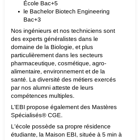
École Bac+5
le Bachelor Biotech Engineering
Bac+3
Nos ingénieurs et nos techniciens sont
des experts généralistes dans le
domaine de la Biologie, et plus
particulièrement dans les secteurs
pharmaceutique, cosmétique, agro-
alimentaire, environnement et de la
santé. La diversité des métiers exercés
par nos alumni atteste de leurs
compétences multiples.
L’EBI propose également des Mastères
Spécialisés® CGE.
L'école possède sa propre résidence
étudiante, la Maison EBI, située à 5 min à