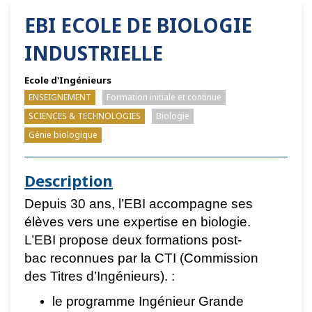
EBI ECOLE DE BIOLOGIE
INDUSTRIELLE
Ecole d'Ingénieurs
ENSEIGNEMENT
Formation initiale et continue
SCIENCES & TECHNOLOGIES
Biologie
Génie biologique
Description
Depuis 30 ans, l’EBI accompagne ses
élèves vers une expertise en biologie.
L’EBI propose deux formations post-
bac reconnues par la CTI (Commission
des Titres d’Ingénieurs). :
le programme Ingénieur Grande