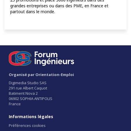
grandes entreprises ou dans des PME, en France et
partout dans le monde.
Organisé par Orientation-Emploi
Digimedia Studio SAS
291 rue Albert Caquot
Batiment Nova 2
06902 SOPHIA ANTIPOLIS
France
Informations légales
Préférences cookies