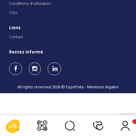
Conditions d'utilisation
CGU
Liens
Contact
Restez informé
All rights reserved 2026 © ExpoPolis -
Mentions légales
1