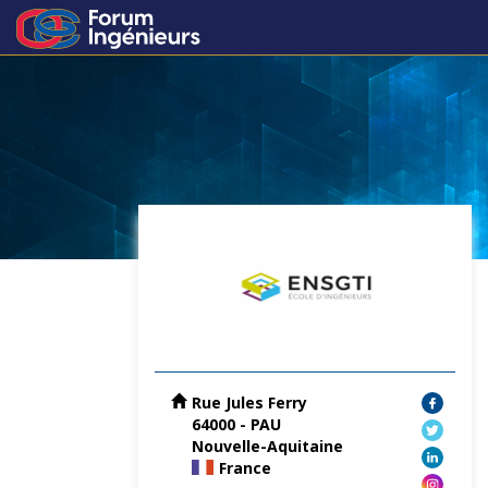
Rue Jules Ferry
64000 - PAU
Nouvelle-Aquitaine
France