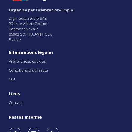
Organisé par Orientation-Emploi
Digimedia Studio SAS
291 rue Albert Caquot
Batiment Nova 2
06902 SOPHIA ANTIPOLIS
France
Informations légales
Préférences cookies
Conditions d'utilisation
CGU
Liens
Contact
Restez informé