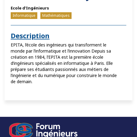
Ecole d'Ingénieurs
Informatique
Mathématiques
Description
EPITA, l’école des ingénieurs qui transforment le
monde par l’informatique et l’innovation Depuis sa
création en 1984, l’EPITA est la première école
d’ingénieurs spécialisés en informatique à Paris. Elle
prépare ses étudiants passionnés aux métiers de
l’ingénierie et du numérique pour construire le monde
de demain.