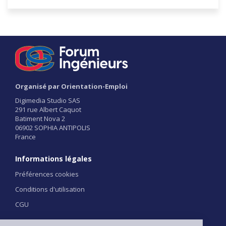
Organisé par Orientation-Emploi
Digimedia Studio SAS
291 rue Albert Caquot
Batiment Nova 2
06902 SOPHIA ANTIPOLIS
France
Informations légales
Préférences cookies
Conditions d'utilisation
CGU