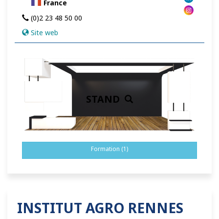
France
(0)2 23 48 50 00
Site web
STAND
Formation (1)
INSTITUT AGRO RENNES