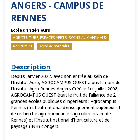
ANGERS - CAMPUS DE
RENNES
Ecole d'Ingénieurs
AGRICULTURE, ESPACES VERTS, SOINS AUX ANIMAUX
Agriculture
Agro-alimentaire
Description
Depuis janvier 2022, avec son entrée au sein de
l'Institut Agro, AGROCAMPUS OUEST a pris le nom de
l'Institut Agro Rennes-Angers Créé le 1er juillet 2008,
AGROCAMPUS OUEST était le fruit de l'alliance de 2
grandes écoles publiques d'ingénieurs : Agrocampus
Rennes (Institut national d'enseignement supérieur et
de recherche agronomique et agroalimentaire de
Rennes) et l'Institut national d'horticulture et de
paysage (INH) d'Angers.