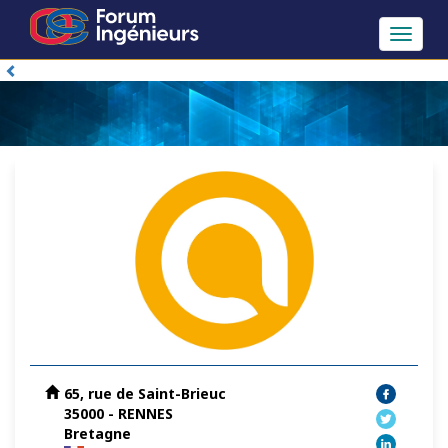
Toggle
navigat
65, rue de Saint-Brieuc
35000 - RENNES
Bretagne