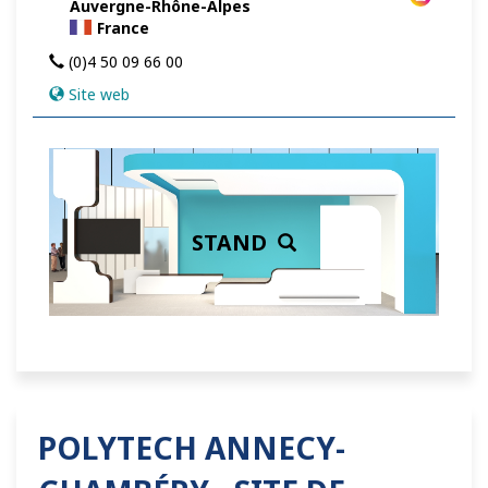
Auvergne-Rhône-Alpes
France
(0)4 50 09 66 00
Site web
STAND
POLYTECH ANNECY-