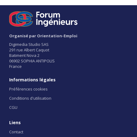
Organisé par Orientation-Emploi
Digimedia Studio SAS
291 rue Albert Caquot
Batiment Nova 2
06902 SOPHIA ANTIPOLIS
France
Informations légales
Préférences cookies
Conditions d'utilisation
CGU
Liens
Contact