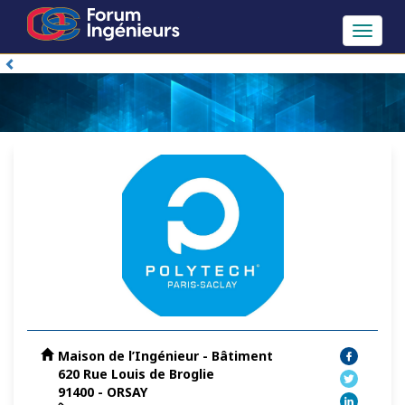
Toggle
navigat
Maison de l’Ingénieur - Bâtiment
620 Rue Louis de Broglie
91400 - ORSAY