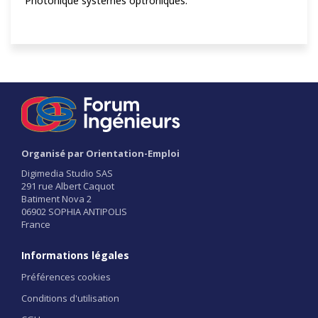
Photonique systèmes optroniques.
Organisé par Orientation-Emploi
Digimedia Studio SAS
291 rue Albert Caquot
Batiment Nova 2
06902 SOPHIA ANTIPOLIS
France
Informations légales
Préférences cookies
Conditions d'utilisation