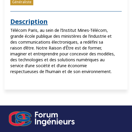
Généraliste
Description
Télécom Paris, au sein de l’Institut Mines-Télécom,
grande école publique des ministères de l’industrie et
des communications électroniques, a redéfini sa
raison d’être. Notre Raison d’Être est de former,
imaginer et entreprendre pour concevoir des modèles,
des technologies et des solutions numériques au
service d’une société et d’une économie
respectueuses de l’humain et de son environnement.