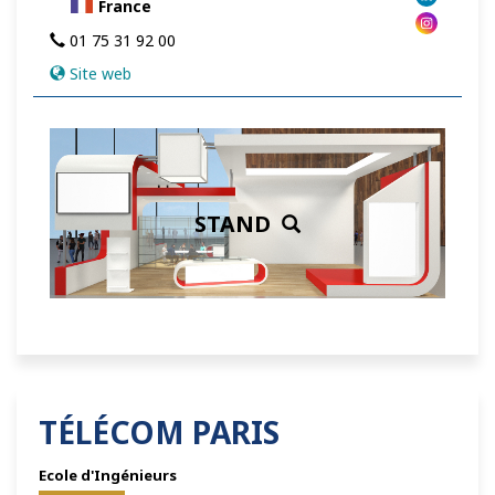
France
01 75 31 92 00
Site web
STAND
TÉLÉCOM PARIS
Ecole d'Ingénieurs