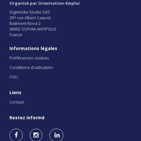
Organisé par Orientation-Emploi
Digimedia Studio SAS
291 rue Albert Caquot
Batiment Nova 2
06902 SOPHIA ANTIPOLIS
France
Informations légales
Préférences cookies
Conditions d'utilisation
CGU
Liens
Contact
Restez informé