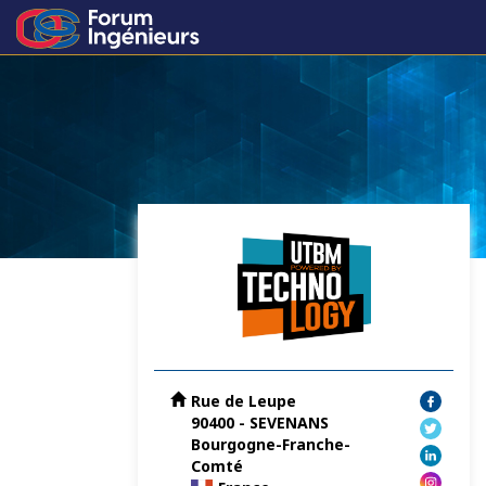
Rue de Leupe
90400 - SEVENANS
Bourgogne-Franche-
Comté