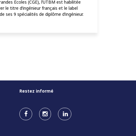
andes Ecoles (CGE), l’UTBM est habilitée
 le titre d’ingénieur français et le label
 ses 9 spécialités de diplôme d’ingénieur.
Restez informé