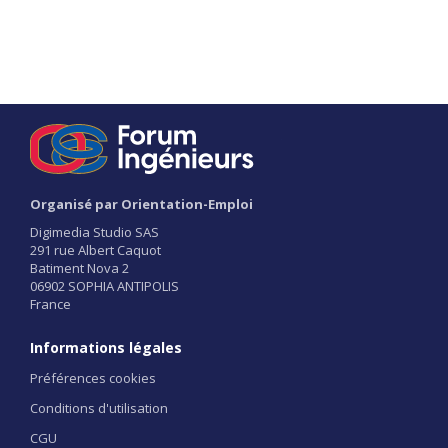
Organisé par Orientation-Emploi
Digimedia Studio SAS
291 rue Albert Caquot
Batiment Nova 2
06902 SOPHIA ANTIPOLIS
France
Informations légales
Préférences cookies
Conditions d'utilisation
CGU