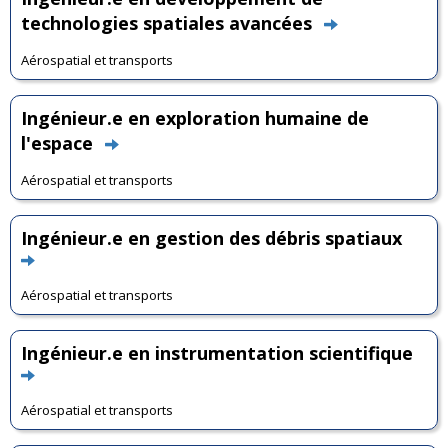
technologies spatiales avancées
Aérospatial et transports
Ingénieur.e en exploration humaine de
l'espace
Aérospatial et transports
Ingénieur.e en gestion des débris spatiaux
Aérospatial et transports
Ingénieur.e en instrumentation scientifique
Aérospatial et transports