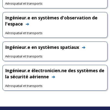
Aérospatial et transports
Ingénieur.e en systèmes d'observation de
l'espace
Aérospatial et transports
Ingénieur.e en systèmes spatiaux
Aérospatial et transports
Ingénieur.e électronicien.ne des systèmes de
la sécurité aérienne
Aérospatial et transports