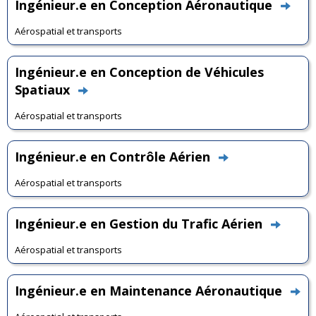
Ingénieur.e en Conception Aéronautique
Aérospatial et transports
Ingénieur.e en Conception de Véhicules
Spatiaux
Aérospatial et transports
Ingénieur.e en Contrôle Aérien
Aérospatial et transports
Ingénieur.e en Gestion du Trafic Aérien
Aérospatial et transports
Ingénieur.e en Maintenance Aéronautique