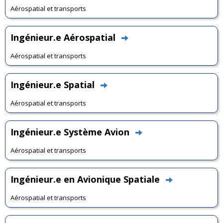
Aérospatial et transports
Ingénieur.e Aérospatial
Aérospatial et transports
Ingénieur.e Spatial
Aérospatial et transports
Ingénieur.e Système Avion
Aérospatial et transports
Ingénieur.e en Avionique Spatiale
Aérospatial et transports