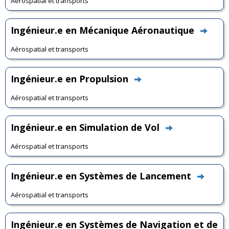
Aérospatial et transports
Ingénieur.e en Mécanique Aéronautique
Aérospatial et transports
Ingénieur.e en Propulsion
Aérospatial et transports
Ingénieur.e en Simulation de Vol
Aérospatial et transports
Ingénieur.e en Systèmes de Lancement
Aérospatial et transports
Ingénieur.e en Systèmes de Navigation et de