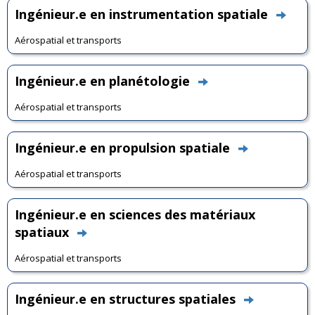
Ingénieur.e en instrumentation spatiale
Aérospatial et transports
Ingénieur.e en planétologie
Aérospatial et transports
Ingénieur.e en propulsion spatiale
Aérospatial et transports
Ingénieur.e en sciences des matériaux
spatiaux
Aérospatial et transports
Ingénieur.e en structures spatiales