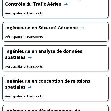
Contrôle du Trafic Aérien
Aérospatial et transports
Ingénieur.e en Sécurité Aérienne
Aérospatial et transports
Ingénieur.e en analyse de données
spatiales
Aérospatial et transports
Ingénieur.e en conception de missions
spatiales
Aérospatial et transports
Ingénieur.e en développement de