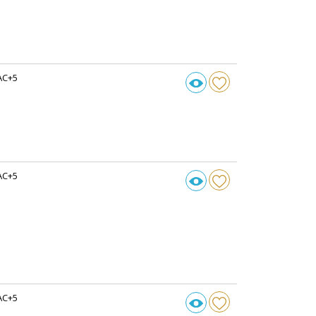
AC+5
AC+5
AC+5