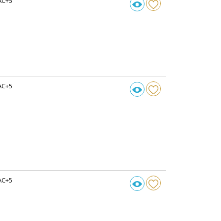
AC+5
AC+5
AC+5