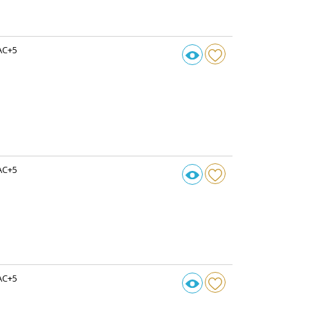
AC+5
AC+5
AC+5