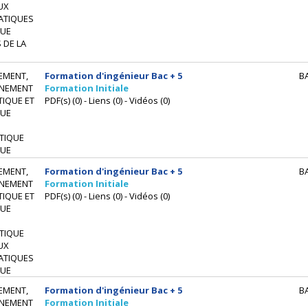
UX
ATIQUES
UE
 DE LA
EMENT,
Formation d'ingénieur Bac + 5
B
NEMENT
Formation Initiale
IQUE ET
PDF(s) (0) - Liens (0) - Vidéos (0)
UE
TIQUE
UE
EMENT,
Formation d'ingénieur Bac + 5
B
NEMENT
Formation Initiale
IQUE ET
PDF(s) (0) - Liens (0) - Vidéos (0)
UE
TIQUE
UX
ATIQUES
UE
EMENT,
Formation d'ingénieur Bac + 5
B
NEMENT
Formation Initiale