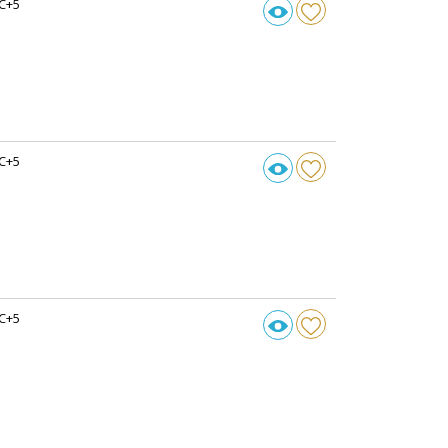
C+5
C+5
C+5