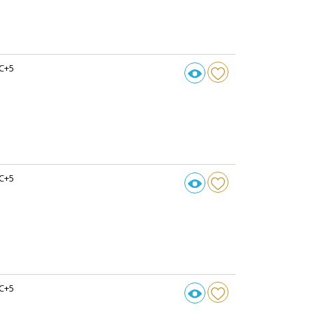
C+5
C+5
C+5