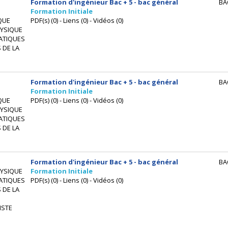
Formation d'ingénieur Bac + 5 - bac général
BA
Formation Initiale
QUE
PDF(s) (0) - Liens (0) - Vidéos (0)
HYSIQUE
ATIQUES
 DE LA
Formation d'ingénieur Bac + 5 - bac général
BA
Formation Initiale
QUE
PDF(s) (0) - Liens (0) - Vidéos (0)
HYSIQUE
ATIQUES
 DE LA
Formation d'ingénieur Bac + 5 - bac général
BA
HYSIQUE
Formation Initiale
ATIQUES
PDF(s) (0) - Liens (0) - Vidéos (0)
 DE LA
ISTE