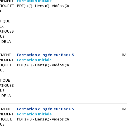
NEMENT
Formation Initiale
IQUE ET
PDF(s) (0) - Liens (0) - Vidéos (0)
UE
TIQUE
UX
ATIQUES
UE
 DE LA
EMENT,
Formation d'ingénieur Bac + 5
BA
NEMENT
Formation Initiale
IQUE ET
PDF(s) (0) - Liens (0) - Vidéos (0)
UE
TIQUE
ATIQUES
UE
 DE LA
EMENT,
Formation d'ingénieur Bac + 5
BA
NEMENT
Formation Initiale
IQUE ET
PDF(s) (0) - Liens (0) - Vidéos (0)
UE