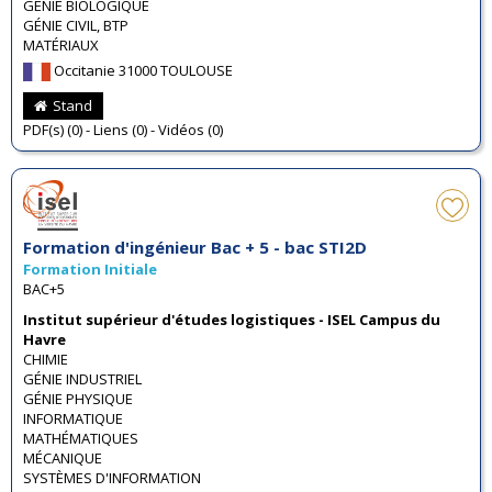
GÉNIE BIOLOGIQUE
GÉNIE CIVIL, BTP
MATÉRIAUX
Occitanie 31000 TOULOUSE
Stand
PDF(s) (0) - Liens (0) - Vidéos (0)
Formation d'ingénieur Bac + 5 - bac STI2D
Formation Initiale
BAC+5
Institut supérieur d'études logistiques - ISEL Campus du
Havre
CHIMIE
GÉNIE INDUSTRIEL
GÉNIE PHYSIQUE
INFORMATIQUE
MATHÉMATIQUES
MÉCANIQUE
SYSTÈMES D'INFORMATION