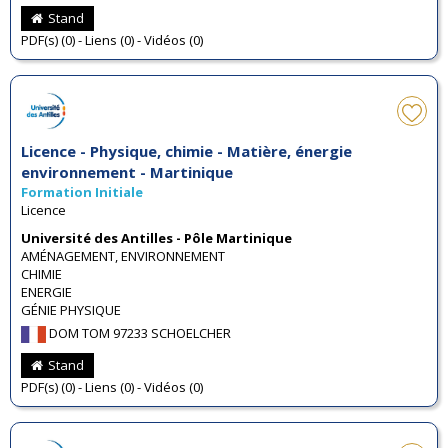
Stand
PDF(s) (0) - Liens (0) - Vidéos (0)
Licence - Physique, chimie - Matière, énergie
environnement - Martinique
Formation Initiale
Licence
Université des Antilles - Pôle Martinique
AMÉNAGEMENT, ENVIRONNEMENT
CHIMIE
ENERGIE
GÉNIE PHYSIQUE
DOM TOM 97233 SCHOELCHER
Stand
PDF(s) (0) - Liens (0) - Vidéos (0)