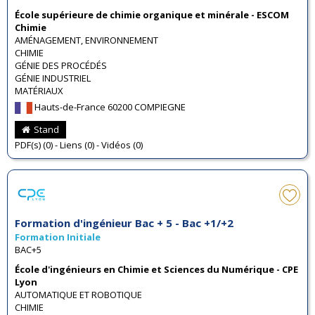
École supérieure de chimie organique et minérale - ESCOM
Chimie
AMÉNAGEMENT, ENVIRONNEMENT
CHIMIE
GÉNIE DES PROCÉDÉS
GÉNIE INDUSTRIEL
MATÉRIAUX
Hauts-de-France 60200 COMPIEGNE
Stand
PDF(s) (0) - Liens (0) - Vidéos (0)
Formation d'ingénieur Bac + 5 - Bac +1/+2
Formation Initiale
BAC+5
École d'ingénieurs en Chimie et Sciences du Numérique - CPE
Lyon
AUTOMATIQUE ET ROBOTIQUE
CHIMIE