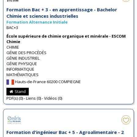
Formation Bac + 3 - en apprentissage - Bachelor
Chimie et sciences industrielles
Formation Alternance Initiale
BAC+3
École supérieure de chimie organique et minérale - ESCOM
Chimie
CHIMIE
GÉNIE DES PROCÉDÉS
GÉNIE INDUSTRIEL
GÉNIE PHYSIQUE
INFORMATIQUE
MATHÉMATIQUES
Hauts-de-France 60200 COMPIEGNE
Stand
PDF(s) (0) - Liens (0) - Vidéos (0)
Formation d'ingénieur Bac + 5 - Agroalimentaire - 2