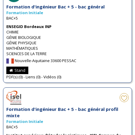
Formation d'ingénieur Bac + 5 - bac général
Formation Initiale
BAC+5
ENSEGID Bordeaux INP
CHIMIE
GÉNIE BIOLOGIQUE
GÉNIE PHYSIQUE
MATHÉMATIQUES
SCIENCES DE LA TERRE
Nouvelle-Aquitaine 33600 PESSAC
Stand
PDF(s) (0) - Liens (0) - Vidéos (0)
Formation d'ingénieur Bac + 5 - bac général profil
mixte
Formation Initiale
BAC+5