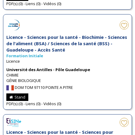
PDF(s) (0) - Liens (0) - Vidéos (0)
Licence - Sciences pour la santé - Biochimie - Sciences
de l'aliment (BSA) / Sciences de la santé (BSS) -
Guadeloupe - Accès Santé
Formation Initiale
Licence
Université des Antilles - Pôle Guadeloupe
CHIMIE
GÉNIE BIOLOGIQUE
DOM TOM 97110 POINTE A PITRE
Stand
PDF(s) (0) - Liens (0) - Vidéos (0)
Licence - Sciences pour la santé - Sciences pour