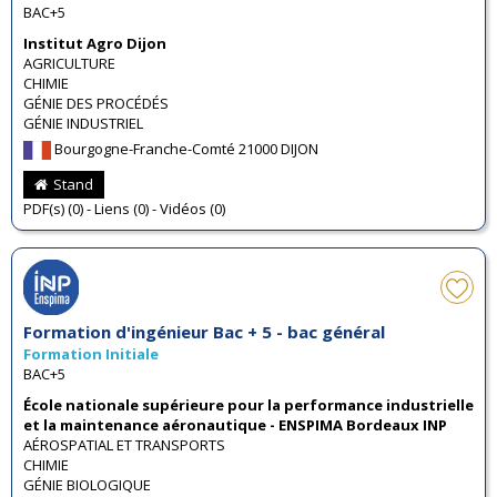
BAC+5
Institut Agro Dijon
AGRICULTURE
CHIMIE
GÉNIE DES PROCÉDÉS
GÉNIE INDUSTRIEL
Bourgogne-Franche-Comté 21000 DIJON
Stand
PDF(s) (0) - Liens (0) - Vidéos (0)
Formation d'ingénieur Bac + 5 - bac général
Formation Initiale
BAC+5
École nationale supérieure pour la performance industrielle
et la maintenance aéronautique - ENSPIMA Bordeaux INP
AÉROSPATIAL ET TRANSPORTS
CHIMIE
GÉNIE BIOLOGIQUE