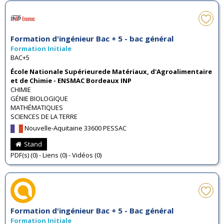
Formation d'ingénieur Bac + 5 - bac général
Formation Initiale
BAC+5
École Nationale Supérieurede Matériaux, d'Agroalimentaire
et de Chimie - ENSMAC Bordeaux INP
CHIMIE
GÉNIE BIOLOGIQUE
MATHÉMATIQUES
SCIENCES DE LA TERRE
Nouvelle-Aquitaine 33600 PESSAC
Stand
PDF(s) (0) - Liens (0) - Vidéos (0)
Formation d'ingénieur Bac + 5 - Bac général
Formation Initiale