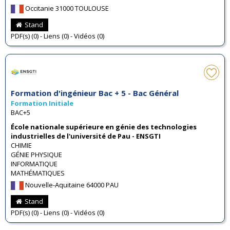
Occitanie 31000 TOULOUSE
Stand
PDF(s) (0) - Liens (0) - Vidéos (0)
Formation d'ingénieur Bac + 5 - Bac Général
Formation Initiale
BAC+5
École nationale supérieure en génie des technologies
industrielles de l'université de Pau - ENSGTI
CHIMIE
GÉNIE PHYSIQUE
INFORMATIQUE
MATHÉMATIQUES
Nouvelle-Aquitaine 64000 PAU
Stand
PDF(s) (0) - Liens (0) - Vidéos (0)