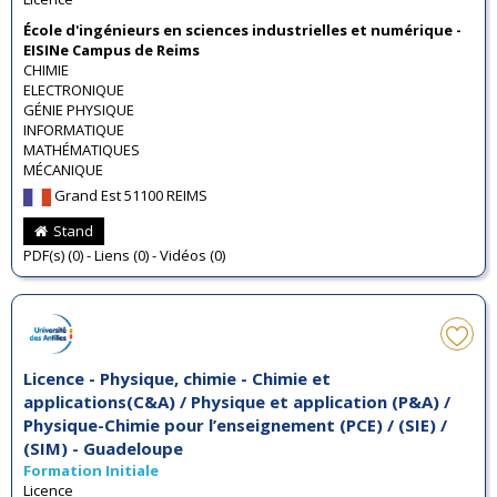
École d'ingénieurs en sciences industrielles et numérique -
EISINe Campus de Reims
CHIMIE
ELECTRONIQUE
GÉNIE PHYSIQUE
INFORMATIQUE
MATHÉMATIQUES
MÉCANIQUE
Grand Est 51100 REIMS
Stand
PDF(s) (0) - Liens (0) - Vidéos (0)
Licence - Physique, chimie - Chimie et
applications(C&A) / Physique et application (P&A) /
Physique-Chimie pour l’enseignement (PCE) / (SIE) /
(SIM) - Guadeloupe
Formation Initiale
Licence