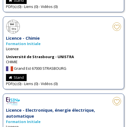
Stand
PDF(s) (0) - Liens (0) - Vidéos (0)
Licence - Chimie
Formation Initiale
Licence
Université de Strasbourg - UNISTRA
CHIMIE
Grand Est 67000 STRASBOURG
Stand
PDF(s) (0) - Liens (0) - Vidéos (0)
Licence - Electronique, énergie électrique,
automatique
Formation Initiale
Licence