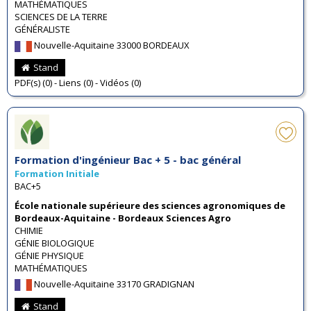
MATHÉMATIQUES
SCIENCES DE LA TERRE
GÉNÉRALISTE
Nouvelle-Aquitaine 33000 BORDEAUX
Stand
PDF(s) (0) - Liens (0) - Vidéos (0)
Formation d'ingénieur Bac + 5 - bac général
Formation Initiale
BAC+5
École nationale supérieure des sciences agronomiques de
Bordeaux-Aquitaine - Bordeaux Sciences Agro
CHIMIE
GÉNIE BIOLOGIQUE
GÉNIE PHYSIQUE
MATHÉMATIQUES
Nouvelle-Aquitaine 33170 GRADIGNAN
Stand