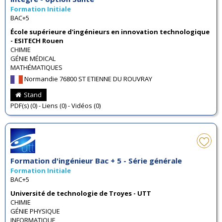
Formation Initiale
BAC+5
École supérieure d'ingénieurs en innovation technologique
- ESITECH Rouen
CHIMIE
GÉNIE MÉDICAL
MATHÉMATIQUES
Normandie 76800 ST ETIENNE DU ROUVRAY
Stand
PDF(s) (0) - Liens (0) - Vidéos (0)
Formation d'ingénieur Bac + 5 - Série générale
Formation Initiale
BAC+5
Université de technologie de Troyes - UTT
CHIMIE
GÉNIE PHYSIQUE
INFORMATIQUE