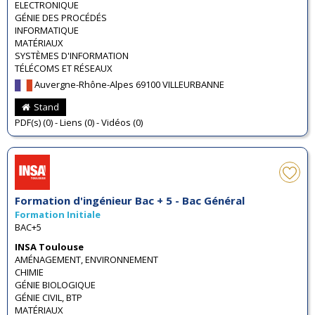
ELECTRONIQUE
GÉNIE DES PROCÉDÉS
INFORMATIQUE
MATÉRIAUX
SYSTÈMES D'INFORMATION
TÉLÉCOMS ET RÉSEAUX
Auvergne-Rhône-Alpes 69100 VILLEURBANNE
Stand
PDF(s) (0) - Liens (0) - Vidéos (0)
Formation d'ingénieur Bac + 5 - Bac Général
Formation Initiale
BAC+5
INSA Toulouse
AMÉNAGEMENT, ENVIRONNEMENT
CHIMIE
GÉNIE BIOLOGIQUE
GÉNIE CIVIL, BTP
MATÉRIAUX