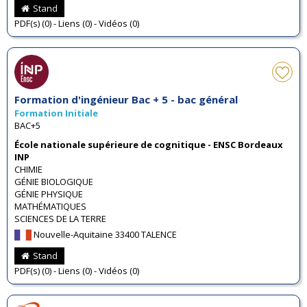
Stand
PDF(s) (0) - Liens (0) - Vidéos (0)
Formation d'ingénieur Bac + 5 - bac général
Formation Initiale
BAC+5
École nationale supérieure de cognitique - ENSC Bordeaux
INP
CHIMIE
GÉNIE BIOLOGIQUE
GÉNIE PHYSIQUE
MATHÉMATIQUES
SCIENCES DE LA TERRE
Nouvelle-Aquitaine 33400 TALENCE
Stand
PDF(s) (0) - Liens (0) - Vidéos (0)