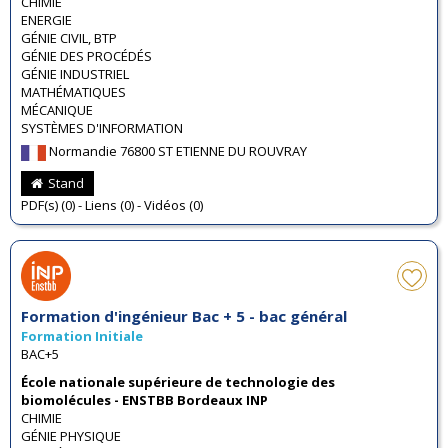
CHIMIE
ENERGIE
GÉNIE CIVIL, BTP
GÉNIE DES PROCÉDÉS
GÉNIE INDUSTRIEL
MATHÉMATIQUES
MÉCANIQUE
SYSTÈMES D'INFORMATION
Normandie 76800 ST ETIENNE DU ROUVRAY
Stand
PDF(s) (0) - Liens (0) - Vidéos (0)
Formation d'ingénieur Bac + 5 - bac général
Formation Initiale
BAC+5
École nationale supérieure de technologie des
biomolécules - ENSTBB Bordeaux INP
CHIMIE
GÉNIE PHYSIQUE