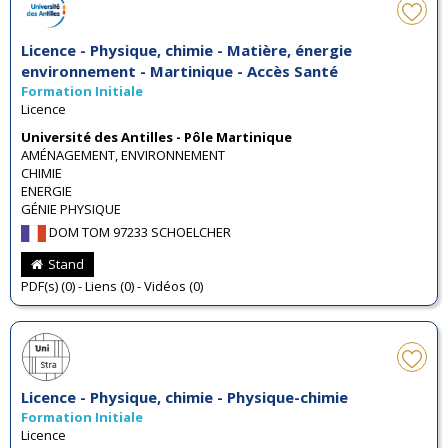
Licence - Physique, chimie - Matière, énergie
environnement - Martinique - Accès Santé
Formation Initiale
Licence
Université des Antilles - Pôle Martinique
AMÉNAGEMENT, ENVIRONNEMENT
CHIMIE
ENERGIE
GÉNIE PHYSIQUE
DOM TOM 97233 SCHOELCHER
Stand
PDF(s) (0) - Liens (0) - Vidéos (0)
Licence - Physique, chimie - Physique-chimie
Formation Initiale
Licence