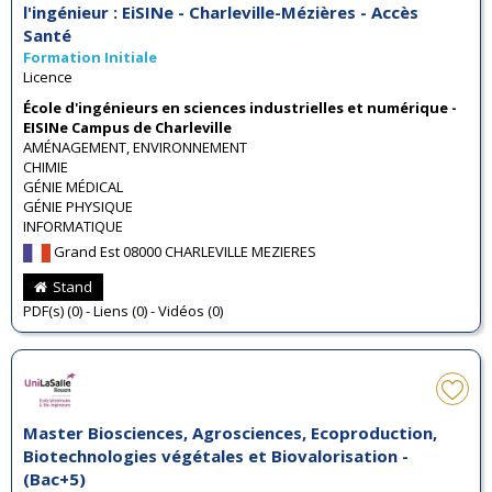
l'ingénieur : EiSINe - Charleville-Mézières - Accès
Santé
Formation Initiale
Licence
École d'ingénieurs en sciences industrielles et numérique -
EISINe Campus de Charleville
AMÉNAGEMENT, ENVIRONNEMENT
CHIMIE
GÉNIE MÉDICAL
GÉNIE PHYSIQUE
INFORMATIQUE
Grand Est 08000 CHARLEVILLE MEZIERES
Stand
PDF(s) (0) - Liens (0) - Vidéos (0)
Master Biosciences, Agrosciences, Ecoproduction,
Biotechnologies végétales et Biovalorisation -
(Bac+5)