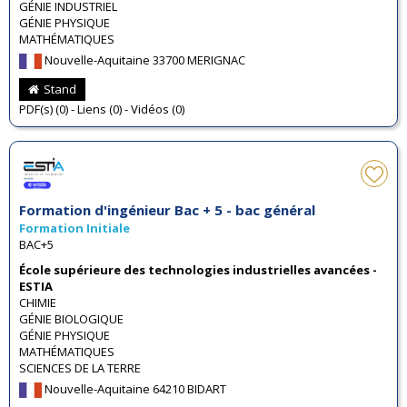
GÉNIE INDUSTRIEL
GÉNIE PHYSIQUE
MATHÉMATIQUES
Nouvelle-Aquitaine 33700 MERIGNAC
Stand
PDF(s) (0) - Liens (0) - Vidéos (0)
Formation d'ingénieur Bac + 5 - bac général
Formation Initiale
BAC+5
École supérieure des technologies industrielles avancées -
ESTIA
CHIMIE
GÉNIE BIOLOGIQUE
GÉNIE PHYSIQUE
MATHÉMATIQUES
SCIENCES DE LA TERRE
Nouvelle-Aquitaine 64210 BIDART