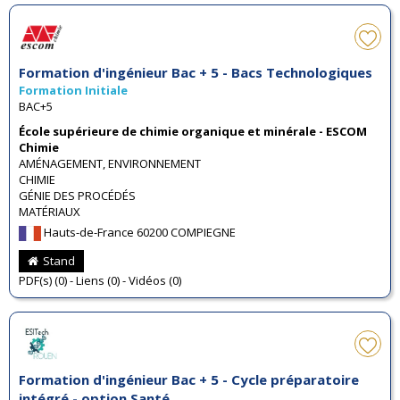
Formation d'ingénieur Bac + 5 - Bacs Technologiques
Formation Initiale
BAC+5
École supérieure de chimie organique et minérale - ESCOM
Chimie
AMÉNAGEMENT, ENVIRONNEMENT
CHIMIE
GÉNIE DES PROCÉDÉS
MATÉRIAUX
Hauts-de-France 60200 COMPIEGNE
Stand
PDF(s) (0) - Liens (0) - Vidéos (0)
Formation d'ingénieur Bac + 5 - Cycle préparatoire
intégré - option Santé