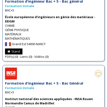
Formation d'ingénieur Bac + 5 - Bac général
Formation Initiale
BAC+5
École européenne d'ingénieurs en génie des matériaux -
EEIGM
CHIMIE
GÉNIE PHYSIQUE
MATÉRIAUX
MATHÉMATIQUES
Grand Est 54000 NANCY
Stand
PDF(s) (0) - Liens (0) - Vidéos (0)
Formation d'ingénieur Bac + 5 - Bac Général
Formation Initiale
BAC+5
Institut national des sciences appliquées - INSA Rouen
Normandie Camus de Madrillet