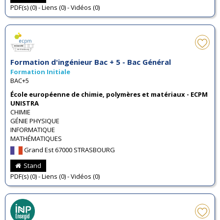
PDF(s) (0) - Liens (0) - Vidéos (0)
Formation d'ingénieur Bac + 5 - Bac Général
Formation Initiale
BAC+5
École européenne de chimie, polymères et matériaux - ECPM
UNISTRA
CHIMIE
GÉNIE PHYSIQUE
INFORMATIQUE
MATHÉMATIQUES
Grand Est 67000 STRASBOURG
Stand
PDF(s) (0) - Liens (0) - Vidéos (0)