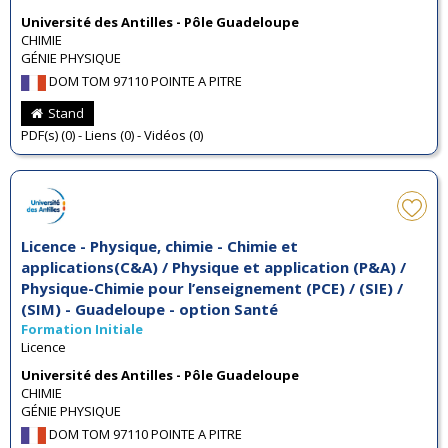
Université des Antilles - Pôle Guadeloupe
CHIMIE
GÉNIE PHYSIQUE
DOM TOM 97110 POINTE A PITRE
Stand
PDF(s) (0) - Liens (0) - Vidéos (0)
Licence - Physique, chimie - Chimie et
applications(C&A) / Physique et application (P&A) /
Physique-Chimie pour l’enseignement (PCE) / (SIE) /
(SIM) - Guadeloupe - option Santé
Formation Initiale
Licence
Université des Antilles - Pôle Guadeloupe
CHIMIE
GÉNIE PHYSIQUE
DOM TOM 97110 POINTE A PITRE