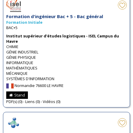
Formation d'ingénieur Bac + 5 - Bac général
Formation Initiale
BAC+5
Institut supérieur d'études logistiques - ISEL Campus du
Havre
CHIMIE
GÉNIE INDUSTRIEL
GÉNIE PHYSIQUE
INFORMATIQUE
MATHÉMATIQUES
MÉCANIQUE
SYSTÈMES D'INFORMATION
Normandie 76600 LE HAVRE
Stand
PDF(s) (0) - Liens (0) - Vidéos (0)