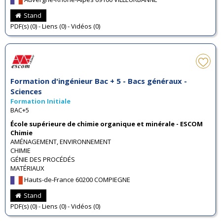
Stand
PDF(s) (0) - Liens (0) - Vidéos (0)
Formation d'ingénieur Bac + 5 - Bacs généraux -
Sciences
Formation Initiale
BAC+5
École supérieure de chimie organique et minérale - ESCOM
Chimie
AMÉNAGEMENT, ENVIRONNEMENT
CHIMIE
GÉNIE DES PROCÉDÉS
MATÉRIAUX
Hauts-de-France 60200 COMPIEGNE
Stand
PDF(s) (0) - Liens (0) - Vidéos (0)