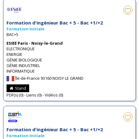
Formation d'ingénieur Bac + 5 - Bac +1/+2
Formation Initiale
BAC+5
ESIEE Paris - Noisy-le-Grand
ELECTRONIQUE
ENERGIE
GÉNIE BIOLOGIQUE
GÉNIE INDUSTRIEL
INFORMATIQUE
Île-de-France 93160 NOISY LE GRAND
Stand
PDF(s) (0) - Liens (0) - Vidéos (0)
Formation d'ingénieur Bac + 5 - Bac +1/+2
Formation Initiale