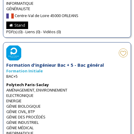
INFORMATIQUE
GÉNÉRALISTE
Centre-Val de Loire 45000 ORLEANS
Stand
PDF(s) (0) - Liens (0) - Vidéos (0)
Formation d'ingénieur Bac + 5 - Bac général
Formation Initiale
BAC+5
Polytech Paris-Saclay
AMÉNAGEMENT, ENVIRONNEMENT
ELECTRONIQUE
ENERGIE
GÉNIE BIOLOGIQUE
GÉNIE CIVIL, BTP
GÉNIE DES PROCÉDÉS
GÉNIE INDUSTRIEL
GÉNIE MÉDICAL
INFORMATIQUE