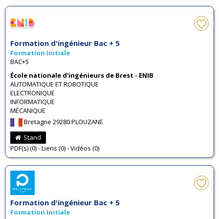
Formation d'ingénieur Bac + 5
Formation Initiale
BAC+5
École nationale d'ingénieurs de Brest - ENIB
AUTOMATIQUE ET ROBOTIQUE
ELECTRONIQUE
INFORMATIQUE
MÉCANIQUE
Bretagne 29280 PLOUZANE
Stand
PDF(s) (0) - Liens (0) - Vidéos (0)
Formation d'ingénieur Bac + 5
Formation Initiale