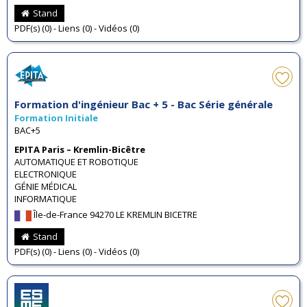
Stand
PDF(s) (0) - Liens (0) - Vidéos (0)
Formation d'ingénieur Bac + 5 - Bac Série générale
Formation Initiale
BAC+5
EPITA Paris – Kremlin-Bicêtre
AUTOMATIQUE ET ROBOTIQUE
ELECTRONIQUE
GÉNIE MÉDICAL
INFORMATIQUE
Île-de-France 94270 LE KREMLIN BICETRE
Stand
PDF(s) (0) - Liens (0) - Vidéos (0)