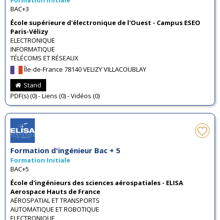
BAC+3
École supérieure d'électronique de l'Ouest - Campus ESEO
Paris-Vélizy
ELECTRONIQUE
INFORMATIQUE
TÉLÉCOMS ET RÉSEAUX
Île-de-France 78140 VELIZY VILLACOUBLAY
Stand
PDF(s) (0) - Liens (0) - Vidéos (0)
Formation d'ingénieur Bac + 5
Formation Initiale
BAC+5
École d'ingénieurs des sciences aérospatiales - ELISA
Aerospace Hauts de France
AÉROSPATIAL ET TRANSPORTS
AUTOMATIQUE ET ROBOTIQUE
ELECTRONIQUE