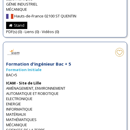
GÉNIE INDUSTRIEL
MÉCANIQUE
Hauts-de-France 02100 ST QUENTIN
Stand
PDF(s) (0) - Liens (0) - Vidéos (0)
Formation d'ingénieur Bac + 5
Formation Initiale
BAC+5
ICAM - Site de Lille
AMÉNAGEMENT, ENVIRONNEMENT
AUTOMATIQUE ET ROBOTIQUE
ELECTRONIQUE
ENERGIE
INFORMATIQUE
MATÉRIAUX
MATHÉMATIQUES
MÉCANIQUE
SCIENCES DE LA TERRE