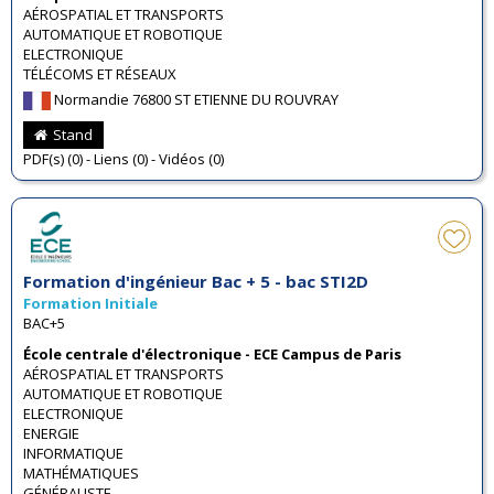
AÉROSPATIAL ET TRANSPORTS
AUTOMATIQUE ET ROBOTIQUE
ELECTRONIQUE
TÉLÉCOMS ET RÉSEAUX
Normandie 76800 ST ETIENNE DU ROUVRAY
Stand
PDF(s) (0) - Liens (0) - Vidéos (0)
Formation d'ingénieur Bac + 5 - bac STI2D
Formation Initiale
BAC+5
École centrale d'électronique - ECE Campus de Paris
AÉROSPATIAL ET TRANSPORTS
AUTOMATIQUE ET ROBOTIQUE
ELECTRONIQUE
ENERGIE
INFORMATIQUE
MATHÉMATIQUES
GÉNÉRALISTE