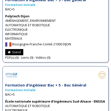
Formation Initiale
BAC+5
Polytech Dijon
AMÉNAGEMENT, ENVIRONNEMENT
AUTOMATIQUE ET ROBOTIQUE
ELECTRONIQUE
INFORMATIQUE
MATÉRIAUX
Bourgogne-Franche-Comté 21000 DIJON
Stand
PDF(s) (0) - Liens (0) - Vidéos (0)
Formation d'ingénieur Bac + 5 - Bac Général
Formation Initiale
BAC+5
École nationale supérieure d'ingénieurs Sud-Alsace - ENSISA
AUTOMATIQUE ET ROBOTIQUE
ELECTRONIQUE