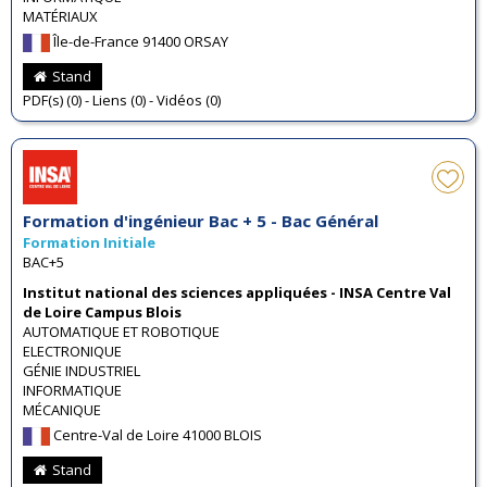
MATÉRIAUX
Île-de-France 91400 ORSAY
Stand
PDF(s) (0) - Liens (0) - Vidéos (0)
Formation d'ingénieur Bac + 5 - Bac Général
Formation Initiale
BAC+5
Institut national des sciences appliquées - INSA Centre Val
de Loire Campus Blois
AUTOMATIQUE ET ROBOTIQUE
ELECTRONIQUE
GÉNIE INDUSTRIEL
INFORMATIQUE
MÉCANIQUE
Centre-Val de Loire 41000 BLOIS
Stand