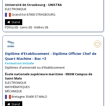
Université de Strasbourg - UNISTRA
ELECTRONIQUE
Grand Est 67000 STRASBOURG
Stand
PDF(s) (0) - Liens (0) - Vidéos (0)
Diplôme d'Etablissement - Diplôme Officier Chef de
Quart Machine - Bac +3
Formation Initiale
Diplômes d'université ou d'établissement
École nationale supérieure maritime - ENSM Campus de
Saint Malo
ELECTRONIQUE
MATHÉMATIQUES
MÉCANIQUE
Bretagne 35400 ST MALO
Stand