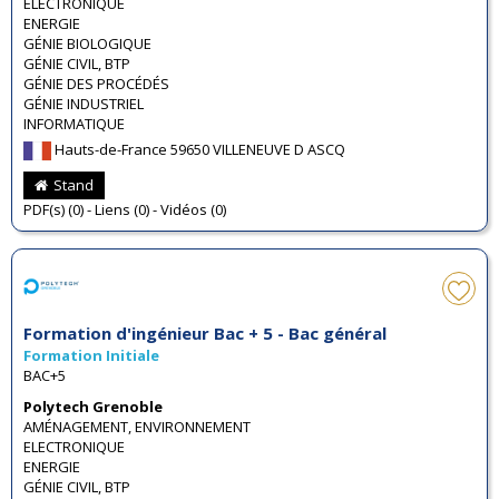
ELECTRONIQUE
ENERGIE
GÉNIE BIOLOGIQUE
GÉNIE CIVIL, BTP
GÉNIE DES PROCÉDÉS
GÉNIE INDUSTRIEL
INFORMATIQUE
Hauts-de-France 59650 VILLENEUVE D ASCQ
Stand
PDF(s) (0) - Liens (0) - Vidéos (0)
Formation d'ingénieur Bac + 5 - Bac général
Formation Initiale
BAC+5
Polytech Grenoble
AMÉNAGEMENT, ENVIRONNEMENT
ELECTRONIQUE
ENERGIE
GÉNIE CIVIL, BTP