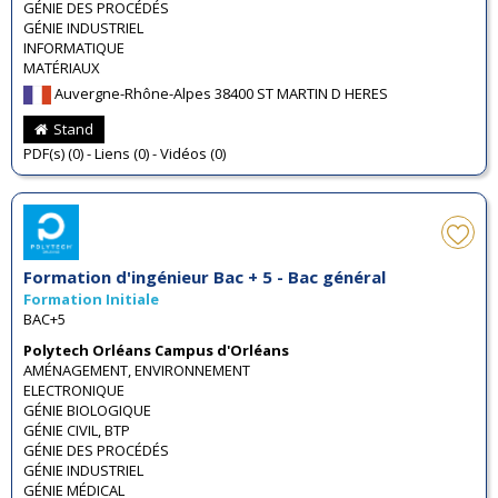
GÉNIE DES PROCÉDÉS
GÉNIE INDUSTRIEL
INFORMATIQUE
MATÉRIAUX
Auvergne-Rhône-Alpes 38400 ST MARTIN D HERES
Stand
PDF(s) (0) - Liens (0) - Vidéos (0)
Formation d'ingénieur Bac + 5 - Bac général
Formation Initiale
BAC+5
Polytech Orléans Campus d'Orléans
AMÉNAGEMENT, ENVIRONNEMENT
ELECTRONIQUE
GÉNIE BIOLOGIQUE
GÉNIE CIVIL, BTP
GÉNIE DES PROCÉDÉS
GÉNIE INDUSTRIEL
GÉNIE MÉDICAL