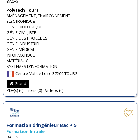
BAC+5
Polytech Tours
AMÉNAGEMENT, ENVIRONNEMENT
ELECTRONIQUE
GÉNIE BIOLOGIQUE
GÉNIE CIVIL, BTP
GÉNIE DES PROCÉDÉS
GÉNIE INDUSTRIEL
GÉNIE MÉDICAL
INFORMATIQUE
MATÉRIAUX
SYSTÈMES D'INFORMATION
Centre-Val de Loire 37200 TOURS
Stand
PDF(s) (0) - Liens (0) - Vidéos (0)
Formation d'ingénieur Bac + 5
Formation Initiale
BAC+5