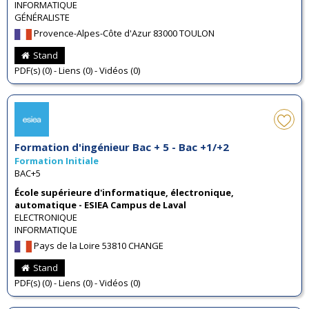
INFORMATIQUE
GÉNÉRALISTE
Provence-Alpes-Côte d'Azur 83000 TOULON
Stand
PDF(s) (0) - Liens (0) - Vidéos (0)
Formation d'ingénieur Bac + 5 - Bac +1/+2
Formation Initiale
BAC+5
École supérieure d'informatique, électronique,
automatique - ESIEA Campus de Laval
ELECTRONIQUE
INFORMATIQUE
Pays de la Loire 53810 CHANGE
Stand
PDF(s) (0) - Liens (0) - Vidéos (0)