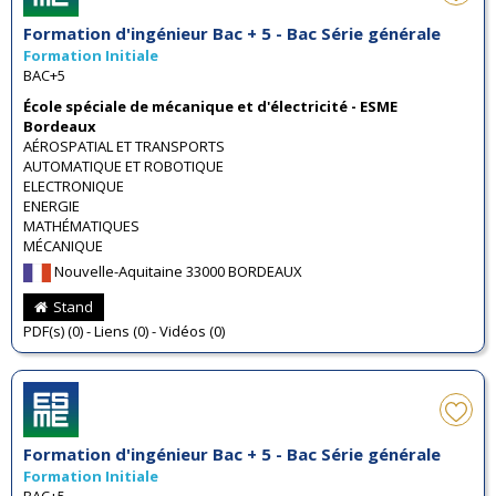
Formation d'ingénieur Bac + 5 - Bac Série générale
Formation Initiale
BAC+5
École spéciale de mécanique et d'électricité - ESME
Bordeaux
AÉROSPATIAL ET TRANSPORTS
AUTOMATIQUE ET ROBOTIQUE
ELECTRONIQUE
ENERGIE
MATHÉMATIQUES
MÉCANIQUE
Nouvelle-Aquitaine 33000 BORDEAUX
Stand
PDF(s) (0) - Liens (0) - Vidéos (0)
Formation d'ingénieur Bac + 5 - Bac Série générale
Formation Initiale