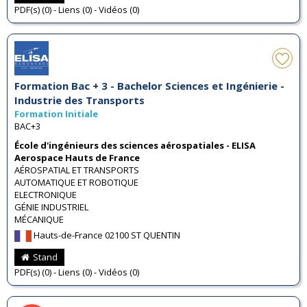
PDF(s) (0) - Liens (0) - Vidéos (0)
Formation Bac + 3 - Bachelor Sciences et Ingénierie -
Industrie des Transports
Formation Initiale
BAC+3
École d'ingénieurs des sciences aérospatiales - ELISA
Aerospace Hauts de France
AÉROSPATIAL ET TRANSPORTS
AUTOMATIQUE ET ROBOTIQUE
ELECTRONIQUE
GÉNIE INDUSTRIEL
MÉCANIQUE
Hauts-de-France 02100 ST QUENTIN
Stand
PDF(s) (0) - Liens (0) - Vidéos (0)