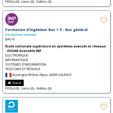
PDF(s) (0) - Liens (0) - Vidéos (0)
Formation d'ingénieur Bac + 5 - Bac général
Formation Initiale
BAC+5
École nationale supérieure en systèmes avancés et réseaux
- ESISAR Grenoble INP
ELECTRONIQUE
INFORMATIQUE
SYSTÈMES D'INFORMATION
TÉLÉCOMS ET RÉSEAUX
Auvergne-Rhône-Alpes 26000 VALENCE
Stand
PDF(s) (0) - Liens (0) - Vidéos (0)