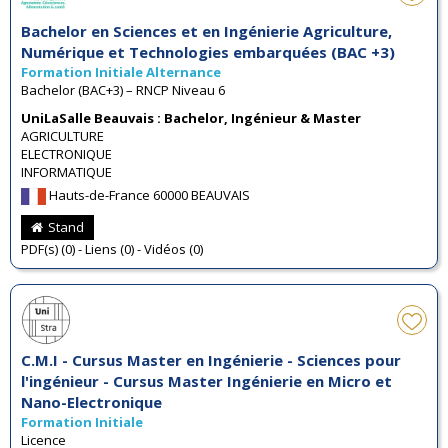
Bachelor en Sciences et en Ingénierie Agriculture,
Numérique et Technologies embarquées (BAC +3)
Formation Initiale Alternance
Bachelor (BAC+3) – RNCP Niveau 6
UniLaSalle Beauvais : Bachelor, Ingénieur & Master
AGRICULTURE
ELECTRONIQUE
INFORMATIQUE
Hauts-de-France 60000 BEAUVAIS
Stand
PDF(s) (0) - Liens (0) - Vidéos (0)
C.M.I - Cursus Master en Ingénierie - Sciences pour
l'ingénieur - Cursus Master Ingénierie en Micro et
Nano-Electronique
Formation Initiale
Licence