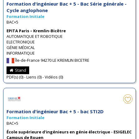
Formation d'ingénieur Bac + 5 - Bac Série générale -
Cycle anglophone
Formation Initiale
BAC+5
EPITA Paris – Kremlin-Bicêtre
AUTOMATIQUE ET ROBOTIQUE
ELECTRONIQUE
GÉNIE MÉDICAL
INFORMATIQUE
Île-de-France 94270 LE KREMLIN BICETRE
Stand
PDF(s) (0) - Liens (0) - Vidéos (0)
Formation d'ingénieur Bac + 5 - bac STI2D
Formation Initiale
BAC+5
École supérieure d'ingénieurs en génie électrique - ESIGELEC
Campus de Rouen