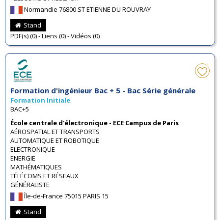
Normandie 76800 ST ETIENNE DU ROUVRAY
Stand
PDF(s) (0) - Liens (0) - Vidéos (0)
Formation d'ingénieur Bac + 5 - Bac Série générale
Formation Initiale
BAC+5
École centrale d'électronique - ECE Campus de Paris
AÉROSPATIAL ET TRANSPORTS
AUTOMATIQUE ET ROBOTIQUE
ELECTRONIQUE
ENERGIE
MATHÉMATIQUES
TÉLÉCOMS ET RÉSEAUX
GÉNÉRALISTE
Île-de-France 75015 PARIS 15
Stand