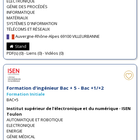
ELECTRONIQUE
GÉNIE DES PROCÉDÉS
INFORMATIQUE
MATÉRIAUX
SYSTÈMES D'INFORMATION
TÉLÉCOMS ET RÉSEAUX
Auvergne-Rhône-Alpes 69100 VILLEURBANNE
Stand
PDF(s) (0) - Liens (0) - Vidéos (0)
Formation d'ingénieur Bac + 5 - Bac +1/+2
Formation Initiale
BAC+5
Institut supérieur de l'électronique et du numérique - ISEN
Toulon
AUTOMATIQUE ET ROBOTIQUE
ELECTRONIQUE
ENERGIE
GÉNIE MÉDICAL