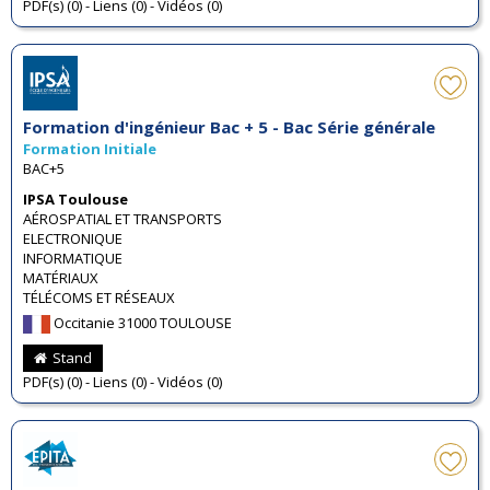
PDF(s) (0) - Liens (0) - Vidéos (0)
Formation d'ingénieur Bac + 5 - Bac Série générale
Formation Initiale
BAC+5
IPSA Toulouse
AÉROSPATIAL ET TRANSPORTS
ELECTRONIQUE
INFORMATIQUE
MATÉRIAUX
TÉLÉCOMS ET RÉSEAUX
Occitanie 31000 TOULOUSE
Stand
PDF(s) (0) - Liens (0) - Vidéos (0)