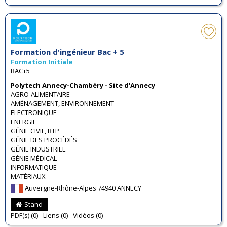
Formation d'ingénieur Bac + 5
Formation Initiale
BAC+5
Polytech Annecy-Chambéry - Site d'Annecy
AGRO-ALIMENTAIRE
AMÉNAGEMENT, ENVIRONNEMENT
ELECTRONIQUE
ENERGIE
GÉNIE CIVIL, BTP
GÉNIE DES PROCÉDÉS
GÉNIE INDUSTRIEL
GÉNIE MÉDICAL
INFORMATIQUE
MATÉRIAUX
Auvergne-Rhône-Alpes 74940 ANNECY
Stand
PDF(s) (0) - Liens (0) - Vidéos (0)