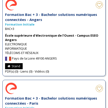
Formation Bac + 3 - Bachelor solutions numériques
connectées - Angers
Formation Initiale
BAC+3
École supérieure d'électronique de l'Ouest - Campus ESEO
Angers
ELECTRONIQUE
INFORMATIQUE
TÉLÉCOMS ET RÉSEAUX
Pays de la Loire 49100 ANGERS
Stand
PDF(s) (0) - Liens (0) - Vidéos (0)
Formation Bac + 3 - Bachelor solutions numériques
connectées - Paris
Formation Initiale