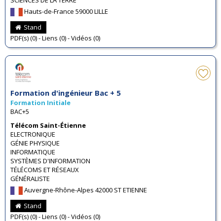
Hauts-de-France 59000 LILLE
Stand
PDF(s) (0) - Liens (0) - Vidéos (0)
Formation d'ingénieur Bac + 5
Formation Initiale
BAC+5
Télécom Saint-Étienne
ELECTRONIQUE
GÉNIE PHYSIQUE
INFORMATIQUE
SYSTÈMES D'INFORMATION
TÉLÉCOMS ET RÉSEAUX
GÉNÉRALISTE
Auvergne-Rhône-Alpes 42000 ST ETIENNE
Stand
PDF(s) (0) - Liens (0) - Vidéos (0)