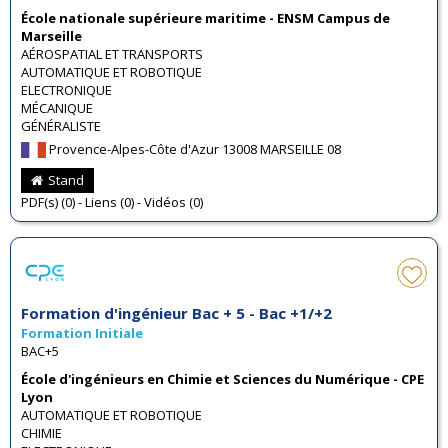
École nationale supérieure maritime - ENSM Campus de
Marseille
AÉROSPATIAL ET TRANSPORTS
AUTOMATIQUE ET ROBOTIQUE
ELECTRONIQUE
MÉCANIQUE
GÉNÉRALISTE
Provence-Alpes-Côte d'Azur 13008 MARSEILLE 08
Stand
PDF(s) (0) - Liens (0) - Vidéos (0)
Formation d'ingénieur Bac + 5 - Bac +1/+2
Formation Initiale
BAC+5
École d'ingénieurs en Chimie et Sciences du Numérique - CPE
Lyon
AUTOMATIQUE ET ROBOTIQUE
CHIMIE