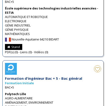
BAC+5
École supérieure des technologies industrielles avancées -
ESTIA
AUTOMATIQUE ET ROBOTIQUE
ELECTRONIQUE
GÉNIE INDUSTRIEL
GÉNIE PHYSIQUE
MATHÉMATIQUES
Nouvelle-Aquitaine 64210 BIDART
Stand
PDF(s) (0) - Liens (0) - Vidéos (0)
Formation d'ingénieur Bac + 5 - Bac général
Formation Initiale
BAC+5
Polytech Lille
AGRO-ALIMENTAIRE
AMÉNAGEMENT, ENVIRONNEMENT