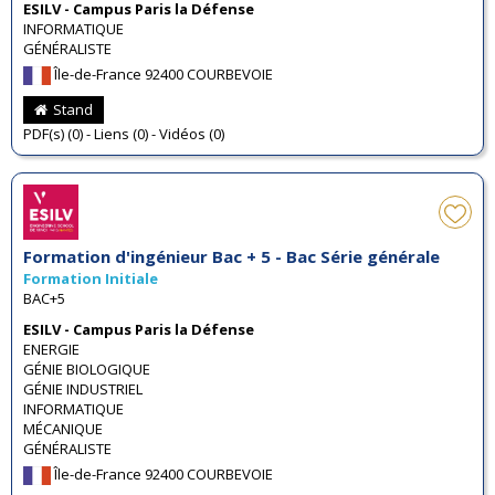
ESILV - Campus Paris la Défense
INFORMATIQUE
GÉNÉRALISTE
Île-de-France 92400 COURBEVOIE
Stand
PDF(s) (0) - Liens (0) - Vidéos (0)
Formation d'ingénieur Bac + 5 - Bac Série générale
Formation Initiale
BAC+5
ESILV - Campus Paris la Défense
ENERGIE
GÉNIE BIOLOGIQUE
GÉNIE INDUSTRIEL
INFORMATIQUE
MÉCANIQUE
GÉNÉRALISTE
Île-de-France 92400 COURBEVOIE