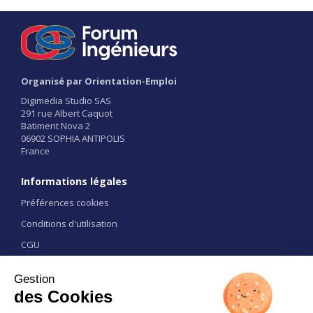
Organisé par Orientation-Emploi
Digimedia Studio SAS
291 rue Albert Caquot
Batiment Nova 2
06902 SOPHIA ANTIPOLIS
France
Informations légales
Préférences cookies
Conditions d'utilisation
CGU
Liens
Contact