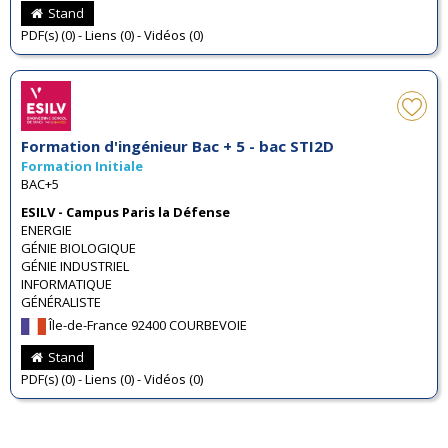
Stand
PDF(s) (0) - Liens (0) - Vidéos (0)
Formation d'ingénieur Bac + 5 - bac STI2D
Formation Initiale
BAC+5
ESILV - Campus Paris la Défense
ENERGIE
GÉNIE BIOLOGIQUE
GÉNIE INDUSTRIEL
INFORMATIQUE
GÉNÉRALISTE
Île-de-France 92400 COURBEVOIE
Stand
PDF(s) (0) - Liens (0) - Vidéos (0)