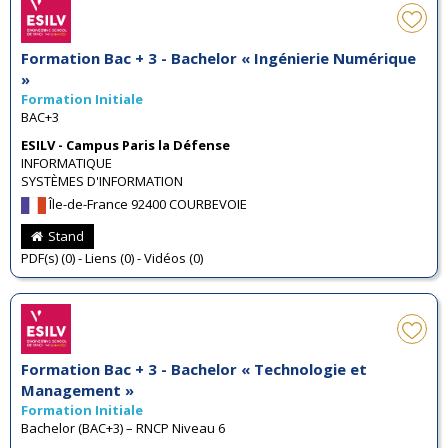
Formation Bac + 3 - Bachelor « Ingénierie Numérique
»
Formation Initiale
BAC+3
ESILV - Campus Paris la Défense
INFORMATIQUE
SYSTÈMES D'INFORMATION
Île-de-France 92400 COURBEVOIE
Stand
PDF(s) (0) - Liens (0) - Vidéos (0)
Formation Bac + 3 - Bachelor « Technologie et
Management »
Formation Initiale
Bachelor (BAC+3) – RNCP Niveau 6