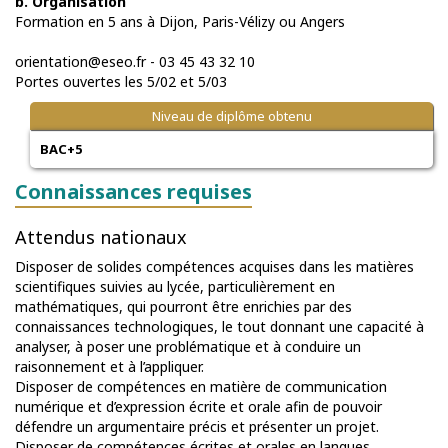
b. Organisation
Formation en 5 ans à Dijon, Paris-Vélizy ou Angers
orientation@eseo.fr - 03 45 43 32 10
Portes ouvertes les 5/02 et 5/03
Niveau de diplôme obtenu
BAC+5
Connaissances requises
Attendus nationaux
Disposer de solides compétences acquises dans les matières
scientifiques suivies au lycée, particulièrement en
mathématiques, qui pourront être enrichies par des
connaissances technologiques, le tout donnant une capacité à
analyser, à poser une problématique et à conduire un
raisonnement et à l’appliquer.
Disposer de compétences en matière de communication
numérique et d’expression écrite et orale afin de pouvoir
défendre un argumentaire précis et présenter un projet.
Disposer de compétences écrites et orales en langues