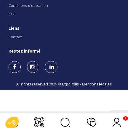
Conditions d'utilisation
CGU
Liens
Contact
Restez informé
All rights reserved 2026 © ExpoPolis -
Mentions légales
1