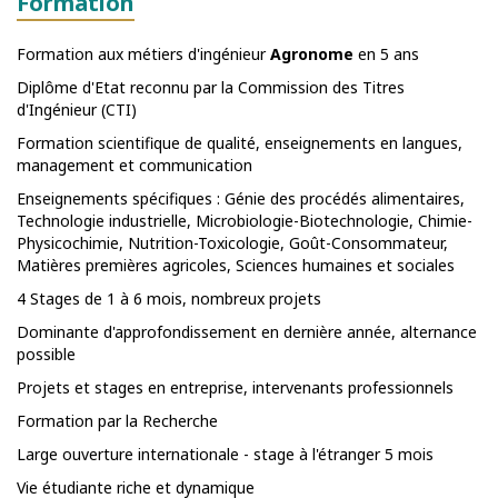
Formation
Formation aux métiers d'ingénieur
Agronome
en 5 ans
Diplôme d'Etat reconnu par la Commission des Titres
d'Ingénieur (CTI)
Formation scientifique de qualité, enseignements en langues,
management et communication
Enseignements spécifiques : Génie des procédés alimentaires,
Technologie industrielle, Microbiologie-Biotechnologie, Chimie-
Physicochimie, Nutrition-Toxicologie, Goût-Consommateur,
Matières premières agricoles, Sciences humaines et sociales
4 Stages de 1 à 6 mois, nombreux projets
Dominante d'approfondissement en dernière année, alternance
possible
Projets et stages en entreprise, intervenants professionnels
Formation par la Recherche
Large ouverture internationale - stage à l'étranger 5 mois
Vie étudiante riche et dynamique