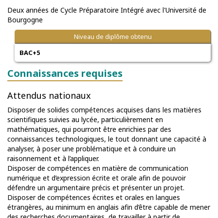
Deux années de Cycle Préparatoire Intégré avec l'Université de
Bourgogne
Niveau de diplôme obtenu
BAC+5
Connaissances requises
Attendus nationaux
Disposer de solides compétences acquises dans les matières
scientifiques suivies au lycée, particulièrement en
mathématiques, qui pourront être enrichies par des
connaissances technologiques, le tout donnant une capacité à
analyser, à poser une problématique et à conduire un
raisonnement et à l’appliquer.
Disposer de compétences en matière de communication
numérique et d’expression écrite et orale afin de pouvoir
défendre un argumentaire précis et présenter un projet.
Disposer de compétences écrites et orales en langues
étrangères, au minimum en anglais afin d’être capable de mener
des recherches documentaires, de travailler à partir de