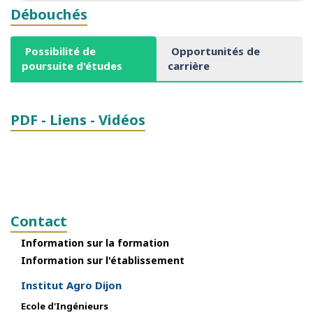
Débouchés
Possibilité de
Opportunités de
poursuite d'études
carrière
PDF - Liens - Vidéos
Contact
Information sur la formation
Information sur l'établissement
Institut Agro Dijon
Ecole d'Ingénieurs