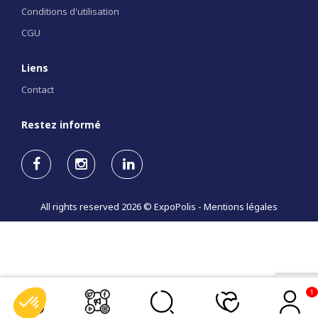
Conditions d'utilisation
CGU
Liens
Contact
Restez informé
All rights reserved 2026 © ExpoPolis -
Mentions légales
1