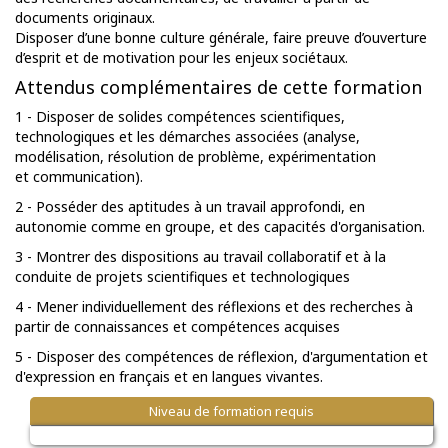
documents originaux.
Disposer d’une bonne culture générale, faire preuve d’ouverture
d’esprit et de motivation pour les enjeux sociétaux.
Attendus complémentaires de cette formation
1 - Disposer de solides compétences scientifiques,
technologiques et les démarches associées (analyse,
modélisation, résolution de problème, expérimentation
et communication).
2 - Posséder des aptitudes à un travail approfondi, en
autonomie comme en groupe, et des capacités d'organisation.
3 - Montrer des dispositions au travail collaboratif et à la
conduite de projets scientifiques et technologiques
4 - Mener individuellement des réflexions et des recherches à
partir de connaissances et compétences acquises
5 - Disposer des compétences de réflexion, d'argumentation et
d'expression en français et en langues vivantes.
Niveau de formation requis