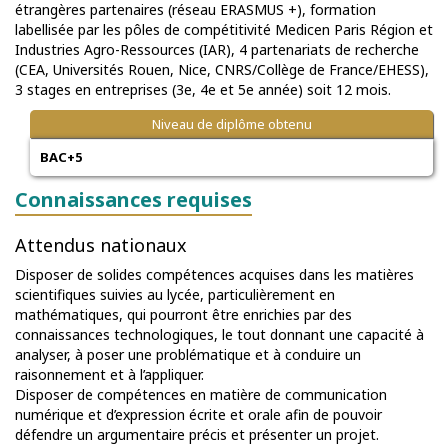
étrangères partenaires (réseau ERASMUS +), formation
labellisée par les pôles de compétitivité Medicen Paris Région et
Industries Agro-Ressources (IAR), 4 partenariats de recherche
(CEA, Universités Rouen, Nice, CNRS/Collège de France/EHESS),
3 stages en entreprises (3e, 4e et 5e année) soit 12 mois.
Niveau de diplôme obtenu
BAC+5
Connaissances requises
Attendus nationaux
Disposer de solides compétences acquises dans les matières
scientifiques suivies au lycée, particulièrement en
mathématiques, qui pourront être enrichies par des
connaissances technologiques, le tout donnant une capacité à
analyser, à poser une problématique et à conduire un
raisonnement et à l’appliquer.
Disposer de compétences en matière de communication
numérique et d’expression écrite et orale afin de pouvoir
défendre un argumentaire précis et présenter un projet.