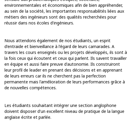
environnementales et économiques
afin de bien appréhender,
au sein de la société, les importantes responsabilités liées aux
métiers des ingénieurs sont des qualités recherchées pour
réussir dans nos écoles d'ingénieurs.
Nous attendons également de nos étudiants, un esprit
d'entraide et bienveillance à l'égard de leurs camarades. A
travers les cours enseignés ou les projets développés, ils sont à
la fois ceux qui écoutent et ceux qui parlent. Ils savent travailler
en équipe et aussi faire preuve d'autonomie. Ils construiront
leur profil de leader en prenant des décisions et en apprenant
de leurs erreurs car ils ne cherchent pas la perfection
permanente mais l'amélioration de leurs performances grâce à
de nouvelles compétences.
Les étudiants souhaitant intégrer une section anglophone
doivent disposer d'un excellent niveau de pratique de la langue
anglaise écrite et parlée.