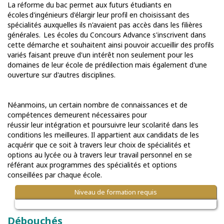
La réforme du bac permet aux futurs étudiants en
écoles d'ingénieurs d'élargir leur profil en choisissant des
spécialités auxquelles ils n'avaient pas accès dans les filières
générales. Les écoles du Concours Advance s'inscrivent dans
cette démarche et souhaitent ainsi pouvoir accueillir des profils
variés faisant preuve d'un
intérêt non seulement pour les
domaines de leur école de prédilection mais également d'une
ouverture sur d'autres disciplines.
Néanmoins, un certain nombre de connaissances et de
compétences demeurent nécessaires pour
réussir leur intégration et poursuivre leur scolarité dans les
conditions les meilleures. Il appartient aux candidats de les
acquérir que ce soit à travers leur choix de spécialités et
options au lycée ou à travers leur travail personnel en se
référant aux programmes des spécialités et options
conseillées par chaque école.
Niveau de formation requis
Débouchés