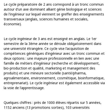
Le cycle préparatoire de 2 ans correspond à un tronc commun
autour d'un axe dominant alliant génie biologique et sciences
de l'ingénieur sur lequel viennent se greffer des enseignements
transversaux (anglais, sciences humaines et sociales,
économie).
Le cycle ingénieur de 3 ans est enseigné en anglais. Le 1er
semestre de la 3ème année se déroule obligatoirement dans
une université étrangère. Ce cycle vise l'acquisition de
compétences génériques d'ingénieur avec un tronc commun et
deux options : une majeure professionnelle en lien avec une
famille de métiers d'ingénieur (recherche et développement,
bio-production et qualité, marketing et management des
produits) et une mineure sectorielle (santé/pharma,
agroalimentaire, environnement, cosmétique, bioinformatique,
entreprenariat). Le cycle ingénieur est également accessible via
la voie de l'apprentissage.
Quelques chiffres : près de 1000 élèves répartis sur 5 années,
1152 anciens (13 promotions sorties), 103 universités