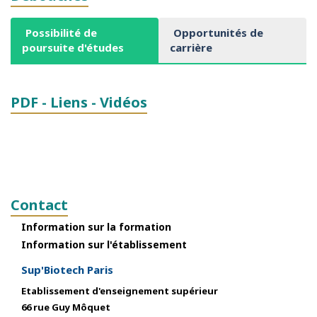
Possibilité de
Opportunités de
poursuite d'études
carrière
PDF - Liens - Vidéos
Contact
Information sur la formation
Information sur l'établissement
Sup'Biotech Paris
Etablissement d'enseignement supérieur
66 rue Guy Môquet