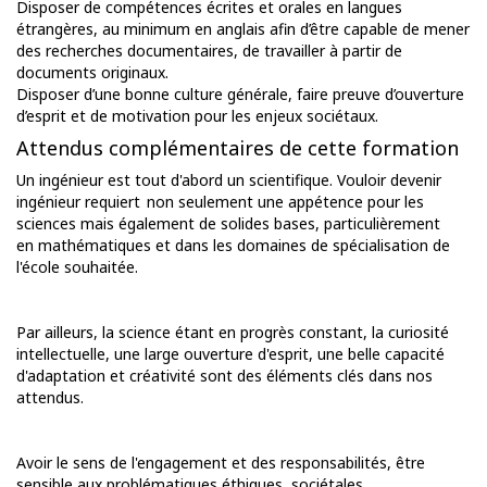
Disposer de compétences écrites et orales en langues
étrangères, au minimum en anglais afin d’être capable de mener
des recherches documentaires, de travailler à partir de
documents originaux.
Disposer d’une bonne culture générale, faire preuve d’ouverture
d’esprit et de motivation pour les enjeux sociétaux.
Attendus complémentaires de cette formation
Un ingénieur est tout d'abord un scientifique. Vouloir devenir
ingénieur requiert non seulement une appétence pour les
sciences mais également de solides bases, particulièrement
en mathématiques et dans les domaines de spécialisation de
l'école souhaitée.
Par ailleurs, la science étant en progrès constant, la curiosité
intellectuelle, une large ouverture d'esprit, une belle capacité
d'adaptation et créativité sont des éléments clés dans nos
attendus.
Avoir le sens de l'engagement et des responsabilités, être
sensible aux problématiques éth
iques, sociétales,