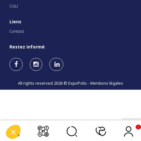
CGU
Liens
Contact
Restez informé
All rights reserved 2026 © ExpoPolis -
Mentions légales
1