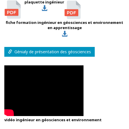
plaquette ingénieur
fiche formation ingénieur en géosciences et environnement
en apprentissage
Génialy de présentation des géosciences
vidéo ingénieur en géosciences et environnement