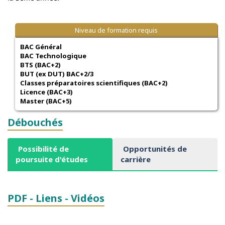
Niveau de formation requis
BAC Général
BAC Technologique
BTS (BAC+2)
BUT (ex DUT) BAC+2/3
Classes préparatoires scientifiques (BAC+2)
Licence (BAC+3)
Master (BAC+5)
Débouchés
Possibilité de
Opportunités de
poursuite d'études
carrière
PDF - Liens - Vidéos