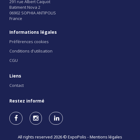
291 rue Albert Caquot
Batiment Nova 2
06902 SOPHIA ANTIPOLIS
France
Informations légales
Préférences cookies
Conditions d'utilisation
CGU
Liens
Contact
Restez informé
All rights reserved 2026 © ExpoPolis -
Mentions légales