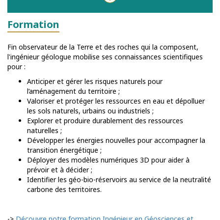
Formation
Fin observateur de la Terre et des roches qui la composent,
l'ingénieur géologue mobilise ses connaissances scientifiques
pour :
Anticiper et gérer les risques naturels pour
l’aménagement du territoire ;
Valoriser et protéger les ressources en eau et dépolluer
les sols naturels, urbains ou industriels ;
Explorer et produire durablement des ressources
naturelles ;
Développer les énergies nouvelles pour accompagner la
transition énergétique ;
Déployer des modèles numériques 3D pour aider à
prévoir et à décider ;
Identifier les géo-bio-réservoirs au service de la neutralité
carbone des territoires.
->
Découvre notre formation Ingénieur en Géosciences et