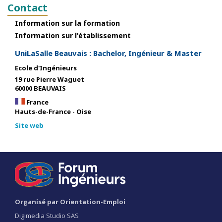
Contact
Information sur la formation
Information sur l'établissement
UniLaSalle Beauvais : Bachelor, Ingénieur & Master
Ecole d'Ingénieurs
19 rue Pierre Waguet
60000 BEAUVAIS
France
Hauts-de-France - Oise
Site web
Organisé par Orientation-Emploi
Digimedia Studio SAS