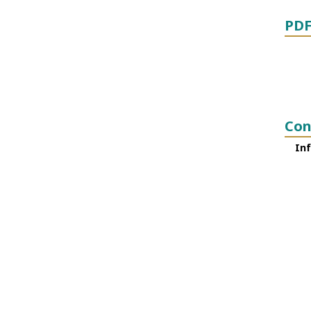
PDF
Con
Inf