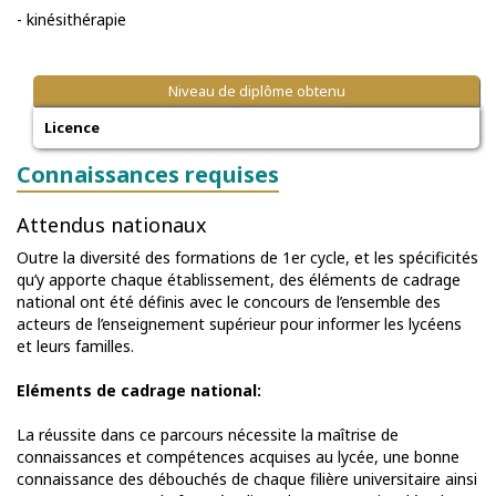
- kinésithérapie
Niveau de diplôme obtenu
Licence
Connaissances requises
Attendus nationaux
Outre la diversité des formations de 1er cycle, et les spécificités
qu’y apporte chaque établissement, des éléments de cadrage
national ont été définis avec le concours de l’ensemble des
acteurs de l’enseignement supérieur pour informer les lycéens
et leurs familles.
Eléments de cadrage national:
La réussite dans ce parcours nécessite la maîtrise de
connaissances et compétences acquises au lycée, une bonne
connaissance des débouchés de chaque filière universitaire ainsi