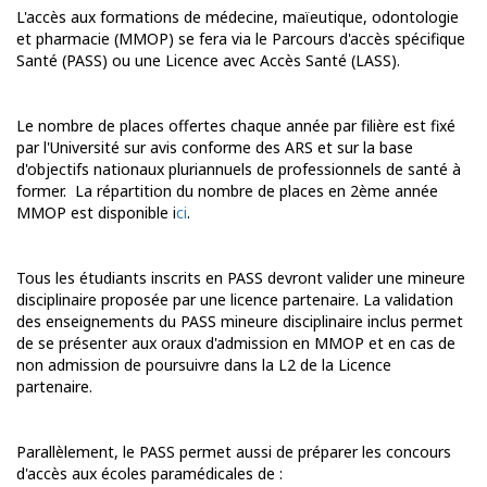
L'accès aux formations de médecine, maïeutique, odontologie
et pharmacie (MMOP) se fera via le Parcours d'accès spécifique
Santé (PASS) ou une Licence avec Accès Santé (LASS).
Le nombre de places offertes chaque année par filière est fixé
par l'Université sur avis conforme des ARS et sur la base
d'objectifs nationaux pluriannuels de professionnels de santé à
former. La répartition du nombre de places en 2ème année
MMOP est disponible i
ci
.
Tous les étudiants inscrits en PASS devront valider une mineure
disciplinaire proposée par une licence partenaire. La validation
des enseignements du PASS mineure disciplinaire inclus permet
de se présenter aux oraux d'admission en MMOP et en cas de
non admission de poursuivre dans la L2 de la Licence
partenaire.
Parallèlement, le PASS permet aussi de préparer les concours
d'accès aux écoles paramédicales de :