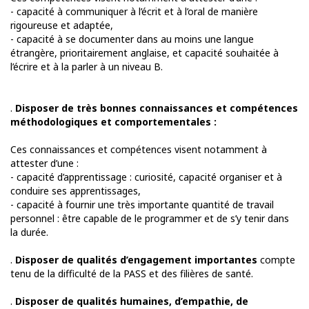
- capacité à communiquer à l’écrit et à l’oral de manière
rigoureuse et adaptée,
- capacité à se documenter dans au moins une langue
étrangère, prioritairement anglaise, et capacité souhaitée à
l’écrire et à la parler à un niveau B.
.
Disposer de très bonnes connaissances et compétences
méthodologiques et comportementales :
Ces connaissances et compétences visent notamment à
attester d’une :
- capacité d’apprentissage : curiosité, capacité organiser et à
conduire ses apprentissages,
- capacité à fournir une très importante quantité de travail
personnel : être capable de le programmer et de s’y tenir dans
la durée.
.
Disposer de qualités d’engagement importantes
compte
tenu de la difficulté de la PASS et des filières de santé.
.
Disposer de qualités humaines, d’empathie, de