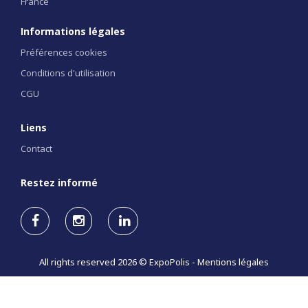
France
Informations légales
Préférences cookies
Conditions d'utilisation
CGU
Liens
Contact
Restez informé
All rights reserved 2026 © ExpoPolis -
Mentions légales