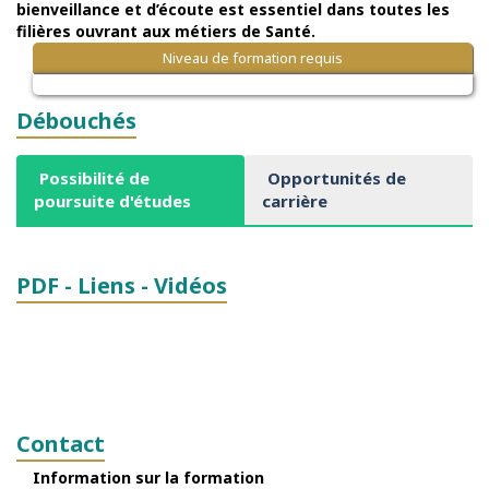
bienveillance et d’écoute est essentiel dans toutes les
filières ouvrant aux métiers de Santé.
Niveau de formation requis
Débouchés
Possibilité de
Opportunités de
poursuite d'études
carrière
PDF - Liens - Vidéos
Contact
Information sur la formation