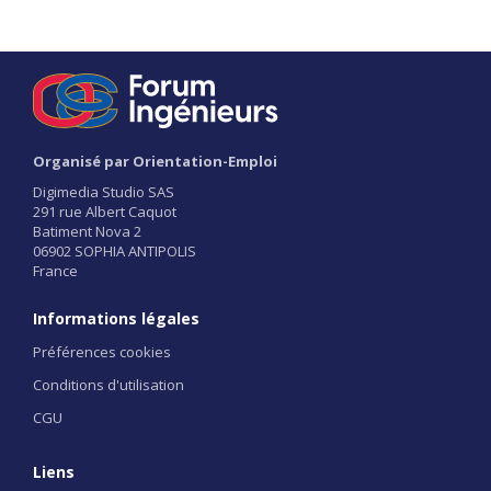
Organisé par Orientation-Emploi
Digimedia Studio SAS
291 rue Albert Caquot
Batiment Nova 2
06902 SOPHIA ANTIPOLIS
France
Informations légales
Préférences cookies
Conditions d'utilisation
CGU
Liens