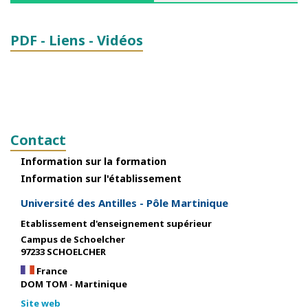
PDF - Liens - Vidéos
Contact
Information sur la formation
Information sur l'établissement
Université des Antilles - Pôle Martinique
Etablissement d'enseignement supérieur
Campus de Schoelcher
97233 SCHOELCHER
France
DOM TOM - Martinique
Site web