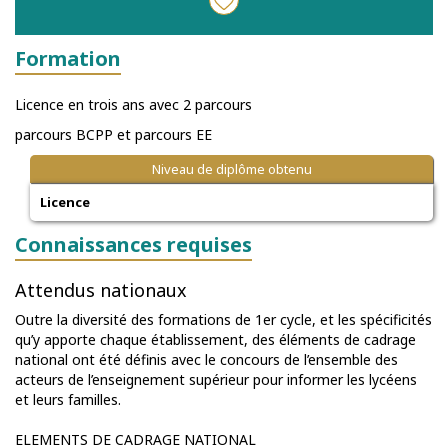
Formation
Licence en trois ans avec 2 parcours
parcours BCPP et parcours EE
Niveau de diplôme obtenu
Licence
Connaissances requises
Attendus nationaux
Outre la diversité des formations de 1er cycle, et les spécificités
qu’y apporte chaque établissement, des éléments de cadrage
national ont été définis avec le concours de l’ensemble des
acteurs de l’enseignement supérieur pour informer les lycéens
et leurs familles.
ELEMENTS DE CADRAGE NATIONAL