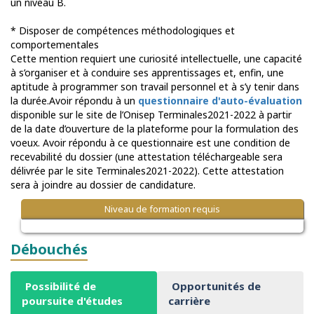
un niveau B.
* Disposer de compétences méthodologiques et
comportementales
Cette mention requiert une curiosité intellectuelle, une capacité
à s’organiser et à conduire ses apprentissages et, enfin, une
aptitude à programmer son travail personnel et à s’y tenir dans
la durée.Avoir répondu à un
questionnaire d'auto-évaluation
disponible sur le site de l’Onisep Terminales2021-2022 à partir
de la date d’ouverture de la plateforme pour la formulation des
voeux. Avoir répondu à ce questionnaire est une condition de
recevabilité du dossier (une attestation téléchargeable sera
délivrée par le site Terminales2021-2022). Cette attestation
sera à joindre au dossier de candidature.
Niveau de formation requis
Débouchés
Possibilité de
Opportunités de
poursuite d'études
carrière