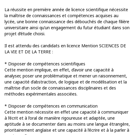
La réussite en première année de licence scientifique nécessite
la maîtrise de connaissances et compétences acquises au
lycée, une bonne connaissance des débouchés de chaque filière
universitaire ainsi qu’un engagement du futur étudiant dans son
projet d’étude choisi.
Il est attendu des candidats en licence Mention SCIENCES DE
LA VIE ET DE LA TERRE :
* Disposer de compétences scientifiques
Cette mention implique, en effet, d’avoir une capacité à
analyser, poser une problématique et mener un raisonnement,
une capacité d’abstraction, de logique et de modélisation et la
maîtrise d’un socle de connaissances disciplinaires et des
méthodes expérimentales associées.
* Disposer de compétences en communication
Cette mention nécessite en effet une capacité à communiquer
à l’écrit et à l’oral de manière rigoureuse et adaptée, une
aptitude à se documenter dans au moins une langue étrangère,
prioritairement anglaise et une capacité à l’écrire et à la parler à