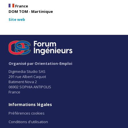
France
DOM TOM - Martinique
Site web
Organisé par Orientation-Emploi
Digimedia Studio SAS
291 rue Albert Caquot
Batiment Nova 2
06902 SOPHIA ANTIPOLIS
France
Informations légales
Préférences cookies
Conditions d'utilisation