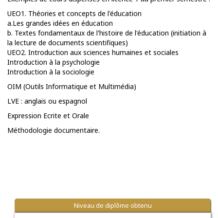
UEO1. Théories et concepts de l'éducation
a.Les grandes idées en éducation
b. Textes fondamentaux de l'histoire de l'éducation (initiation à
la lecture de documents scientifiques)
UEO2. Introduction aux sciences humaines et sociales
Introduction à la psychologie
Introduction à la sociologie
OIM (Outils Informatique et Multimédia)
LVE : anglais ou espagnol
Expression Ecrite et Orale
Méthodologie documentaire.
Niveau de diplôme obtenu