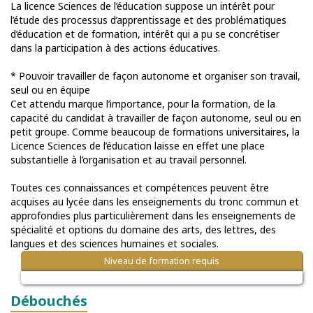
La licence Sciences de l’éducation suppose un intérêt pour
l’étude des processus d’apprentissage et des problématiques
d’éducation et de formation, intérêt qui a pu se concrétiser
dans la participation à des actions éducatives.
* Pouvoir travailler de façon autonome et organiser son travail,
seul ou en équipe
Cet attendu marque l’importance, pour la formation, de la
capacité du candidat à travailler de façon autonome, seul ou en
petit groupe. Comme beaucoup de formations universitaires, la
Licence Sciences de l’éducation laisse en effet une place
substantielle à l’organisation et au travail personnel.
Toutes ces connaissances et compétences peuvent être
acquises au lycée dans les enseignements du tronc commun et
approfondies plus particulièrement dans les enseignements de
spécialité et options du domaine des arts, des lettres, des
langues et des sciences humaines et sociales.
Niveau de formation requis
Débouchés