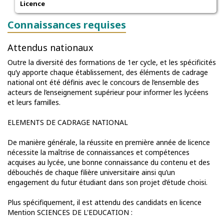
Licence
Connaissances requises
Attendus nationaux
Outre la diversité des formations de 1er cycle, et les spécificités
qu’y apporte chaque établissement, des éléments de cadrage
national ont été définis avec le concours de l’ensemble des
acteurs de l’enseignement supérieur pour informer les lycéens
et leurs familles.
ELEMENTS DE CADRAGE NATIONAL
De manière générale, la réussite en première année de licence
nécessite la maîtrise de connaissances et compétences
acquises au lycée, une bonne connaissance du contenu et des
débouchés de chaque filière universitaire ainsi qu’un
engagement du futur étudiant dans son projet d’étude choisi.
Plus spécifiquement, il est attendu des candidats en licence
Mention SCIENCES DE L'EDUCATION :