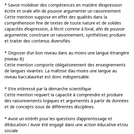
* Savoir mobiliser des compétences en matière d’expression
écrite et orale afin de pouvoir argumenter un raisonnement
Cette mention suppose en effet des qualités dans la
compréhension fine de textes de toute nature et de solides
capacités d’expression, à l’écrit comme à l’oral, afin de pouvoir
argumenter, construire un raisonnement, synthétiser, produire
et traiter des contenus diversifiés.
* Disposer d’un bon niveau dans au moins une langue étrangère
(niveau B)
Cette mention comporte obligatoirement des enseignements
de langues vivantes. La maîtrise d’au moins une langue au
niveau baccalauréat est donc indispensable.
* Etre intéressé par la démarche scientifique
Cette mention requiert la capacité à comprendre et produire
des raisonnements logiques et argumentés à partir de données
et de concepts issus de différentes disciplines.
* Avoir un intérêt pour les questions d’apprentissage et
d’éducation / Avoir été engagé dans une action éducative et/ou
sociale