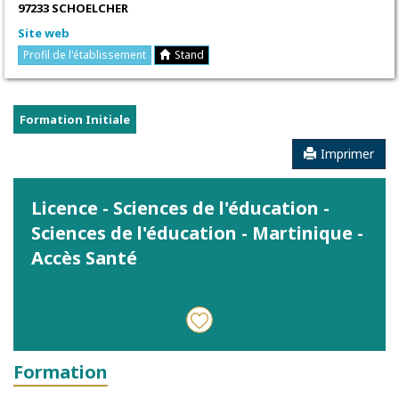
97233 SCHOELCHER
Site web
Profil de l'établissement
Stand
Formation Initiale
Imprimer
Licence - Sciences de l'éducation -
Sciences de l'éducation - Martinique -
Accès Santé
Formation