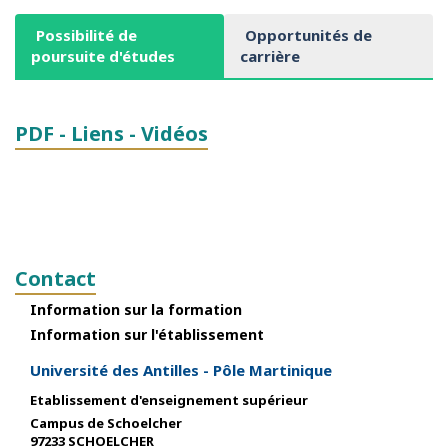
Possibilité de
Opportunités de
poursuite d'études
carrière
PDF - Liens - Vidéos
Contact
Information sur la formation
Information sur l'établissement
Université des Antilles - Pôle Martinique
Etablissement d'enseignement supérieur
Campus de Schoelcher
97233 SCHOELCHER