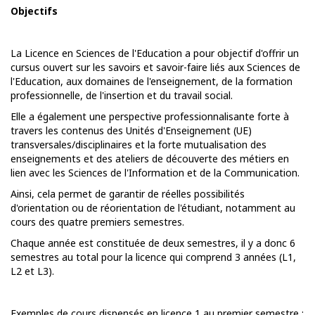
Objectifs
La
Licence en Sciences de l'Education
a pour objectif d'offrir un
cursus ouvert sur les savoirs et savoir-faire liés aux Sciences de
l'Education, aux domaines de l'enseignement, de la formation
professionnelle, de l'insertion et du travail social.
Elle a également une perspective professionnalisante forte à
travers les contenus des Unités d'Enseignement (UE)
transversales/disciplinaires et la forte mutualisation des
enseignements et des ateliers de découverte des métiers en
lien avec les Sciences de l'Information et de la Communication.
Ainsi, cela permet de garantir de réelles possibilités
d'orientation ou de réorientation de l'étudiant, notamment au
cours des quatre premiers semestres.
Chaque année est constituée de deux semestres, il y a donc 6
semestres au total pour la licence qui comprend 3 années (L1,
L2 et L3).
Exemples de cours dispensés en licence 1 au premier semestre :