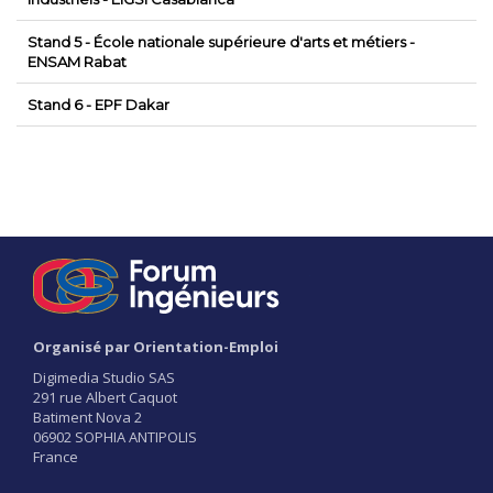
Stand 5 - École nationale supérieure d'arts et métiers -
ENSAM Rabat
Stand 6 - EPF Dakar
Organisé par Orientation-Emploi
Digimedia Studio SAS
291 rue Albert Caquot
Batiment Nova 2
06902 SOPHIA ANTIPOLIS
France