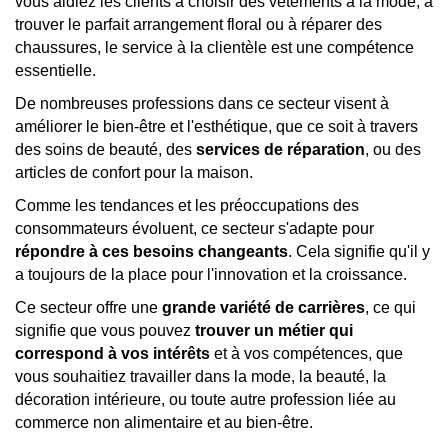
vous aidiez les clients à choisir des vêtements à la mode, à
trouver le parfait arrangement floral ou à réparer des
chaussures, le service à la clientèle est une compétence
essentielle.
De nombreuses professions dans ce secteur visent à
améliorer le bien-être et l'esthétique, que ce soit à travers
des soins de beauté, des
services de réparation
, ou des
articles de confort pour la maison.
Comme les tendances et les préoccupations des
consommateurs évoluent, ce secteur s'adapte pour
répondre à ces besoins changeants
. Cela signifie qu'il y
a toujours de la place pour l'innovation et la croissance.
Ce secteur offre une
grande variété de carrières
, ce qui
signifie que vous pouvez
trouver un métier qui
correspond à vos intérêts
et à vos compétences, que
vous souhaitiez travailler dans la mode, la beauté, la
décoration intérieure, ou toute autre profession liée au
commerce non alimentaire et au bien-être.