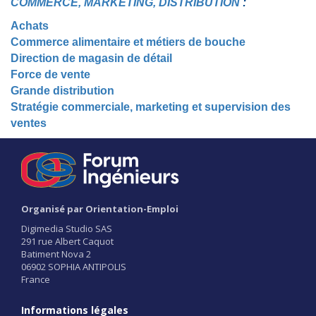
COMMERCE, MARKETING, DISTRIBUTION
:
Achats
Commerce alimentaire et métiers de bouche
Direction de magasin de détail
Force de vente
Grande distribution
Stratégie commerciale, marketing et supervision des
ventes
Organisé par Orientation-Emploi
Digimedia Studio SAS
291 rue Albert Caquot
Batiment Nova 2
06902 SOPHIA ANTIPOLIS
France
Informations légales