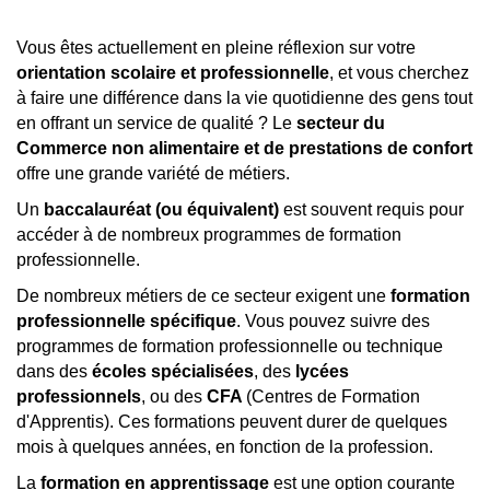
Vous êtes actuellement en pleine réflexion sur votre
orientation scolaire et professionnelle
, et vous cherchez
à faire une différence dans la vie quotidienne des gens tout
en offrant un service de qualité ? Le
secteur du
Commerce non alimentaire et de prestations de confort
offre une grande variété de métiers.
Un
baccalauréat (ou équivalent)
est souvent requis pour
accéder à de nombreux programmes de formation
professionnelle.
De nombreux métiers de ce secteur exigent une
formation
professionnelle spécifique
. Vous pouvez suivre des
programmes de formation professionnelle ou technique
dans des
écoles spécialisées
, des
lycées
professionnels
, ou des
CFA
(Centres de Formation
d'Apprentis). Ces formations peuvent durer de quelques
mois à quelques années, en fonction de la profession.
La
formation en apprentissage
est une option courante