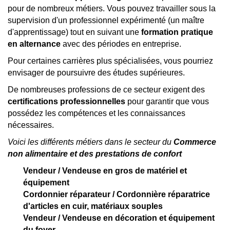
pour de nombreux métiers. Vous pouvez travailler sous la
supervision d'un professionnel expérimenté (un maître
d'apprentissage) tout en suivant une
formation pratique
en alternance
avec des périodes en entreprise.
Pour certaines carrières plus spécialisées, vous pourriez
envisager de poursuivre des études supérieures.
De nombreuses professions de ce secteur exigent des
certifications professionnelles
pour garantir que vous
possédez les compétences et les connaissances
nécessaires.
Voici les différents métiers dans le secteur du
Commerce
non alimentaire et des prestations de confort
Vendeur / Vendeuse en gros de matériel et
équipement
Cordonnier réparateur / Cordonnière réparatrice
d'articles en cuir, matériaux souples
Vendeur / Vendeuse en décoration et équipement
du foyer