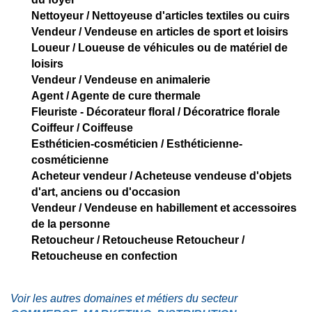
Nettoyeur / Nettoyeuse d'articles textiles ou cuirs
Vendeur / Vendeuse en articles de sport et loisirs
Loueur / Loueuse de véhicules ou de matériel de
loisirs
Vendeur / Vendeuse en animalerie
Agent / Agente de cure thermale
Fleuriste - Décorateur floral / Décoratrice florale
Coiffeur / Coiffeuse
Esthéticien-cosméticien / Esthéticienne-
cosméticienne
Acheteur vendeur / Acheteuse vendeuse d'objets
d'art, anciens ou d'occasion
Vendeur / Vendeuse en habillement et accessoires
de la personne
Retoucheur / Retoucheuse Retoucheur /
Retoucheuse en confection
Voir les autres domaines et métiers du secteur