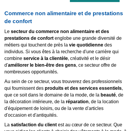
Commerce non alimentaire et de prestations
de confort
Le
secteur du commerce non alimentaire et des
prestations de confort
englobe une grande diversité de
métiers qui touchent de près la
vie quotidienne
des
individus. Si vous êtes à la recherche d'une carrière qui
combine
service à la clientèle
, créativité et le désir
d'
améliorer le bien-être des gens
, ce secteur offre de
nombreuses opportunités.
Au sein de ce secteur, vous trouverez des professionnels
qui fournissent des
produits et des services essentiels
,
que ce soit dans le domaine de la mode, de la
beauté
, de
la décoration intérieure, de la
réparation
, de la location
d'équipement de loisirs, ou de la vente d'articles
d'occasion et d'antiquités.
La
satisfaction du client
est au cœur de ce secteur. Que