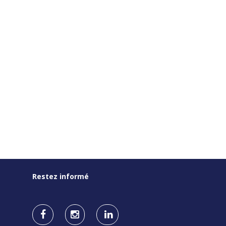
Restez informé