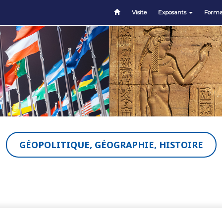
Visite
Exposants
Forma
GÉOPOLITIQUE, GÉOGRAPHIE, HISTOIRE