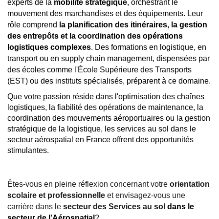
experts de la
mobilité stratégique
, orchestrant le
mouvement des marchandises et des équipements. Leur
rôle comprend
la planification des itinéraires, la gestion
des entrepôts et la coordination des opérations
logistiques complexes
. Des formations en logistique, en
transport ou en supply chain management, dispensées par
des écoles comme l'École Supérieure des Transports
(EST) ou des instituts spécialisés, préparent à ce domaine.
Que votre passion réside dans l'optimisation des chaînes
logistiques, la fiabilité des opérations de maintenance, la
coordination des mouvements aéroportuaires ou la gestion
stratégique de la logistique, les services au sol dans le
secteur aérospatial en France offrent des opportunités
stimulantes.
Êtes-vous en pleine réflexion concernant votre
orientation
scolaire et professionnelle
et envisagez-vous une
carrière dans le
secteur des Services au sol
dans le
secteur de l'Aérospatial
?