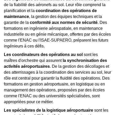
de la fiabilité des aéronefs au sol. Leur rôle comprend la
planification et la
coordination des opérations de
maintenance
, la gestion des équipes techniques et la
garantie de la
conformité aux normes de sécurité
. Des
formations en ingénierie aérospatiale, en maintenance
industrielle ou en génie mécanique, offertes par des écoles
comme l'ENAC ou l'ISAE-SUPAERO, préparent les futurs
ingénieurs à ces défis.
Les coordinateurs des opérations au sol
sont les
maîtres d'orchestre qui assurent
la synchronisation des
activités aéroportuaires
. De la gestion des décollages et
des atterrissages à la coordination des services au sol, leur
rôle est central pour garantir la fluidité des opérations. Des
formations en gestion aéroportuaire, en logistique ou en
management des opérations, proposées par des écoles
comme l'ENAC ou des universités spécialisées, sont
appropriées pour ce métier.
Les spécialistes de la logistique aéroportuaire
sont les