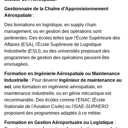
Gestionnaire de la Chaîne d'Approvisionnement
Aérospatiale
:
Des formations en logistique, en supply chain
management, ou en gestion des opérations sont
pertinentes. Des écoles telles que l'École Supérieure des
Affaires (ESA), l'École Supérieure de Logistique
Industrielle (ESLI), ou des universités proposant des
programmes de gestion des opérations peuvent être
envisagées.
Formation en Ingénierie Aérospatiale ou Maintenance
Industrielle
: Pour devenir
ingénieur de maintenance au
sol
, une formation en ingénierie aérospatiale, en
maintenance industrielle, ou en génie mécanique est
recommandée. Des écoles comme l'ENAC (École
Nationale de l'Aviation Civile) ou l'ISAE-SUPAERO
proposent des programmes adaptés à ce métier.
Formation en Gestion Aéroportuaire ou Logistique
: