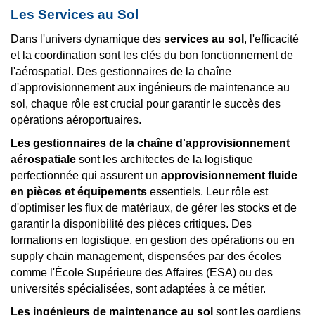
Les Services au Sol
Dans l'univers dynamique des
services au sol
, l'efficacité
et la coordination sont les clés du bon fonctionnement de
l'aérospatial. Des gestionnaires de la chaîne
d'approvisionnement aux ingénieurs de maintenance au
sol, chaque rôle est crucial pour garantir le succès des
opérations aéroportuaires.
Les gestionnaires de la chaîne d'approvisionnement
aérospatiale
sont les architectes de la logistique
perfectionnée qui assurent un
approvisionnement fluide
en pièces et équipements
essentiels. Leur rôle est
d'optimiser les flux de matériaux, de gérer les stocks et de
garantir la disponibilité des pièces critiques. Des
formations en logistique, en gestion des opérations ou en
supply chain management, dispensées par des écoles
comme l'École Supérieure des Affaires (ESA) ou des
universités spécialisées, sont adaptées à ce métier.
Les ingénieurs de maintenance au sol
sont les gardiens