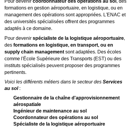
Pour devenir
coordonnateur des opérations au sol
, des
formations en gestion aéroportuaire, en logistique, ou en
management des opérations sont appropriées. L'ENAC et
des universités spécialisées offrent des programmes
adaptés à ce domaine.
Pour devenir
spécialiste de la logistique aéroportuaire
,
des
formations en logistique, en transport, ou en
supply chain management
sont adaptées. Des écoles
comme l'École Supérieure des Transports (EST) ou des
instituts spécialisés peuvent proposer des programmes
pertinents.
Voici les différents métiers dans le secteur des
Services
au sol
:
Gestionnaire de la chaîne d'approvisionnement
aérospatiale
Ingénieur de maintenance au sol
Coordonnateur des opérations au sol
Spécialiste de la logistique aéroportuaire