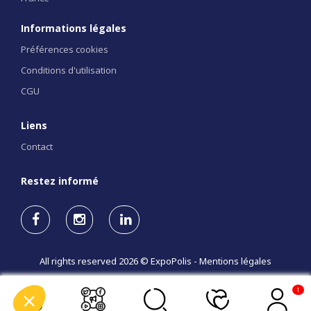
Informations légales
Préférences cookies
Conditions d'utilisation
CGU
Liens
Contact
Restez informé
All rights reserved 2026 © ExpoPolis -
Mentions légales
1