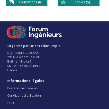
Formations (8)
Ecoles (6)
Organisé par Orientation-Emploi
Digimedia Studio SAS
291 rue Albert Caquot
Batiment Nova 2
06902 SOPHIA ANTIPOLIS
France
Informations légales
Préférences cookies
Conditions d'utilisation
CGU