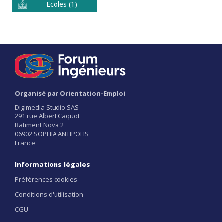
Ecoles (1)
Organisé par Orientation-Emploi
Digimedia Studio SAS
291 rue Albert Caquot
Batiment Nova 2
06902 SOPHIA ANTIPOLIS
France
Informations légales
Préférences cookies
Conditions d'utilisation
CGU