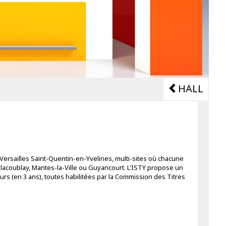
HALL
 Versailles Saint-Quentin-en-Yvelines, multi-sites où chacune
illacoublay, Mantes-la-Ville ou Guyancourt. L'ISTY propose un
urs (en 3 ans), toutes habilitées par la Commission des Titres