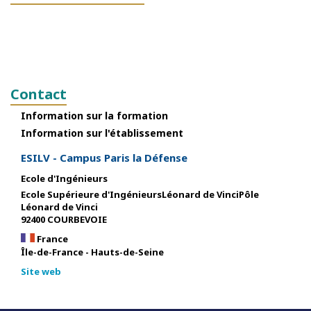
Contact
Information sur la formation
Information sur l'établissement
ESILV - Campus Paris la Défense
Ecole d'Ingénieurs
Ecole Supérieure d'IngénieursLéonard de VinciPôle
Léonard de Vinci
92400 COURBEVOIE
France
Île-de-France - Hauts-de-Seine
Site web