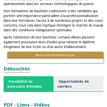
opérationnels dans les secteurs technologiques de pointe.
Nos formations de Bachelor s'adressent à des candidats qui
portent une importance particulière à la professionnalisation
dans leur formation, l'accès à de nombreux projets et des cours
concrets, tout cela dans l'optique d'intégrer le marché du travail
dans des conditions d'adaptation optimales.
Après l'obtention de leur Bachelor, certains élèves peuvent
également poursuivre leurs études pour obtenir le diplôme
d'ingénieur de leur école ou d'un autre établissement.
Niveau de formation requis
Débouchés
Possibilité de
Opportunités de
poursuite d'études
carrière
PDF - Liens - Vidéos