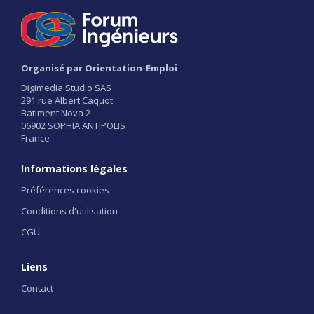
Organisé par Orientation-Emploi
Digimedia Studio SAS
291 rue Albert Caquot
Batiment Nova 2
06902 SOPHIA ANTIPOLIS
France
Informations légales
Préférences cookies
Conditions d'utilisation
CGU
Liens
Contact