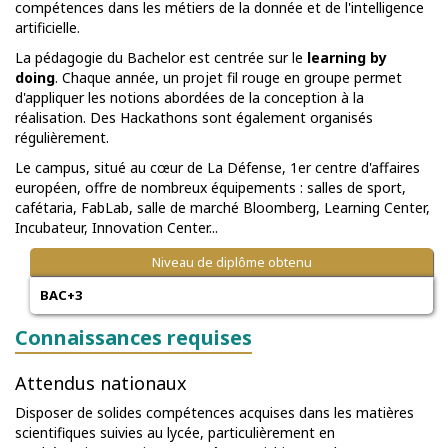
compétences dans les métiers de la donnée et de l'intelligence
artificielle.
La pédagogie du Bachelor est centrée sur le
learning by
doing
. Chaque année, un projet fil rouge en groupe permet
d'appliquer les notions abordées de la conception à la
réalisation. Des Hackathons sont également organisés
régulièrement.
Le campus, situé au cœur de La Défense, 1er centre d'affaires
européen, offre de nombreux équipements : salles de sport,
cafétaria, FabLab, salle de marché Bloomberg, Learning Center,
Incubateur, Innovation Center...
Niveau de diplôme obtenu
BAC+3
Connaissances requises
Attendus nationaux
Disposer de solides compétences acquises dans les matières
scientifiques suivies au lycée, particulièrement en