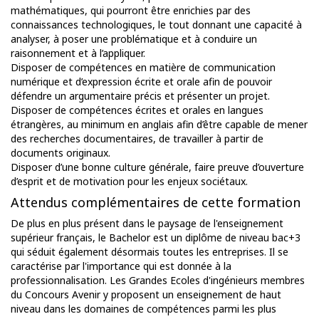
mathématiques, qui pourront être enrichies par des
connaissances technologiques, le tout donnant une capacité à
analyser, à poser une problématique et à conduire un
raisonnement et à l’appliquer.
Disposer de compétences en matière de communication
numérique et d’expression écrite et orale afin de pouvoir
défendre un argumentaire précis et présenter un projet.
Disposer de compétences écrites et orales en langues
étrangères, au minimum en anglais afin d’être capable de mener
des recherches documentaires, de travailler à partir de
documents originaux.
Disposer d’une bonne culture générale, faire preuve d’ouverture
d’esprit et de motivation pour les enjeux sociétaux.
Attendus complémentaires de cette formation
De plus en plus présent dans le paysage de l'enseignement
supérieur français, le Bachelor est un diplôme de niveau bac+3
qui séduit également désormais toutes les entreprises. Il se
caractérise par l'importance qui est donnée à la
professionnalisation. Les Grandes Ecoles d'ingénieurs membres
du Concours Avenir y proposent un enseignement de haut
niveau dans les domaines de compétences parmi les plus