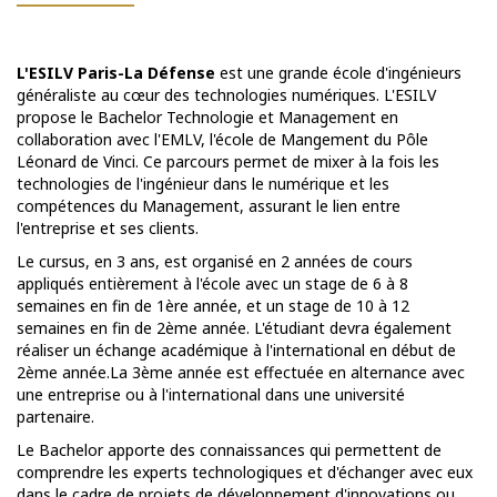
L'ESILV Paris-La Défense
est une grande école d'ingénieurs
généraliste au cœur des technologies numériques. L'ESILV
propose le Bachelor Technologie et Management en
collaboration avec l'EMLV, l'école de Mangement du Pôle
Léonard de Vinci. Ce parcours permet de mixer à la fois les
technologies de l'ingénieur dans le numérique et les
compétences du Management, assurant le lien entre
l'entreprise et ses clients.
Le cursus, en 3 ans, est organisé en 2 années de cours
appliqués entièrement à l'école avec un stage de 6 à 8
semaines en fin de 1ère année, et un stage de 10 à 12
semaines en fin de 2ème année. L'étudiant devra également
réaliser un échange académique à l'international en début de
2ème année.La 3ème année est effectuée en alternance avec
une entreprise ou à l'international dans une université
partenaire.
Le Bachelor apporte des connaissances qui permettent de
comprendre les experts technologiques et d'échanger avec eux
dans le cadre de projets de développement d'innovations ou