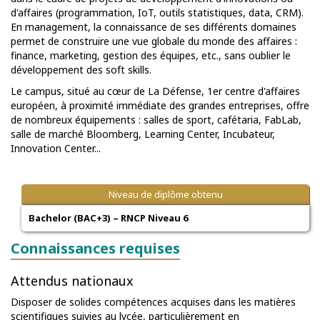
d'affaires (programmation, IoT, outils statistiques, data, CRM).
En management, la connaissance de ses différents domaines
permet de construire une vue globale du monde des affaires :
finance, marketing, gestion des équipes, etc., sans oublier le
développement des soft skills.
Le campus, situé au cœur de La Défense, 1er centre d'affaires
européen, à proximité immédiate des grandes entreprises, offre
de nombreux équipements : salles de sport, cafétaria, FabLab,
salle de marché Bloomberg, Learning Center, Incubateur,
Innovation Center...
Niveau de diplôme obtenu
Bachelor (BAC+3) – RNCP Niveau 6
Connaissances requises
Attendus nationaux
Disposer de solides compétences acquises dans les matières
scientifiques suivies au lycée, particulièrement en