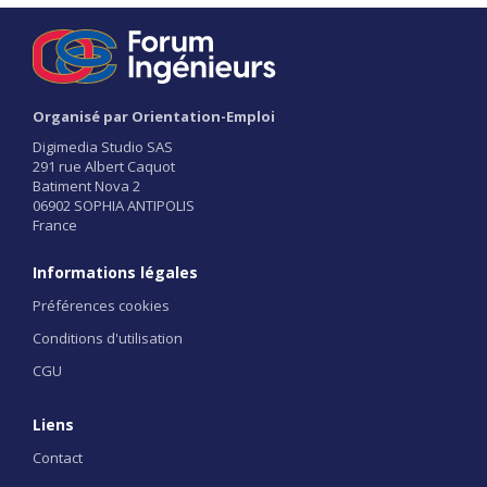
Organisé par Orientation-Emploi
Digimedia Studio SAS
291 rue Albert Caquot
Batiment Nova 2
06902 SOPHIA ANTIPOLIS
France
Informations légales
Préférences cookies
Conditions d'utilisation
CGU
Liens
Contact