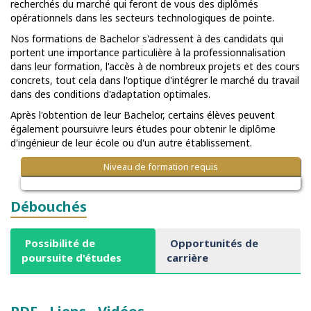
recherchés du marché qui feront de vous des diplômés
opérationnels dans les secteurs technologiques de pointe.
Nos formations de Bachelor s'adressent à des candidats qui
portent une importance particulière à la professionnalisation
dans leur formation, l'accès à de nombreux projets et des cours
concrets, tout cela dans l'optique d'intégrer le marché du travail
dans des conditions d'adaptation optimales.
Après l'obtention de leur Bachelor, certains élèves peuvent
également poursuivre leurs études pour obtenir le diplôme
d'ingénieur de leur école ou d'un autre établissement.
Niveau de formation requis
Débouchés
Possibilité de
Opportunités de
poursuite d'études
carrière