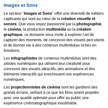
Images et Sons
Le secteur "
Images et Sons
" offre une diversité de métiers
captivants qui sont au cœur de la
création visuelle et
sonore
. Que vous soyez passionné par la
photographie
,
le
cinéma
, la production
multimédia
ou la
création
graphique
, ce domaine vous invite à explorer l'art de
capturer des moments, de concevoir des visuels percutants
et de donner vie à des contenus multimédias riches en
émotions.
Les
infographistes
de contenus multimédias sont des
artistes numériques qui utilisent leur créativité pour
concevoir des visuels attractifs, des animations et des
éléments interactifs qui enrichissent nos expériences
numériques.
Les
projectionnistes de cinéma
sont les gardiens des
grands écrans, veillant à ce que les films soient projetés
avec une qualité optimale pour offrir au public une
expérience cinématographique inoubliable.