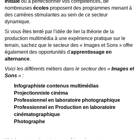
initiale
ou à perfectionner vos compétences, de
nombreuses
écoles
proposent des programmes menant à
des carrières stimulantes au sein de ce secteur
dynamique.
Si vous êtes tenté par l'idée de lier la théorie de la
production multimédia à une expérience pratique sur le
terrain, sachez que le secteur des « Images et Sons » offre
également des opportunités d'
apprentissage en
alternance
.
Voici les différents métiers dans le secteur des «
Images et
Sons
»
:
Infographiste contenus multimédias
Projectionniste cinéma
Professionnel en laboratoire photographique
Professionnel en Production en laboratoire
cinématographique
Photographe