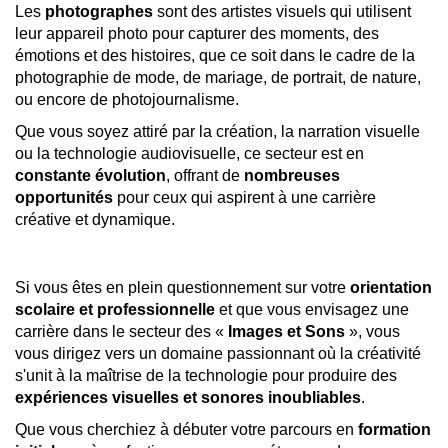
Les
photographes
sont des artistes visuels qui utilisent
leur appareil photo pour capturer des moments, des
émotions et des histoires, que ce soit dans le cadre de la
photographie de mode, de mariage, de portrait, de nature,
ou encore de photojournalisme.
Que vous soyez attiré par la création, la narration visuelle
ou la technologie audiovisuelle, ce secteur est en
constante évolution
, offrant de
nombreuses
opportunités
pour ceux qui aspirent à une carrière
créative et dynamique.
Si vous êtes en plein questionnement sur votre
orientation
scolaire et professionnelle
et que vous envisagez une
carrière dans le secteur des «
Images et Sons
», vous
vous dirigez vers un domaine passionnant où la créativité
s'unit à la maîtrise de la technologie pour produire des
expériences visuelles et sonores inoubliables
.
Que vous cherchiez à débuter votre parcours en
formation